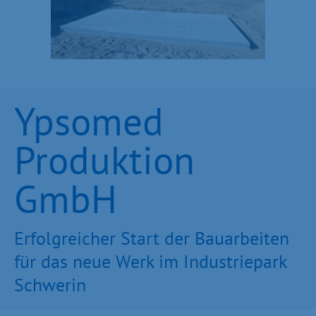
Ypsomed
Produktion
GmbH
Erfolgreicher Start der Bauarbeiten
für das neue Werk im Industriepark
Schwerin