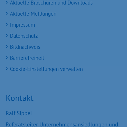
Aktuelle Broschüren und Downloads
Aktuelle Meldungen
Impressum
Datenschutz
Bildnachweis
Barrierefreiheit
Cookie-Einstellungen verwalten
Kontakt
Ralf Sippel
Referatsleiter Unternehmensansiedlungen und