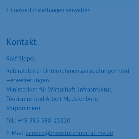
Cookie-Einstellungen verwalten
Kontakt
Ralf Sippel
Referatsleiter Unternehmensansiedlungen und
–erweiterungen
Ministerium für Wirtschaft, Infrastruktur,
Tourismus und Arbeit Mecklenburg-
Vorpommern
Tel.: +49 385 588-15220
E-Mail:
service@investorenportal-mv.de