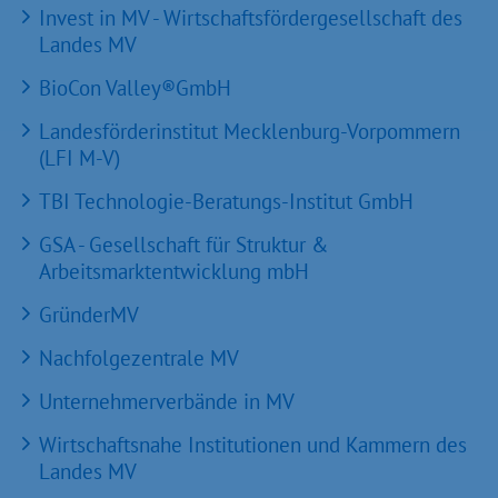
Invest in MV - Wirtschaftsfördergesellschaft des
Landes MV
BioCon Valley®GmbH
Landesförderinstitut Mecklenburg-Vorpommern
(LFI M-V)
TBI Technologie-Beratungs-Institut GmbH
GSA - Gesellschaft für Struktur &
Arbeitsmarktentwicklung mbH
GründerMV
Nachfolgezentrale MV
Unternehmerverbände in MV
Wirtschaftsnahe Institutionen und Kammern des
Landes MV