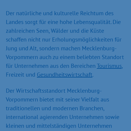
Der natürliche und kulturelle Reichtum des
Landes sorgt für eine hohe Lebensqualität. Die
zahlreichen Seen, Wälder und die Küste
schaffen nicht nur Erholungsmöglichkeiten für
Jung und Alt, sondern machen Mecklenburg-
Vorpommern auch zu einem beliebten Standort
für Unternehmen aus den Bereichen
Tourismus
,
Freizeit und
Gesundheitswirtschaft
.
Der Wirtschaftsstandort Mecklenburg-
Vorpommern bietet mit seiner Vielfalt aus
traditionellen und modernen Branchen,
international agierenden Unternehmen sowie
kleinen und mittelständigen Unternehmen