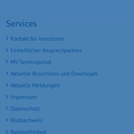
Services
Kontakt für Investoren
Einheitlicher Ansprechpartner
MV Serviceportal
Aktuelle Broschüren und Downloads
Aktuelle Meldungen
Impressum
Datenschutz
Bildnachweis
Barrierefreiheit