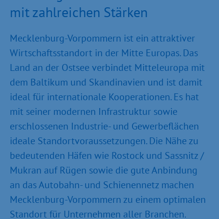
mit zahlreichen Stärken
Mecklenburg-Vorpommern ist ein attraktiver
Wirtschaftsstandort in der Mitte Europas. Das
Land an der Ostsee verbindet Mitteleuropa mit
dem Baltikum und Skandinavien und ist damit
ideal für internationale Kooperationen. Es hat
mit seiner modernen Infrastruktur sowie
erschlossenen Industrie- und Gewerbeflächen
ideale Standortvoraussetzungen. Die Nähe zu
bedeutenden Häfen wie Rostock und Sassnitz /
Mukran auf Rügen sowie die gute Anbindung
an das Autobahn- und Schienennetz machen
Mecklenburg-Vorpommern zu einem optimalen
Standort für Unternehmen aller Branchen.