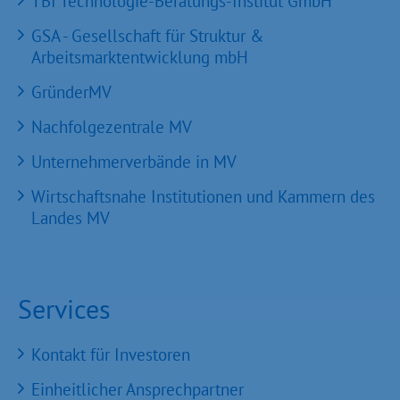
TBI Technologie-Beratungs-Institut GmbH
GSA - Gesellschaft für Struktur &
Arbeitsmarktentwicklung mbH
GründerMV
Nachfolgezentrale MV
Unternehmerverbände in MV
Wirtschaftsnahe Institutionen und Kammern des
Landes MV
Services
Kontakt für Investoren
Einheitlicher Ansprechpartner