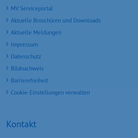
MV Serviceportal
Aktuelle Broschüren und Downloads
Aktuelle Meldungen
Impressum
Datenschutz
Bildnachweis
Barrierefreiheit
Cookie-Einstellungen verwalten
Kontakt