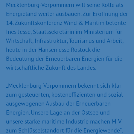
Mecklenburg-Vorpommern will seine Rolle als
Energieland weiter ausbauen. Zur Eröffnung der
14. Zukunftskonferenz Wind & Maritim betonte
Ines Jesse, Staatssekretärin im Ministerium für
Wirtschaft, Infrastruktur, Tourismus und Arbeit,
heute in der Hansemesse Rostock die
Bedeutung der Erneuer­baren Energien für die
wirtschaftliche Zukunft des Landes.
„Mecklenburg-Vorpommern bekennt sich klar
zum gesteuerten, kosteneffizienten und sozial
ausgewogenen Ausbau der Erneuerbaren
Energien. Unsere Lage an der Ostsee und
unsere starke maritime Industrie machen M-V
zum Schlüssel­standort für die Energiewende“,