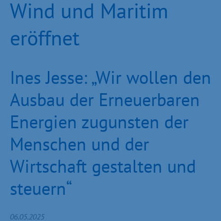
Wind und Maritim
eröffnet
Ines Jesse: „Wir wollen den
Ausbau der Erneuerbaren
Energien zugunsten der
Menschen und der
Wirtschaft gestalten und
steuern“
06.05.2025