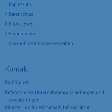
Impressum
Datenschutz
Bildnachweis
Barrierefreiheit
Cookie-Einstellungen verwalten
Kontakt
Ralf Sippel
Referatsleiter Unternehmensansiedlungen und
–erweiterungen
Ministerium für Wirtschaft, Infrastruktur,