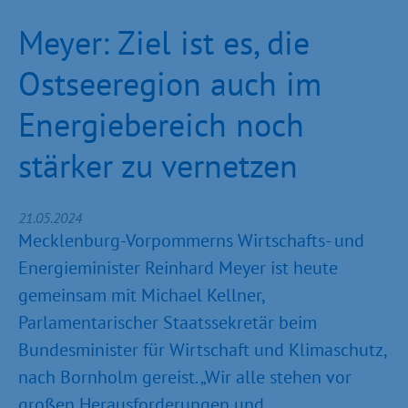
Meyer: Ziel ist es, die
Ostseeregion auch im
Energiebereich noch
stärker zu vernetzen
21.05.2024
Mecklenburg-Vorpommerns Wirtschafts- und
Energieminister Reinhard Meyer ist heute
gemeinsam mit Michael Kellner,
Parlamentarischer Staatssekretär beim
Bundesminister für Wirtschaft und Klimaschutz,
nach Bornholm gereist. „Wir alle stehen vor
großen Herausforderungen und