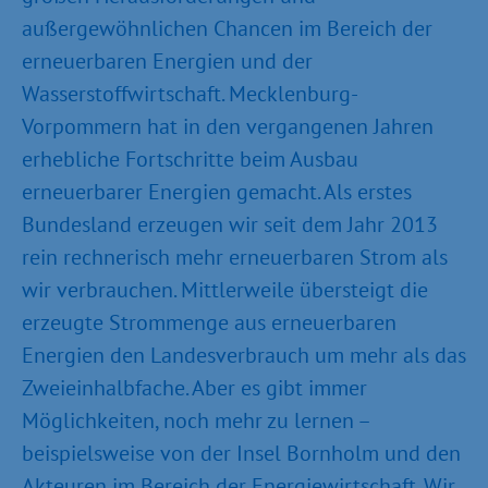
außergewöhnlichen Chancen im Bereich der
erneuerbaren Energien und der
Wasserstoffwirtschaft. Mecklenburg-
Vorpommern hat in den vergangenen Jahren
erhebliche Fortschritte beim Ausbau
erneuerbarer Energien gemacht. Als erstes
Bundesland erzeugen wir seit dem Jahr 2013
rein rechnerisch mehr erneuerbaren Strom als
wir verbrauchen. Mittlerweile übersteigt die
erzeugte Strommenge aus erneuerbaren
Energien den Landesverbrauch um mehr als das
Zweieinhalbfache. Aber es gibt immer
Möglichkeiten, noch mehr zu lernen –
beispielsweise von der Insel Bornholm und den
Akteuren im Bereich der Energiewirtschaft. Wir