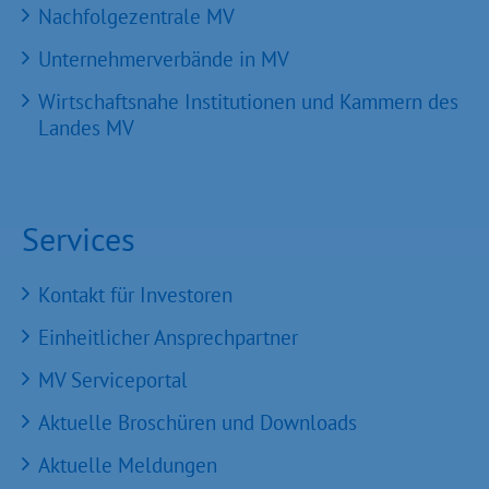
Nachfolgezentrale MV
Unternehmerverbände in MV
Wirtschaftsnahe Institutionen und Kammern des
Landes MV
Services
Kontakt für Investoren
Einheitlicher Ansprechpartner
MV Serviceportal
Aktuelle Broschüren und Downloads
Aktuelle Meldungen