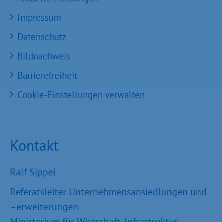
Impressum
Datenschutz
Bildnachweis
Barrierefreiheit
Cookie-Einstellungen verwalten
Kontakt
Ralf Sippel
Referatsleiter Unternehmensansiedlungen und
–erweiterungen
Ministerium für Wirtschaft, Infrastruktur,