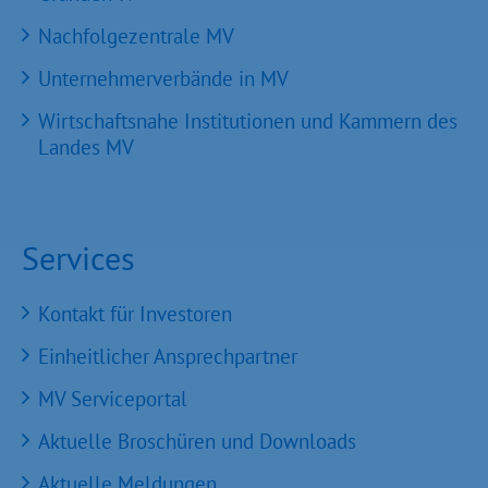
Nachfolgezentrale MV
Unternehmerverbände in MV
Wirtschaftsnahe Institutionen und Kammern des
Landes MV
Services
Kontakt für Investoren
Einheitlicher Ansprechpartner
MV Serviceportal
Aktuelle Broschüren und Downloads
Aktuelle Meldungen