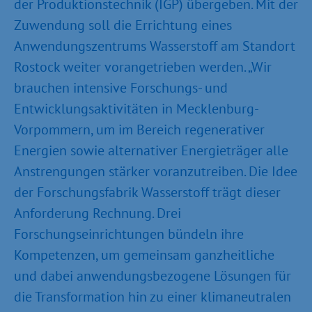
der Produktionstechnik (IGP) übergeben. Mit der
Zuwendung soll die Errichtung eines
Anwendungszentrums Wasserstoff am Standort
Rostock weiter vorangetrieben werden. „Wir
brauchen intensive Forschungs- und
Entwicklungsaktivitäten in Mecklenburg-
Vorpommern, um im Bereich regenerativer
Energien sowie alternativer Energieträger alle
Anstrengungen stärker voranzutreiben. Die Idee
der Forschungsfabrik Wasserstoff trägt dieser
Anforderung Rechnung. Drei
Forschungseinrichtungen bündeln ihre
Kompetenzen, um gemeinsam ganzheitliche
und dabei anwendungsbezogene Lösungen für
die Transformation hin zu einer klimaneutralen