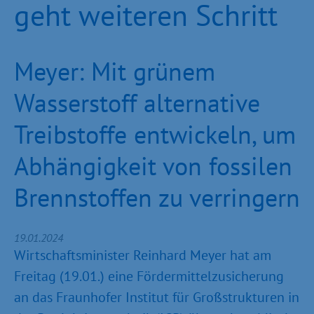
geht weiteren Schritt
Meyer: Mit grünem
Wasserstoff alternative
Treibstoffe entwickeln, um
Abhängigkeit von fossilen
Brennstoffen zu verringern
19.01.2024
Wirtschaftsminister Reinhard Meyer hat am
Freitag (19.01.) eine Fördermittelzusicherung
an das Fraunhofer Institut für Großstrukturen in