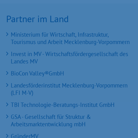
Partner im Land
Ministerium für Wirtschaft, Infrastruktur,
Tourismus und Arbeit Mecklenburg-Vorpommern
Invest in MV - Wirtschaftsfördergesellschaft des
Landes MV
BioCon Valley®GmbH
Landesförderinstitut Mecklenburg-Vorpommern
(LFI M-V)
TBI Technologie-Beratungs-Institut GmbH
GSA - Gesellschaft für Struktur &
Arbeitsmarktentwicklung mbH
GründerMV