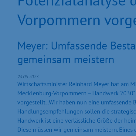
Vorpommern vorge
Meyer: Umfassende Best
gemeinsam meistern
24.05.2023
Wirtschaftsminister Reinhard Meyer hat am Mi
Mecklenburg-Vorpommern – Handwerk 2030“ 
vorgestellt. „Wir haben nun eine umfassende
Handlungsempfehlungen sollen die strategisch
Handwerk ist eine verlässliche Größe der hei
Diese müssen wir gemeinsam meistern. Eines 