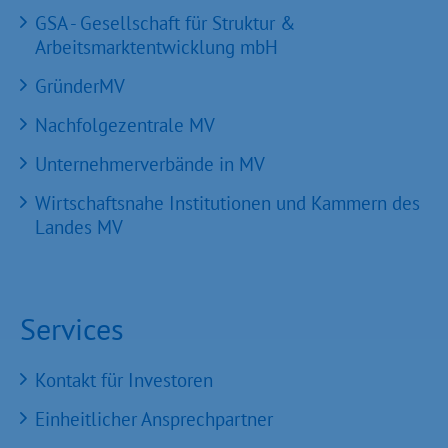
GSA - Gesellschaft für Struktur &
Arbeitsmarktentwicklung mbH
GründerMV
Nachfolgezentrale MV
Unternehmerverbände in MV
Wirtschaftsnahe Institutionen und Kammern des
Landes MV
Services
Kontakt für Investoren
Einheitlicher Ansprechpartner