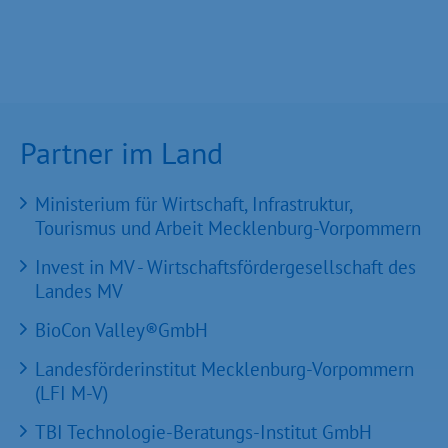
Partner im Land
Ministerium für Wirtschaft, Infrastruktur,
Tourismus und Arbeit Mecklenburg-Vorpommern
Invest in MV - Wirtschaftsfördergesellschaft des
Landes MV
BioCon Valley®GmbH
Landesförderinstitut Mecklenburg-Vorpommern
(LFI M-V)
TBI Technologie-Beratungs-Institut GmbH