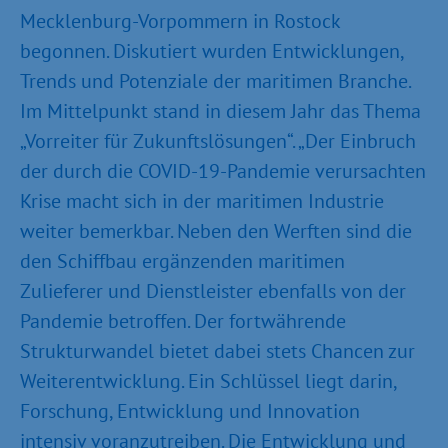
Mecklenburg-Vorpommern in Rostock
begonnen. Diskutiert wurden Entwicklungen,
Trends und Potenziale der maritimen Branche.
Im Mittelpunkt stand in diesem Jahr das Thema
„Vorreiter für Zukunftslösungen“. „Der Einbruch
der durch die COVID-19-Pandemie verursachten
Krise macht sich in der maritimen Industrie
weiter bemerkbar. Neben den Werften sind die
den Schiffbau ergänzenden maritimen
Zulieferer und Dienstleister ebenfalls von der
Pandemie betroffen. Der fortwährende
Strukturwandel bietet dabei stets Chancen zur
Weiterentwicklung. Ein Schlüssel liegt darin,
Forschung, Entwicklung und Innovation
intensiv voranzutreiben. Die Entwicklung und