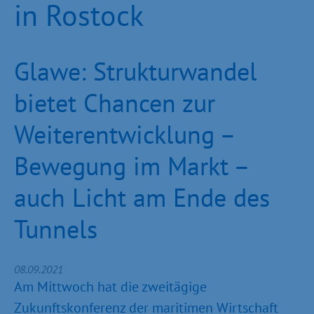
in Rostock
Glawe: Strukturwandel
bietet Chancen zur
Weiterentwicklung –
Bewegung im Markt –
auch Licht am Ende des
Tunnels
08.09.2021
Am Mittwoch hat die zweitägige
Zukunftskonferenz der maritimen Wirtschaft