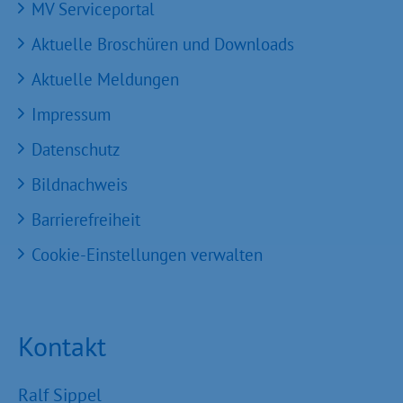
MV Serviceportal
Aktuelle Broschüren und Downloads
Aktuelle Meldungen
Impressum
Datenschutz
Bildnachweis
Barrierefreiheit
Cookie-Einstellungen verwalten
Kontakt
Ralf Sippel