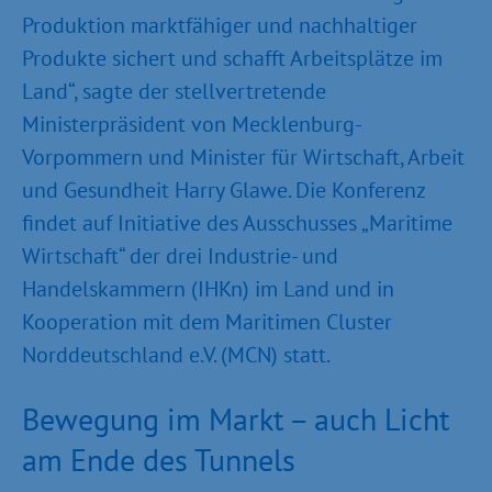
Produktion marktfähiger und nachhaltiger
Produkte sichert und schafft Arbeitsplätze im
Land“, sagte der stellvertretende
Ministerpräsident von Mecklenburg-
Vorpommern und Minister für Wirtschaft, Arbeit
und Gesundheit Harry Glawe. Die Konferenz
findet auf Initiative des Ausschusses „Maritime
Wirtschaft“ der drei Industrie- und
Handelskammern (IHKn) im Land und in
Kooperation mit dem Maritimen Cluster
Norddeutschland e.V. (MCN) statt.
Bewegung im Markt – auch Licht
am Ende des Tunnels