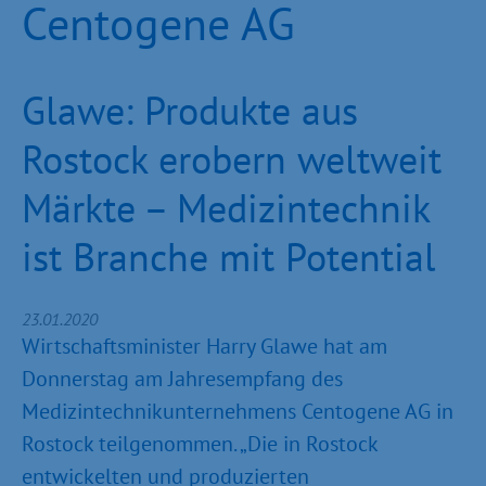
Centogene AG
Glawe: Produkte aus
Rostock erobern weltweit
Märkte – Medizintechnik
ist Branche mit Potential
23.01.2020
Wirtschaftsminister Harry Glawe hat am
Donnerstag am Jahresempfang des
Medizintechnikunternehmens Centogene AG in
Rostock teilgenommen. „Die in Rostock
entwickelten und produzierten