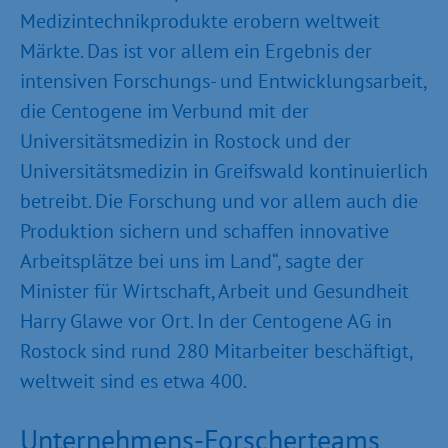
Medizintechnikprodukte erobern weltweit
Märkte. Das ist vor allem ein Ergebnis der
intensiven Forschungs- und Entwicklungsarbeit,
die Centogene im Verbund mit der
Universitätsmedizin in Rostock und der
Universitätsmedizin in Greifswald kontinuierlich
betreibt. Die Forschung und vor allem auch die
Produktion sichern und schaffen innovative
Arbeitsplätze bei uns im Land“, sagte der
Minister für Wirtschaft, Arbeit und Gesundheit
Harry Glawe vor Ort. In der Centogene AG in
Rostock sind rund 280 Mitarbeiter beschäftigt,
weltweit sind es etwa 400.
Unternehmens-Forscherteams