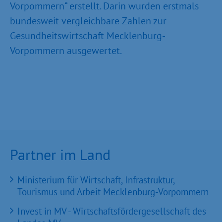
Vorpommern“ erstellt. Darin wurden erstmals
bundesweit vergleichbare Zahlen zur
Gesundheitswirtschaft Mecklenburg-
Vorpommern ausgewertet.
Partner im Land
Ministerium für Wirtschaft, Infrastruktur,
Tourismus und Arbeit Mecklenburg-Vorpommern
Invest in MV - Wirtschaftsfördergesellschaft des