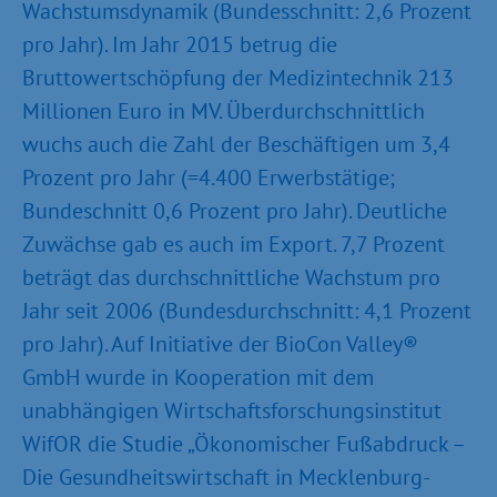
Wachstumsdynamik (Bundesschnitt: 2,6 Prozent
pro Jahr). Im Jahr 2015 betrug die
Bruttowertschöpfung der Medizintechnik 213
Millionen Euro in MV. Überdurchschnittlich
wuchs auch die Zahl der Beschäftigen um 3,4
Prozent pro Jahr (=4.400 Erwerbstätige;
Bundeschnitt 0,6 Prozent pro Jahr). Deutliche
Zuwächse gab es auch im Export. 7,7 Prozent
beträgt das durchschnittliche Wachstum pro
Jahr seit 2006 (Bundesdurchschnitt: 4,1 Prozent
pro Jahr). Auf Initiative der BioCon Valley®
GmbH wurde in Kooperation mit dem
unabhängigen Wirtschaftsforschungsinstitut
WifOR die Studie „Ökonomischer Fußabdruck –
Die Gesundheitswirtschaft in Mecklenburg-