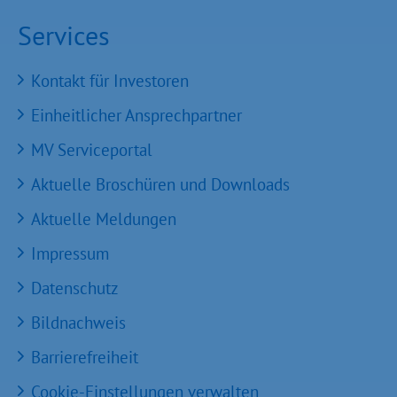
Services
Kontakt für Investoren
Einheitlicher Ansprechpartner
MV Serviceportal
Aktuelle Broschüren und Downloads
Aktuelle Meldungen
Impressum
Datenschutz
Bildnachweis
Barrierefreiheit
Cookie-Einstellungen verwalten