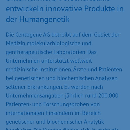
entwickeln innovative Produkte in
der Humangenetik
Die Centogene AG betreibt auf dem Gebiet der
Medizin molekularbiologische und
gentherapeutische Laboratorien. Das
Unternehmen unterstützt weltweit
medizinische Institutionen, Ärzte und Patienten
bei genetischen und biochemischen Analysen
seltener Erkrankungen. Es werden nach
Unternehmensangaben jährlich rund 200.000
Patienten- und Forschungsproben von
internationalen Einsendern im Bereich
genetischer und biochemischer Analytik