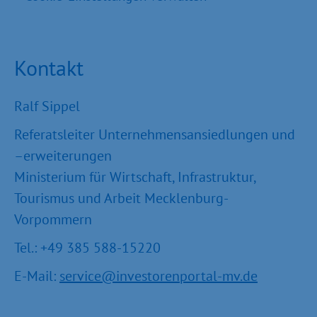
Kontakt
Ralf Sippel
Referatsleiter Unternehmensansiedlungen und
–erweiterungen
Ministerium für Wirtschaft, Infrastruktur,
Tourismus und Arbeit Mecklenburg-
Vorpommern
Tel.: +49 385 588-15220
E-Mail:
service@investorenportal-mv.de