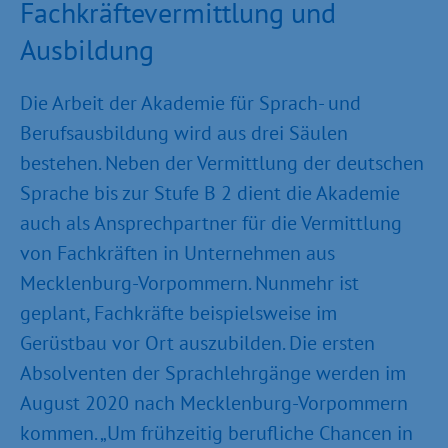
Fachkräftevermittlung und
Ausbildung
Die Arbeit der Akademie für Sprach- und
Berufsausbildung wird aus drei Säulen
bestehen. Neben der Vermittlung der deutschen
Sprache bis zur Stufe B 2 dient die Akademie
auch als Ansprechpartner für die Vermittlung
von Fachkräften in Unternehmen aus
Mecklenburg-Vorpommern. Nunmehr ist
geplant, Fachkräfte beispielsweise im
Gerüstbau vor Ort auszubilden. Die ersten
Absolventen der Sprachlehrgänge werden im
August 2020 nach Mecklenburg-Vorpommern
kommen. „Um frühzeitig berufliche Chancen in