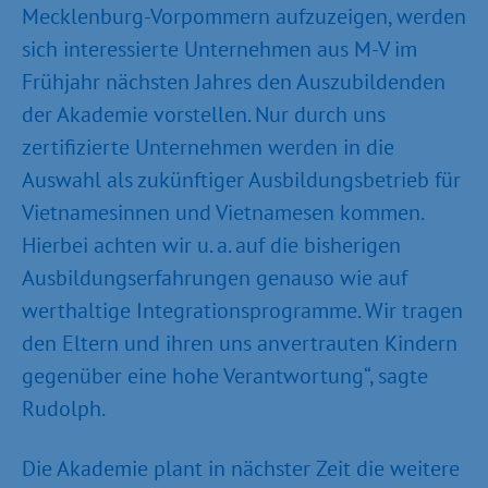
Mecklenburg-Vorpommern aufzuzeigen, werden
sich interessierte Unternehmen aus M-V im
Frühjahr nächsten Jahres den Auszubildenden
der Akademie vorstellen. Nur durch uns
zertifizierte Unternehmen werden in die
Auswahl als zukünftiger Ausbildungsbetrieb für
Vietnamesinnen und Vietnamesen kommen.
Hierbei achten wir u. a. auf die bisherigen
Ausbildungserfahrungen genauso wie auf
werthaltige Integrationsprogramme. Wir tragen
den Eltern und ihren uns anvertrauten Kindern
gegenüber eine hohe Verantwortung“, sagte
Rudolph.
Die Akademie plant in nächster Zeit die weitere