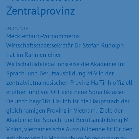
Zentralprovinz
04.11.2019
Mecklenburg-Vorpommerns
Wirtschaftsstaatssekretär Dr. Stefan Rudolph
hat im Rahmen einer
Wirtschaftsdelegationsreise die Akademie für
Sprach- und Berufsausbildung M-V in der
zentralvietnamesischen Provinz Ha Tinh offiziell
eröffnet und vor Ort eine neue Sprachklasse-
Deutsch begrüßt. HaTinh ist die Hauptstadt der
gleichnamigen Provinz in Vietnam. „Ziele der
Akademie für Sprach- und Berufsausbildung M-
V sind, vietnamesische Auszubildende fit für den
Arbeitsmarkt in Mecklenburg-Vorpommern zu