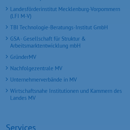
Landesförderinstitut Mecklenburg-Vorpommern
(LFI M-V)
TBI Technologie-Beratungs-Institut GmbH
GSA - Gesellschaft für Struktur &
Arbeitsmarktentwicklung mbH
GründerMV
Nachfolgezentrale MV
Unternehmerverbände in MV
Wirtschaftsnahe Institutionen und Kammern des
Landes MV
Services