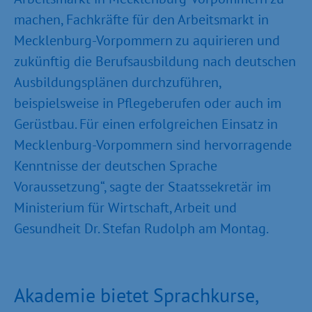
machen, Fachkräfte für den Arbeitsmarkt in
Mecklenburg-Vorpommern zu aquirieren und
zukünftig die Berufsausbildung nach deutschen
Ausbildungsplänen durchzuführen,
beispielsweise in Pflegeberufen oder auch im
Gerüstbau. Für einen erfolgreichen Einsatz in
Mecklenburg-Vorpommern sind hervorragende
Kenntnisse der deutschen Sprache
Voraussetzung“, sagte der Staatssekretär im
Ministerium für Wirtschaft, Arbeit und
Gesundheit Dr. Stefan Rudolph am Montag.
Akademie bietet Sprachkurse,