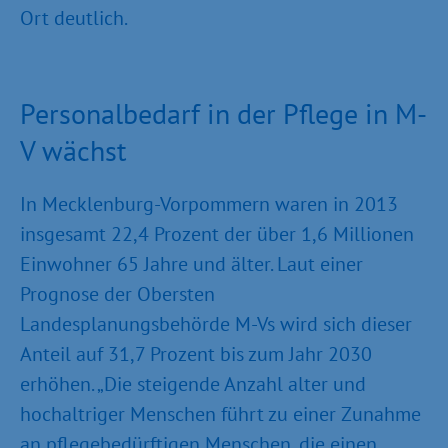
Ort deutlich.
Personalbedarf in der Pflege in M-
V wächst
In Mecklenburg-Vorpommern waren in 2013
insgesamt 22,4 Prozent der über 1,6 Millionen
Einwohner 65 Jahre und älter. Laut einer
Prognose der Obersten
Landesplanungsbehörde M-Vs wird sich dieser
Anteil auf 31,7 Prozent bis zum Jahr 2030
erhöhen. „Die steigende Anzahl alter und
hochaltriger Menschen führt zu einer Zunahme
an pflegebedürftigen Menschen, die einen