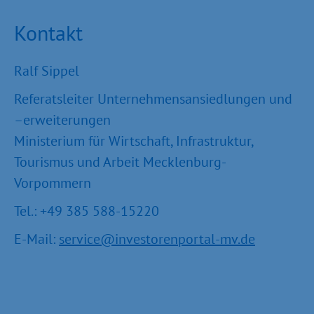
Kontakt
Ralf Sippel
Referatsleiter Unternehmensansiedlungen und
–erweiterungen
Ministerium für Wirtschaft, Infrastruktur,
Tourismus und Arbeit Mecklenburg-
Vorpommern
Tel.: +49 385 588-15220
E-Mail:
service@investorenportal-mv.de