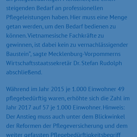
steigenden Bedarf an professionellen
Pflegeleistungen haben. Hier muss eine Menge
getan werden, um den Bedarf bedienen zu
können. Vietnamesische Fachkräfte zu
gewinnen, ist dabei kein zu vernachlässigender
Baustein“, sagte Mecklenburg-Vorpommerns
Wirtschaftsstaatssekretär Dr. Stefan Rudolph
abschließend.
Während im Jahr 2015 je 1.000 Einwohner 49
pflegebedürftig waren, erhöhte sich die Zahl im
Jahr 2017 auf 57 je 1.000 Einwohner. Hinweis:
Der Anstieg muss auch unter dem Blickwinkel
der Reformen der Pflegeversicherung und dem
weiter gefassten Pflegebedürftigkeitsbegriff