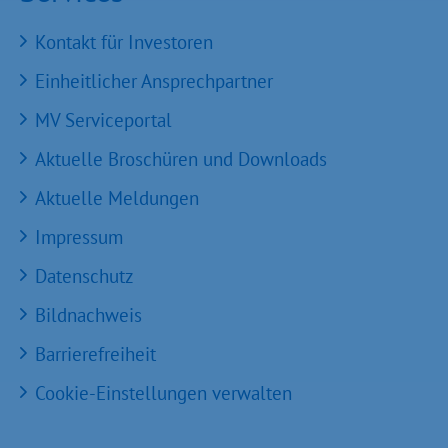
Kontakt für Investoren
Einheitlicher Ansprechpartner
MV Serviceportal
Aktuelle Broschüren und Downloads
Aktuelle Meldungen
Impressum
Datenschutz
Bildnachweis
Barrierefreiheit
Cookie-Einstellungen verwalten