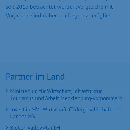
seit 2017 betrachtet werden. Vergleiche mit
Vorjahren sind daher nur begrenzt möglich.
Partner im Land
Ministerium für Wirtschaft, Infrastruktur,
Tourismus und Arbeit Mecklenburg-Vorpommern
Invest in MV - Wirtschaftsfördergesellschaft des
Landes MV
BioCon Valley®GmbH