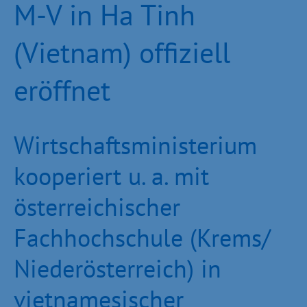
M-V in Ha Tinh
(Vietnam) offiziell
eröffnet
Wirtschaftsministerium
kooperiert u. a. mit
österreichischer
Fachhochschule (Krems/
Niederösterreich) in
vietnamesischer