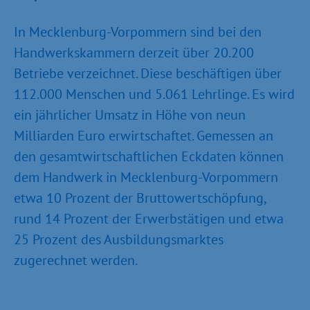
In Mecklenburg-Vorpommern sind bei den
Handwerkskammern derzeit über 20.200
Betriebe verzeichnet. Diese beschäftigen über
112.000 Menschen und 5.061 Lehrlinge. Es wird
ein jährlicher Umsatz in Höhe von neun
Milliarden Euro erwirtschaftet. Gemessen an
den gesamtwirtschaftlichen Eckdaten können
dem Handwerk in Mecklenburg-Vorpommern
etwa 10 Prozent der Bruttowertschöpfung,
rund 14 Prozent der Erwerbstätigen und etwa
25 Prozent des Ausbildungsmarktes
zugerechnet werden.