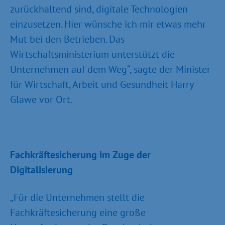
zurückhaltend sind, digitale Technologien
einzusetzen. Hier wünsche ich mir etwas mehr
Mut bei den Betrieben. Das
Wirtschaftsministerium unterstützt die
Unternehmen auf dem Weg“, sagte der Minister
für Wirtschaft, Arbeit und Gesundheit Harry
Glawe vor Ort.
Fachkräftesicherung im Zuge der
Digitalisierung
„Für die Unternehmen stellt die
Fachkräftesicherung eine große