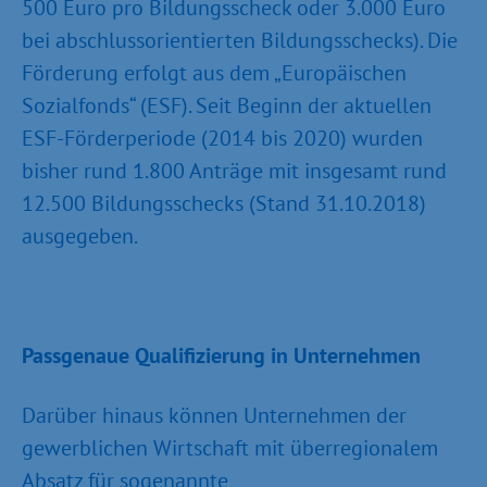
500 Euro pro Bildungsscheck oder 3.000 Euro
bei abschlussorientierten Bildungsschecks). Die
Förderung erfolgt aus dem „Europäischen
Sozialfonds“ (ESF). Seit Beginn der aktuellen
ESF-Förderperiode (2014 bis 2020) wurden
bisher rund 1.800 Anträge mit insgesamt rund
12.500 Bildungsschecks (Stand 31.10.2018)
ausgegeben.
Passgenaue Qualifizierung in Unternehmen
Darüber hinaus können Unternehmen der
gewerblichen Wirtschaft mit überregionalem
Absatz für sogenannte