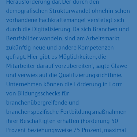
Herausforderung dar. Der durch den
demografischen Strukturwandel ohnehin schon
vorhandene Fachkräftemangel verstetigt sich
durch die Digitalisierung. Da sich Branchen und
Berufsbilder wandeln, sind am Arbeitsmarkt
zukünftig neue und andere Kompetenzen
gefragt. Hier gibt es Möglichkeiten, die
Mitarbeiter darauf vorzubereiten“, sagte Glawe
und verwies auf die Qualifizierungsrichtlinie.
Unternehmen können die Förderung in Form
von Bildungsschecks für
branchenübergreifende und
branchenspezifische Fortbildungsmaßnahmen
ihrer Beschäftigten erhalten (Förderung 50
Prozent beziehungsweise 75 Prozent, maximal