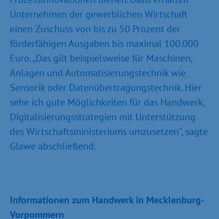
Unternehmen der gewerblichen Wirtschaft
einen Zuschuss von bis zu 50 Prozent der
förderfähigen Ausgaben bis maximal 100.000
Euro. „Das gilt beispielsweise für Maschinen,
Anlagen und Automatisierungstechnik wie
Sensorik oder Datenübertragungstechnik. Hier
sehe ich gute Möglichkeiten für das Handwerk,
Digitalisierungsstrategien mit Unterstützung
des Wirtschaftsministeriums umzusetzen“, sagte
Glawe abschließend.
Informationen zum Handwerk in Mecklenburg-
Vorpommern