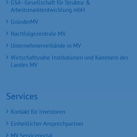
GSA - Gesellschaft für Struktur &
Arbeitsmarktentwicklung mbH
GründerMV
Nachfolgezentrale MV
Unternehmerverbände in MV
Wirtschaftsnahe Institutionen und Kammern des
Landes MV
Services
Kontakt für Investoren
Einheitlicher Ansprechpartner
MV Serviceportal