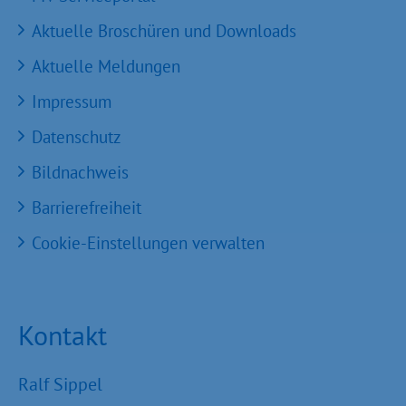
Aktuelle Broschüren und Downloads
Aktuelle Meldungen
Impressum
Datenschutz
Bildnachweis
Barrierefreiheit
Cookie-Einstellungen verwalten
Kontakt
Ralf Sippel