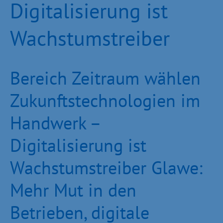
Digitalisierung ist
Wachstumstreiber
Bereich Zeitraum wählen
Zukunftstechnologien im
Handwerk –
Digitalisierung ist
Wachstumstreiber Glawe:
Mehr Mut in den
Betrieben, digitale