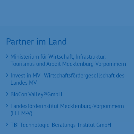
Partner im Land
Ministerium für Wirtschaft, Infrastruktur,
Tourismus und Arbeit Mecklenburg-Vorpommern
Invest in MV - Wirtschaftsfördergesellschaft des
Landes MV
BioCon Valley®GmbH
Landesförderinstitut Mecklenburg-Vorpommern
(LFI M-V)
TBI Technologie-Beratungs-Institut GmbH