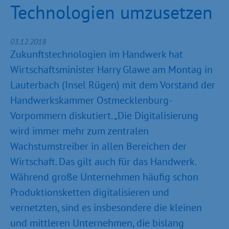
Technologien umzusetzen
03.12.2018
Zukunftstechnologien im Handwerk hat
Wirtschaftsminister Harry Glawe am Montag in
Lauterbach (Insel Rügen) mit dem Vorstand der
Handwerkskammer Ostmecklenburg-
Vorpommern diskutiert. „Die Digitalisierung
wird immer mehr zum zentralen
Wachstumstreiber in allen Bereichen der
Wirtschaft. Das gilt auch für das Handwerk.
Während große Unternehmen häufig schon
Produktionsketten digitalisieren und
vernetzten, sind es insbesondere die kleinen
und mittleren Unternehmen, die bislang