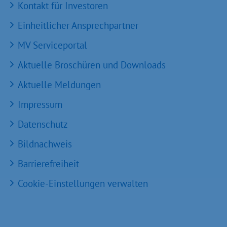
Kontakt für Investoren
Einheitlicher Ansprechpartner
MV Serviceportal
Aktuelle Broschüren und Downloads
Aktuelle Meldungen
Impressum
Datenschutz
Bildnachweis
Barrierefreiheit
Cookie-Einstellungen verwalten