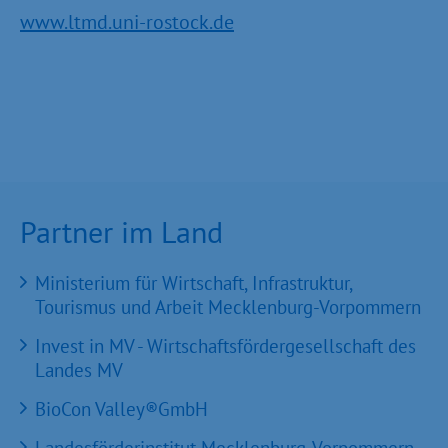
www.ltmd.uni-rostock.de
Partner im Land
Ministerium für Wirtschaft, Infrastruktur,
Tourismus und Arbeit Mecklenburg-Vorpommern
Invest in MV - Wirtschaftsfördergesellschaft des
Landes MV
BioCon Valley®GmbH
Landesförderinstitut Mecklenburg-Vorpommern