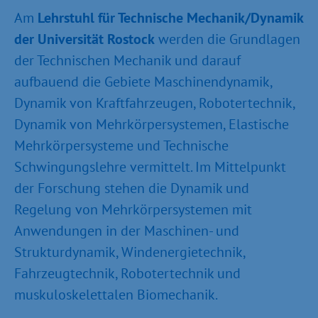
Am
Lehrstuhl für Technische Mechanik/Dynamik
der Universität Rostock
werden die Grundlagen
der Technischen Mechanik und darauf
aufbauend die Gebiete Maschinendynamik,
Dynamik von Kraftfahrzeugen, Robotertechnik,
Dynamik von Mehrkörpersystemen, Elastische
Mehrkörpersysteme und Technische
Schwingungslehre vermittelt. Im Mittelpunkt
der Forschung stehen die Dynamik und
Regelung von Mehrkörpersystemen mit
Anwendungen in der Maschinen- und
Strukturdynamik, Windenergietechnik,
Fahrzeugtechnik, Robotertechnik und
muskuloskelettalen Biomechanik.