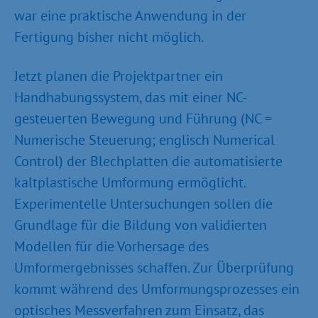
war eine praktische Anwendung in der
Fertigung bisher nicht möglich.
Jetzt planen die Projektpartner ein
Handhabungssystem, das mit einer NC-
gesteuerten Bewegung und Führung (NC =
Numerische Steuerung; englisch Numerical
Control) der Blechplatten die automatisierte
kaltplastische Umformung ermöglicht.
Experimentelle Untersuchungen sollen die
Grundlage für die Bildung von validierten
Modellen für die Vorhersage des
Umformergebnisses schaffen. Zur Überprüfung
kommt während des Umformungsprozesses ein
optisches Messverfahren zum Einsatz, das