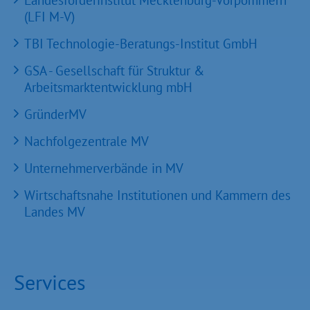
(LFI M-V)
TBI Technologie-Beratungs-Institut GmbH
GSA - Gesellschaft für Struktur &
Arbeitsmarktentwicklung mbH
GründerMV
Nachfolgezentrale MV
Unternehmerverbände in MV
Wirtschaftsnahe Institutionen und Kammern des
Landes MV
Services