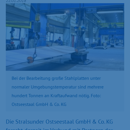
22.01.2018
Bei der Bearbeitung große Stahlplatten unter
normaler Umgebungstemperatur sind mehrere
hundert Tonnen an Kraftaufwand nötig. Foto:
Ostseestaal GmbH & Co. KG
Die Stralsunder Ostseestaal GmbH & Co. KG