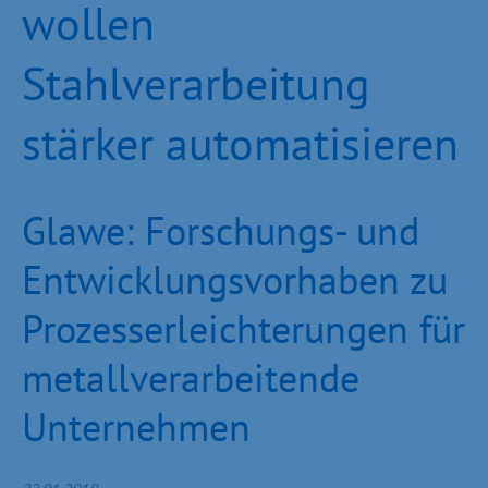
wollen
Stahlverarbeitung
stärker automatisieren
Glawe: Forschungs- und
Entwicklungsvorhaben zu
Prozesserleichterungen für
metallverarbeitende
Unternehmen