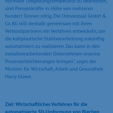
normaler Umgebungstemperatur zu bearbeiten,
sind Pressenkräfte in Höhe von mehreren
hundert Tonnen nötig. Die Ostseestaal GmbH &
Co. KG will deshalb gemeinsam mit ihren
Verbundpartnern ein Verfahren entwickeln, um
die kaltplastische Stahlverarbeitung zukünftig
automatisiert zu realisieren. Das kann in den
metallverarbeitenden Unternehmen enorme
Prozesserleichterungen bringen“, sagte der
Minister für Wirtschaft, Arbeit und Gesundheit
Harry Glawe.
Ziel: Wirtschaftliches Verfahren für die
automatisierte 3D-Umformung von Blechen