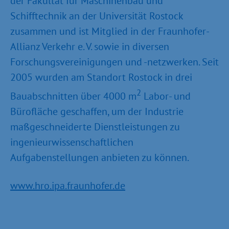
der Fakultät für Maschinenbau und
Schifftechnik an der Universität Rostock
zusammen und ist Mitglied in der Fraunhofer-
Allianz Verkehr e. V. sowie in diversen
Forschungsvereinigungen und -netzwerken. Seit
2005 wurden am Standort Rostock in drei
2
Bauabschnitten über 4000 m
Labor- und
Bürofläche geschaffen, um der Industrie
maßgeschneiderte Dienstleistungen zu
ingenieurwissenschaftlichen
Aufgabenstellungen anbieten zu können.
www.hro.ipa.fraunhofer.de