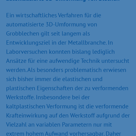
Ein wirtschaftliches Verfahren für die
automatisierte 3D-Umformung von
Grobblechen gilt seit langem als
Entwicklungsziel in der Metallbranche. In
Laborversuchen konnten bislang lediglich
Ansätze für eine aufwendige Technik untersucht
werden. Als besonders problematisch erwiesen
sich bisher immer die elastischen und
plastischen Eigenschaften der zu verformenden
Werkstoffe. Insbesondere bei der
kaltplastischen Verformung ist die verformende
Krafteinwirkung auf den Werkstoff aufgrund der
Vielzahl an variablen Parametern nur mit
extrem hohem Aufwand vorhersagbar. Daher