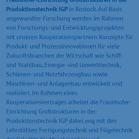
Produktionstechnik IGP
in Rostock. Auf Basis
angewandter Forschung werden im Rahmen
von Forschungs- und Entwicklungsprojekten
mit unseren Kooperationspartnern Konzepte für
Produkt- und Prozessinnovationen für viele
Zukunftsbranchen der Wirtschaft wie Schiff-
und Stahlbau, Energie- und Umwelttechnik,
Schienen- und Nutzfahrzeugbau sowie
Maschinen- und Anlagenbau entwickelt und
realisiert. Im Rahmen eines
Kooperationsvertrages arbeitet die Fraunhofer-
Einrichtung Großstrukturen in der
Produktionstechnik IGP dabei eng mit den
Lehrstühlen Fertigungstechnik und Fügetechnik