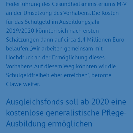
Federführung des Gesundheitsministeriums M-V
an der Umsetzung des Vorhabens. Die Kosten
für das Schulgeld im Ausbildungsjahr
2019/2020 könnten sich nach ersten
Schätzungen dann auf circa 1,4 Millionen Euro
belaufen. „Wir arbeiten gemeinsam mit
Hochdruck an der Ermöglichung dieses
Vorhabens. Auf diesem Weg könnten wir die
Schulgeldfreiheit eher erreichen“, betonte
Glawe weiter.
Ausgleichsfonds soll ab 2020 eine
kostenlose generalistische Pflege-
Ausbildung ermöglichen