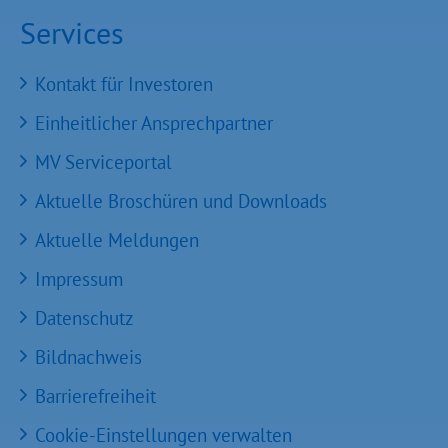
Services
Kontakt für Investoren
Einheitlicher Ansprechpartner
MV Serviceportal
Aktuelle Broschüren und Downloads
Aktuelle Meldungen
Impressum
Datenschutz
Bildnachweis
Barrierefreiheit
Cookie-Einstellungen verwalten