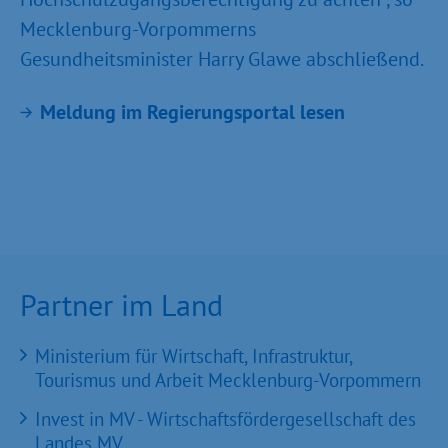
Mecklenburg-Vorpommerns
Gesundheitsminister Harry Glawe abschließend.
Meldung im Regierungsportal lesen
Partner im Land
Ministerium für Wirtschaft, Infrastruktur,
Tourismus und Arbeit Mecklenburg-Vorpommern
Invest in MV - Wirtschaftsfördergesellschaft des
Landes MV