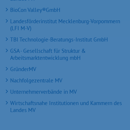
BioCon Valley®GmbH
Landesförderinstitut Mecklenburg-Vorpommern
(LFI M-V)
TBI Technologie-Beratungs-Institut GmbH
GSA - Gesellschaft für Struktur &
Arbeitsmarktentwicklung mbH
GründerMV
Nachfolgezentrale MV
Unternehmerverbände in MV
Wirtschaftsnahe Institutionen und Kammern des
Landes MV