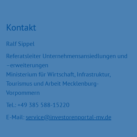
Kontakt
Ralf Sippel
Referatsleiter Unternehmensansiedlungen und
–erweiterungen
Ministerium für Wirtschaft, Infrastruktur,
Tourismus und Arbeit Mecklenburg-
Vorpommern
Tel.: +49 385 588-15220
E-Mail:
service@investorenportal-mv.de