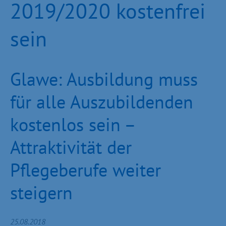
2019/2020 kostenfrei
sein
Glawe: Ausbildung muss
für alle Auszubildenden
kostenlos sein –
Attraktivität der
Pflegeberufe weiter
steigern
25.08.2018