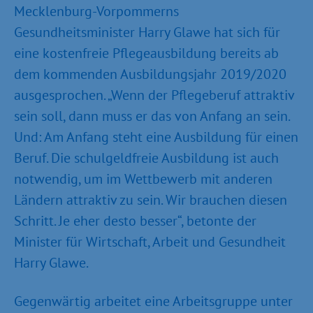
Mecklenburg-Vorpommerns
Gesundheitsminister Harry Glawe hat sich für
eine kostenfreie Pflegeausbildung bereits ab
dem kommenden Ausbildungsjahr 2019/2020
ausgesprochen. „Wenn der Pflegeberuf attraktiv
sein soll, dann muss er das von Anfang an sein.
Und: Am Anfang steht eine Ausbildung für einen
Beruf. Die schulgeldfreie Ausbildung ist auch
notwendig, um im Wettbewerb mit anderen
Ländern attraktiv zu sein. Wir brauchen diesen
Schritt. Je eher desto besser“, betonte der
Minister für Wirtschaft, Arbeit und Gesundheit
Harry Glawe.
Gegenwärtig arbeitet eine Arbeitsgruppe unter