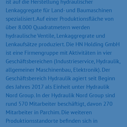
ist auf die Herstellung hydraulischer
Lenkaggregate für Land- und Baumaschinen
spezialisiert. Auf einer Produktionsfläche von
über 8.000 Quadratmetern werden
hydraulische Ventile, Lenkaggregrate und
Lenkaufsätze produziert. Die HN Holding GmbH
ist eine Firmengruppe mit Aktivitäten in vier
Geschäftsbereichen (Industrieservice, Hydraulik,
allgemeiner Maschinenbau, Elektronik). Der
Geschäftsbereich Hydraulik agiert seit Beginn
des Jahres 2017 als Einheit unter Hydraulik
Nord Group. In der Hydraulik Nord Group sind
rund 570 Mitarbeiter beschäftigt, davon 270
Mitarbeiter in Parchim. Die weiteren
Produktionsstandorte befinden sich in