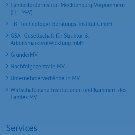
Landesförderinstitut Mecklenburg-Vorpommern
(LFI M-V)
TBI Technologie-Beratungs-Institut GmbH
GSA - Gesellschaft für Struktur &
Arbeitsmarktentwicklung mbH
GründerMV
Nachfolgezentrale MV
Unternehmerverbände in MV
Wirtschaftsnahe Institutionen und Kammern des
Landes MV
Services