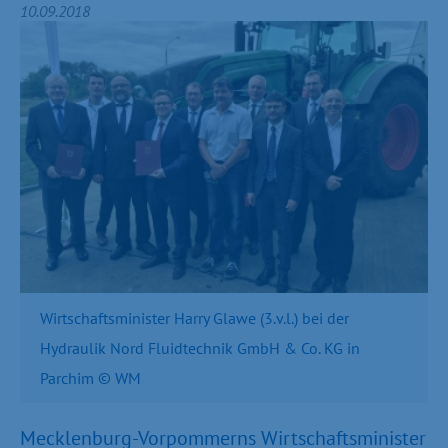
10.09.2018
Wirtschaftsminister Harry Glawe (3.v.l.) bei der
Hydraulik Nord Fluidtechnik GmbH & Co. KG in
Parchim © WM
Mecklenburg-Vorpommerns Wirtschaftsminister