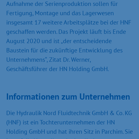
Aufnahme der Serienproduktion sollen für
Fertigung, Montage und das Lagerwesen
insgesamt 17 weitere Arbeitsplätze bei der HNF
geschaffen werden. Das Projekt läuft bis Ende
August 2020 und ist „der entscheidende
Baustein für die zukünftige Entwicklung des
Unternehmens“, Zitat Dr. Werner,
Geschäftsführer der HN Holding GmbH.
Informationen zum Unternehmen
Die Hydraulik Nord Fluidtechnik GmbH & Co. KG
(HNF) ist ein Tochterunternehmen der HN
Holding GmbH und hat ihren Sitz in Parchim. Sie