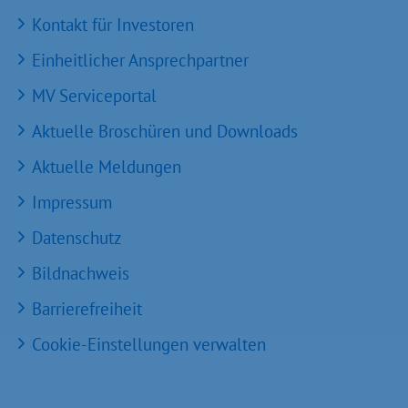
Kontakt für Investoren
Einheitlicher Ansprechpartner
MV Serviceportal
Aktuelle Broschüren und Downloads
Aktuelle Meldungen
Impressum
Datenschutz
Bildnachweis
Barrierefreiheit
Cookie-Einstellungen verwalten