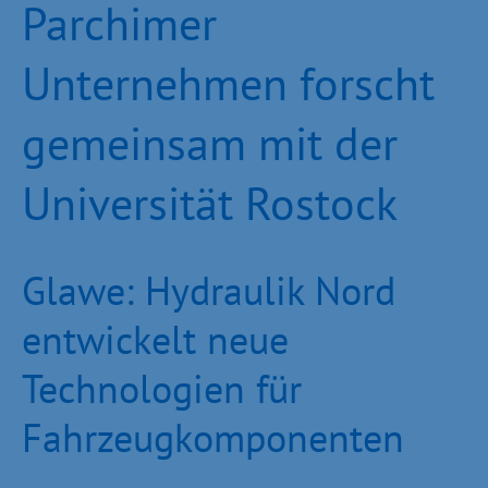
Parchimer
Unternehmen forscht
gemeinsam mit der
Universität Rostock
Glawe: Hydraulik Nord
entwickelt neue
Technologien für
Fahrzeugkomponenten