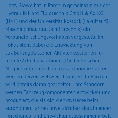
Harry Glawe hat in Parchim gemeinsam mit der
Hydraulik Nord Fluidtechnik GmbH & Co. KG
(HNF) und der Universität Rostock (Fakultät für
Maschinenbau und Schiffstechnik) ein
Verbundforschungsvorhaben vorgestellt. Im
Fokus steht dabei die Entwicklung von
straßenzugelassenen Aktivlenksystemen für
mobile Arbeitsmaschinen. „Die technischen
Möglichkeiten rund um das autonome Fahren
werden derzeit weltweit diskutiert. In Parchim
wird bereits daran gearbeitet – am Standort
werden Fahrzeugkomponenten entwickelt und
produziert, die als Aktivlenksysteme beim
autonomen Fahren unverzichtbar sind. In enger
Forschungs- und Entwicklungszusammenarbeit