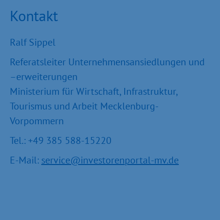
Kontakt
Ralf Sippel
Referatsleiter Unternehmensansiedlungen und
–erweiterungen
Ministerium für Wirtschaft, Infrastruktur,
Tourismus und Arbeit Mecklenburg-
Vorpommern
Tel.: +49 385 588-15220
E-Mail:
service@investorenportal-mv.de