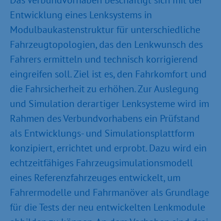
Entwicklung eines Lenksystems in
Modulbaukastenstruktur für unterschiedliche
Fahrzeugtopologien, das den Lenkwunsch des
Fahrers ermitteln und technisch korrigierend
eingreifen soll. Ziel ist es, den Fahrkomfort und
die Fahrsicherheit zu erhöhen. Zur Auslegung
und Simulation derartiger Lenksysteme wird im
Rahmen des Verbundvorhabens ein Prüfstand
als Entwicklungs- und Simulationsplattform
konzipiert, errichtet und erprobt. Dazu wird ein
echtzeitfähiges Fahrzeugsimulationsmodell
eines Referenzfahrzeuges entwickelt, um
Fahrermodelle und Fahrmanöver als Grundlage
für die Tests der neu entwickelten Lenkmodule