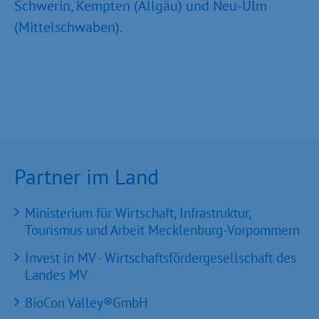
Schwerin, Kempten (Allgäu) und Neu-Ulm
(Mittelschwaben).
Partner im Land
Ministerium für Wirtschaft, Infrastruktur,
Tourismus und Arbeit Mecklenburg-Vorpommern
Invest in MV - Wirtschaftsfördergesellschaft des
Landes MV
BioCon Valley®GmbH