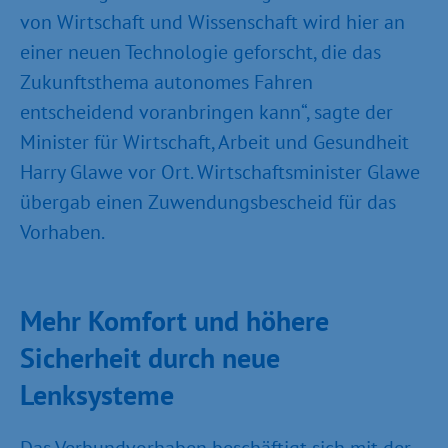
von Wirtschaft und Wissenschaft wird hier an
einer neuen Technologie geforscht, die das
Zukunftsthema autonomes Fahren
entscheidend voranbringen kann“, sagte der
Minister für Wirtschaft, Arbeit und Gesundheit
Harry Glawe vor Ort. Wirtschaftsminister Glawe
übergab einen Zuwendungsbescheid für das
Vorhaben.
Mehr Komfort und höhere
Sicherheit durch neue
Lenksysteme
Das Verbundvorhaben beschäftigt sich mit der