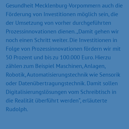
Gesundheit Mecklenburg-Vorpommern auch die
Förderung von Investitionen möglich sein, die
der Umsetzung von vorher durchgeführten
Prozessinnovationen dienen. „Damit gehen wir
noch einen Schritt weiter. Die Investitionen in
Folge von Prozessinnovationen fördern wir mit
50 Prozent und bis zu 100.000 Euro. Hierzu
zählen zum Beispiel Maschinen, Anlagen,
Robotik, Automatisierungstechnik wie Sensorik
oder Datenübertragungstechnik. Damit sollen
Digitalisierungslösungen vom Schreibtisch in
die Realität überführt werden“, erläuterte
Rudolph.