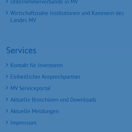
Unternehmerverbände in MV
Wirtschaftsnahe Institutionen und Kammern des
Landes MV
Services
Kontakt für Investoren
Einheitlicher Ansprechpartner
MV Serviceportal
Aktuelle Broschüren und Downloads
Aktuelle Meldungen
Impressum