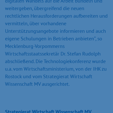
digitalen Wandels auf die Arbeit bündeln und
weitergeben, übergreifend die neuen
rechtlichen Herausforderungen aufbereiten und
vermitteln, über vorhandene
Unterstützungsangebote informieren und auch
eigene Schulungen in Betrieben anbieten“, so
Mecklenburg-Vorpommerns
Wirtschaftsstaatssekretär Dr. Stefan Rudolph
abschließend. Die Technologiekonferenz wurde
u.a. vom Wirtschaftsministerium, von der IHK zu
Rostock und vom Strategierat Wirtschaft
Wissenschaft MV ausgerichtet.
Strategierat Wirtschaft Wissenschaft MV