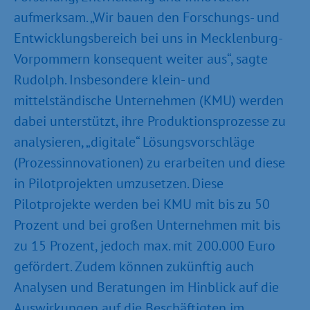
aufmerksam. „Wir bauen den Forschungs- und
Entwicklungsbereich bei uns in Mecklenburg-
Vorpommern konsequent weiter aus“, sagte
Rudolph. Insbesondere klein- und
mittelständische Unternehmen (KMU) werden
dabei unterstützt, ihre Produktionsprozesse zu
analysieren, „digitale“ Lösungsvorschläge
(Prozessinnovationen) zu erarbeiten und diese
in Pilotprojekten umzusetzen. Diese
Pilotprojekte werden bei KMU mit bis zu 50
Prozent und bei großen Unternehmen mit bis
zu 15 Prozent, jedoch max. mit 200.000 Euro
gefördert. Zudem können zukünftig auch
Analysen und Beratungen im Hinblick auf die
Auswirkungen auf die Beschäftigten im