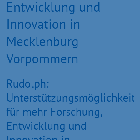
Entwicklung und
Innovation in
Mecklenburg-
Vorpommern
Rudolph:
Unterstützungsmöglichkeit
für mehr Forschung,
Entwicklung und
Innovation in