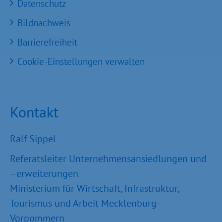
Datenschutz
Bildnachweis
Barrierefreiheit
Cookie-Einstellungen verwalten
Kontakt
Ralf Sippel
Referatsleiter Unternehmensansiedlungen und
–erweiterungen
Ministerium für Wirtschaft, Infrastruktur,
Tourismus und Arbeit Mecklenburg-
Vorpommern