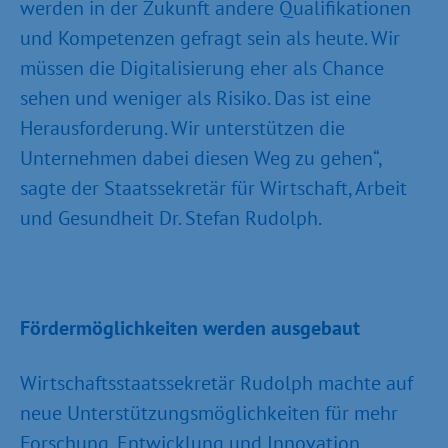
werden in der Zukunft andere Qualifikationen
und Kompetenzen gefragt sein als heute. Wir
müssen die Digitalisierung eher als Chance
sehen und weniger als Risiko. Das ist eine
Herausforderung. Wir unterstützen die
Unternehmen dabei diesen Weg zu gehen“,
sagte der Staatssekretär für Wirtschaft, Arbeit
und Gesundheit Dr. Stefan Rudolph.
Fördermöglichkeiten werden ausgebaut
Wirtschaftsstaatssekretär Rudolph machte auf
neue Unterstützungsmöglichkeiten für mehr
Forschung, Entwicklung und Innovation