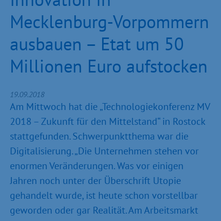
Mecklenburg-Vorpommern
ausbauen – Etat um 50
Millionen Euro aufstocken
19.09.2018
Am Mittwoch hat die „Technologiekonferenz MV
2018 – Zukunft für den Mittelstand“ in Rostock
stattgefunden. Schwerpunktthema war die
Digitalisierung. „Die Unternehmen stehen vor
enormen Veränderungen. Was vor einigen
Jahren noch unter der Überschrift Utopie
gehandelt wurde, ist heute schon vorstellbar
geworden oder gar Realität. Am Arbeitsmarkt