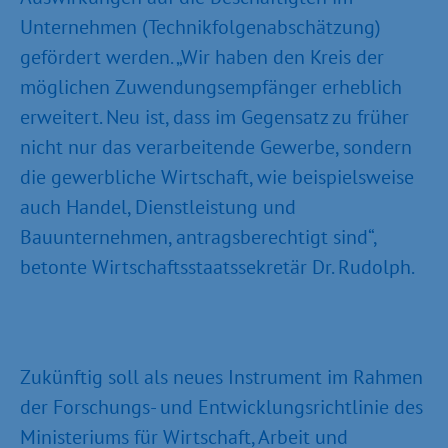
Unternehmen (Technikfolgenabschätzung)
gefördert werden. „Wir haben den Kreis der
möglichen Zuwendungsempfänger erheblich
erweitert. Neu ist, dass im Gegensatz zu früher
nicht nur das verarbeitende Gewerbe, sondern
die gewerbliche Wirtschaft, wie beispielsweise
auch Handel, Dienstleistung und
Bauunternehmen, antragsberechtigt sind“,
betonte Wirtschaftsstaatssekretär Dr. Rudolph.
Zukünftig soll als neues Instrument im Rahmen
der Forschungs- und Entwicklungsrichtlinie des
Ministeriums für Wirtschaft, Arbeit und