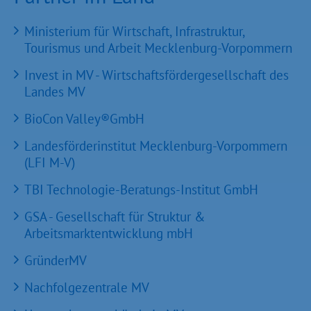
Ministerium für Wirtschaft, Infrastruktur,
Tourismus und Arbeit Mecklenburg-Vorpommern
Invest in MV - Wirtschaftsfördergesellschaft des
Landes MV
BioCon Valley®GmbH
Landesförderinstitut Mecklenburg-Vorpommern
(LFI M-V)
TBI Technologie-Beratungs-Institut GmbH
GSA - Gesellschaft für Struktur &
Arbeitsmarktentwicklung mbH
GründerMV
Nachfolgezentrale MV