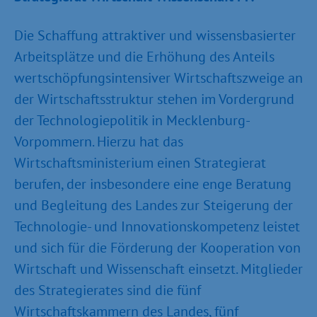
Die Schaffung attraktiver und wissensbasierter
Arbeitsplätze und die Erhöhung des Anteils
wertschöpfungsintensiver Wirtschaftszweige an
der Wirtschaftsstruktur stehen im Vordergrund
der Technologiepolitik in Mecklenburg-
Vorpommern. Hierzu hat das
Wirtschaftsministerium einen Strategierat
berufen, der insbesondere eine enge Beratung
und Begleitung des Landes zur Steigerung der
Technologie- und Innovationskompetenz leistet
und sich für die Förderung der Kooperation von
Wirtschaft und Wissenschaft einsetzt. Mitglieder
des Strategierates sind die fünf
Wirtschaftskammern des Landes, fünf