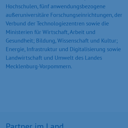
Hochschulen, fünf anwendungsbezogene
außeruniversitäre Forschungseinrichtungen, der
Verbund der Technologiezentren sowie die
Ministerien für Wirtschaft, Arbeit und
Gesundheit; Bildung, Wissenschaft und Kultur;
Energie, Infrastruktur und Digitalisierung sowie
Landwirtschaft und Umwelt des Landes
Mecklenburg-Vorpommern.
Partner im Land