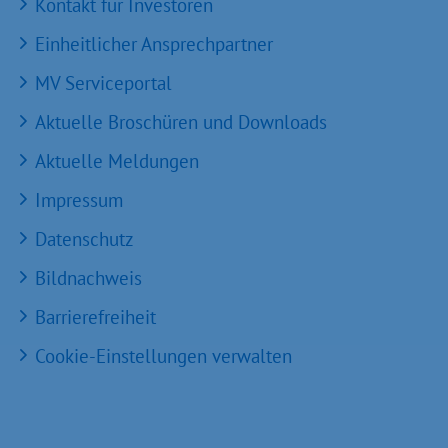
Kontakt für Investoren
Einheitlicher Ansprechpartner
MV Serviceportal
Aktuelle Broschüren und Downloads
Aktuelle Meldungen
Impressum
Datenschutz
Bildnachweis
Barrierefreiheit
Cookie-Einstellungen verwalten