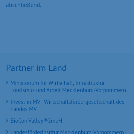
abschließend.
Partner im Land
Ministerium für Wirtschaft, Infrastruktur,
Tourismus und Arbeit Mecklenburg-Vorpommern
Invest in MV - Wirtschaftsfördergesellschaft des
Landes MV
BioCon Valley®GmbH
Landesförderinstitut Mecklenburg-Vorpommern