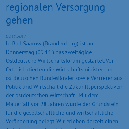
regionalen Versorgung
gehen
09.11.2017
In Bad Saarow (Brandenburg) ist am
Donnerstag (09.11.) das zweitägige
Ostdeutsche Wirtschaftsforum gestartet. Vor
Ort diskutierten die Wirtschaftsminister der
ostdeutschen Bundesländer sowie Vertreter aus
Politik und Wirtschaft die Zukunftsperspektiven
der ostdeutschen Wirtschaft. „Mit dem
Mauerfall vor 28 Jahren wurde der Grundstein
für die gesellschaftliche und wirtschaftliche
Veränderung gelegt. Wir erleben derzeit einen