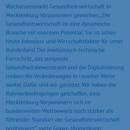
Wachstumsmarkt Gesundheitswirtschaft in
Mecklenburg-Vorpommern geworben. „Die
Gesundheitswirtschaft ist eine dynamische
Branche mit enormen Potential. Sie ist schon
heute Jobmotor und Wirtschaftsfaktor für unser
Bundesland. Der medizinisch-technische
Fortschritt, das steigende
Gesundheitsbewusstsein und die Digitalisierung
treiben die Veränderungen in rasanter Weise
weiter. Dafür sind wir gerüstet. Wir haben die
Rahmenbedingungen geschaffen, dass
Mecklenburg-Vorpommern sich im
bundesweiten Wettbewerb noch stärker als
führender Standort der Gesundheitswirtschaft
positioniert“, sagte Glawe. (Anmerkung: