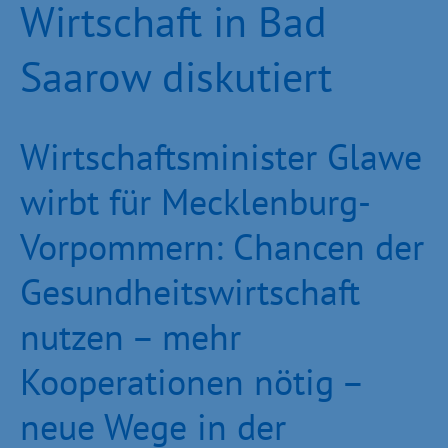
Wirtschaft in Bad
Saarow diskutiert
Wirtschaftsminister Glawe
wirbt für Mecklenburg-
Vorpommern: Chancen der
Gesundheitswirtschaft
nutzen – mehr
Kooperationen nötig –
neue Wege in der