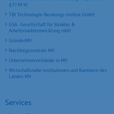
(LFI M-V)
TBI Technologie-Beratungs-Institut GmbH
GSA - Gesellschaft für Struktur &
Arbeitsmarktentwicklung mbH
GründerMV
Nachfolgezentrale MV
Unternehmerverbände in MV
Wirtschaftsnahe Institutionen und Kammern des
Landes MV
Services