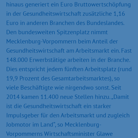
hinaus generiert ein Euro Bruttowertschöpfung
in der Gesundheitswirtschaft zusätzliche 1,16
Euro in anderen Branchen des Bundeslandes.
Den bundesweiten Spitzenplatz nimmt
Mecklenburg-Vorpommern beim Anteil der
Gesundheitswirtschaft am Arbeitsmarkt ein. Fast
148.000 Erwerbstätige arbeiten in der Branche.
Dies entspricht jedem fünften Arbeitsplatz (rund
19,9 Prozent des Gesamtarbeitsmarktes), so
viele Beschäftigte wie nirgendwo sonst. Seit
2014 kamen 11.400 neue Stellen hinzu. „Damit
ist die Gesundheitswirtschaft ein starker
Impulsgeber für den Arbeitsmarkt und zugleich
Jobmotor im Land“, so Mecklenburg-
Vorpommerns Wirtschaftsminister Glawe