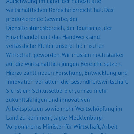
Aufschwung im Land, der nahezu alle
wirtschaftlichen Bereiche erreicht hat. Das
produzierende Gewerbe, der
Dienstleistungsbereich, der Tourismus, der
Einzelhandel und das Handwerk sind
verlässliche Pfeiler unserer heimischen
Wirtschaft geworden. Wir müssen noch stärker
auf die wirtschaftlich jungen Bereiche setzen.
Hierzu zählt neben Forschung, Entwicklung und
Innovation vor allem die Gesundheitswirtschaft.
Sie ist ein Schlüsselbereich, um zu mehr
zukunftsfähigen und innovativen
Arbeitsplätzen sowie mehr Wertschöpfung im
Land zu kommen“, sagte Mecklenburg-
Vorpommerns Minister für Wirtschaft, Arbeit