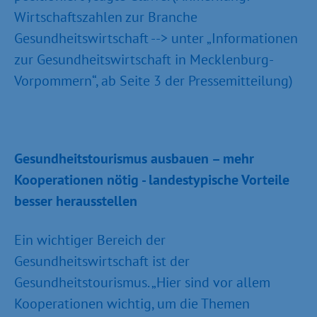
Wirtschaftszahlen zur Branche
Gesundheitswirtschaft --> unter „Informationen
zur Gesundheitswirtschaft in Mecklenburg-
Vorpommern“, ab Seite 3 der Pressemitteilung)
Gesundheitstourismus ausbauen – mehr
Kooperationen nötig - landestypische Vorteile
besser herausstellen
Ein wichtiger Bereich der
Gesundheitswirtschaft ist der
Gesundheitstourismus. „Hier sind vor allem
Kooperationen wichtig, um die Themen