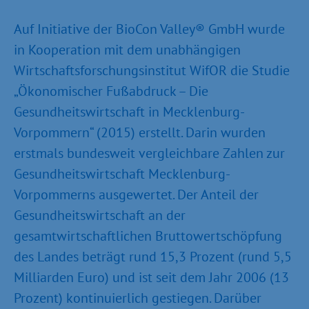
Auf Initiative der BioCon Valley® GmbH wurde
in Kooperation mit dem unabhängigen
Wirtschaftsforschungsinstitut WifOR die Studie
„Ökonomischer Fußabdruck – Die
Gesundheitswirtschaft in Mecklenburg-
Vorpommern“ (2015) erstellt. Darin wurden
erstmals bundesweit vergleichbare Zahlen zur
Gesundheitswirtschaft Mecklenburg-
Vorpommerns ausgewertet. Der Anteil der
Gesundheitswirtschaft an der
gesamtwirtschaftlichen Bruttowertschöpfung
des Landes beträgt rund 15,3 Prozent (rund 5,5
Milliarden Euro) und ist seit dem Jahr 2006 (13
Prozent) kontinuierlich gestiegen. Darüber