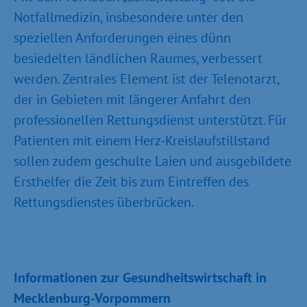
Notfallmedizin, insbesondere unter den
speziellen Anforderungen eines dünn
besiedelten ländlichen Raumes, verbessert
werden. Zentrales Element ist der Telenotarzt,
der in Gebieten mit längerer Anfahrt den
professionellen Rettungsdienst unterstützt. Für
Patienten mit einem Herz-Kreislaufstillstand
sollen zudem geschulte Laien und ausgebildete
Ersthelfer die Zeit bis zum Eintreffen des
Rettungsdienstes überbrücken.
Informationen zur Gesundheitswirtschaft in
Mecklenburg-Vorpommern