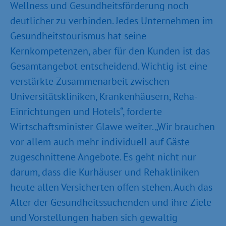
Wellness und Gesundheitsförderung noch
deutlicher zu verbinden. Jedes Unternehmen im
Gesundheitstourismus hat seine
Kernkompetenzen, aber für den Kunden ist das
Gesamtangebot entscheidend. Wichtig ist eine
verstärkte Zusammenarbeit zwischen
Universitätskliniken, Krankenhäusern, Reha-
Einrichtungen und Hotels“, forderte
Wirtschaftsminister Glawe weiter. „Wir brauchen
vor allem auch mehr individuell auf Gäste
zugeschnittene Angebote. Es geht nicht nur
darum, dass die Kurhäuser und Rehakliniken
heute allen Versicherten offen stehen. Auch das
Alter der Gesundheitssuchenden und ihre Ziele
und Vorstellungen haben sich gewaltig