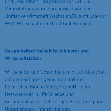
und Gesundheit Harry Glawe vor Ort. Die
Veranstaltung wurde organisiert von der
„Initiative Wirtschaft.Wachstum.Zukunft“, die zur
W+M Wirtschaft und Markt GmbH gehört.
Gesundheitswirtschaft ist Jobmotor und
Wirtschaftsfaktor
Wirtschafts- und Gesundheitsminister Glawe hat
auf dem Kongress gemeinsam mit der
heimischen BioCon Valley® GmbH – dem
Netzwerk der in Life Science und
Gesundheitswirtschaft tätigen Einrichtung und
Unternehmen - intensiv für den