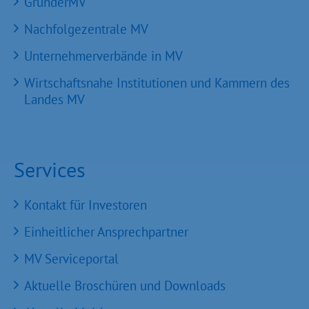
GründerMV
Nachfolgezentrale MV
Unternehmerverbände in MV
Wirtschaftsnahe Institutionen und Kammern des
Landes MV
Services
Kontakt für Investoren
Einheitlicher Ansprechpartner
MV Serviceportal
Aktuelle Broschüren und Downloads