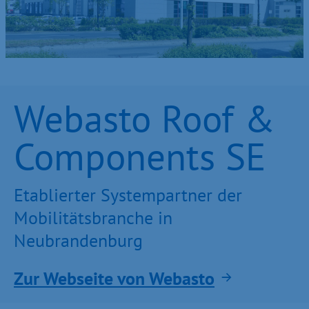
Webasto Roof &
Components SE
Etablierter Systempartner der
Mobilitätsbranche in
Neubrandenburg
Zur Webseite von Webasto