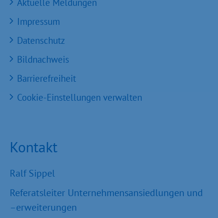
Aktuelle Meldungen
Impressum
Datenschutz
Bildnachweis
Barrierefreiheit
Cookie-Einstellungen verwalten
Kontakt
Ralf Sippel
Referatsleiter Unternehmensansiedlungen und
–erweiterungen