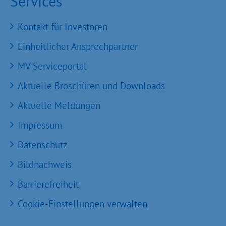
Services
Kontakt für Investoren
Einheitlicher Ansprechpartner
MV Serviceportal
Aktuelle Broschüren und Downloads
Aktuelle Meldungen
Impressum
Datenschutz
Bildnachweis
Barrierefreiheit
Cookie-Einstellungen verwalten