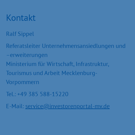
Kontakt
Ralf Sippel
Referatsleiter Unternehmensansiedlungen und
–erweiterungen
Ministerium für Wirtschaft, Infrastruktur,
Tourismus und Arbeit Mecklenburg-
Vorpommern
Tel.: +49 385 588-15220
E-Mail:
service@investorenportal-mv.de