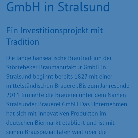
GmbH in Stralsund
Ein Investitionsprojekt mit
Tradition
Die lange hanseatische Brautradtion der
Störtebeker Braumanufaktur GmbH in
Stralsund beginnt bereits 1827 mit einer
mittelständischen Brauerei. Bis zum Jahresende
2011 firmierte die Brauerei unter dem Namen
Stralsunder Brauerei GmbH. Das Unternehmen
hat sich mit innovativen Produkten im
deutschen Biermarkt etabliert und ist mit
seinen Brauspezialitäten weit über die