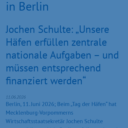
in Berlin
Jochen Schulte: „Unsere
Häfen erfüllen zentrale
nationale Aufgaben – und
müssen entsprechend
finanziert werden“
11.06.2026
Berlin, 11. Juni 2026; Beim „Tag der Häfen“ hat
Mecklenburg-Vorpommerns
Wirtschaftsstaatsekretär Jochen Schulte