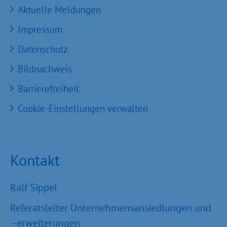
Aktuelle Meldungen
Impressum
Datenschutz
Bildnachweis
Barrierefreiheit
Cookie-Einstellungen verwalten
Kontakt
Ralf Sippel
Referatsleiter Unternehmensansiedlungen und
–erweiterungen