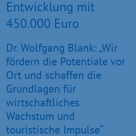
Entwicklung mit
450.000 Euro
Dr. Wolfgang Blank: „Wir
fördern die Potentiale vor
Ort und schaffen die
Grundlagen für
wirtschaftliches
Wachstum und
touristische Impulse“