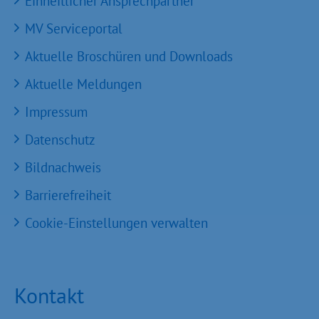
Einheitlicher Ansprechpartner
MV Serviceportal
Aktuelle Broschüren und Downloads
Aktuelle Meldungen
Impressum
Datenschutz
Bildnachweis
Barrierefreiheit
Cookie-Einstellungen verwalten
Kontakt