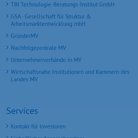
TBI Technologie-Beratungs-Institut GmbH
GSA - Gesellschaft für Struktur &
Arbeitsmarktentwicklung mbH
GründerMV
Nachfolgezentrale MV
Unternehmerverbände in MV
Wirtschaftsnahe Institutionen und Kammern des
Landes MV
Services
Kontakt für Investoren