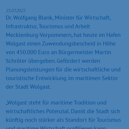
25.07.2025
Dr. Wolfgang Blank, Minister für Wirtschaft,
Infrastruktur, Tourismus und Arbeit
Mecklenburg-Vorpommern, hat heute im Hafen
Wolgast einen Zuwendungsbescheid in Höhe
von 450.000 Euro an Bürgermeister Martin
Schröter übergeben. Gefördert werden
Planungsleistungen für die wirtschaftliche und
touristische Entwicklung im maritimen Sektor
der Stadt Wolgast.
„Wolgast steht für maritime Tradition und
wirtschaftliches Potenzial. Damit die Stadt sich
künftig noch stärker als Standort für Tourismus
und maritime Wirtschaft profilieren kann,