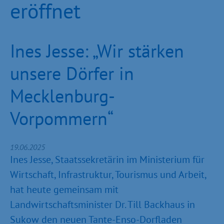
eröffnet
Ines Jesse: „Wir stärken
unsere Dörfer in
Mecklenburg-
Vorpommern“
19.06.2025
Ines Jesse, Staatssekretärin im Ministerium für
Wirtschaft, Infrastruktur, Tourismus und Arbeit,
hat heute gemeinsam mit
Landwirtschaftsminister Dr. Till Backhaus in
Sukow den neuen Tante-Enso-Dorfladen