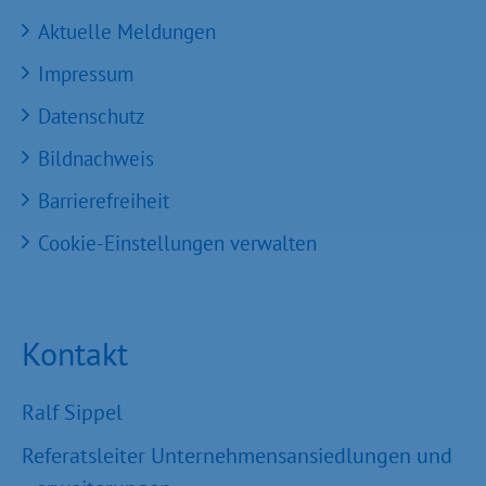
Aktuelle Meldungen
Impressum
Datenschutz
Bildnachweis
Barrierefreiheit
Cookie-Einstellungen verwalten
Kontakt
Ralf Sippel
Referatsleiter Unternehmensansiedlungen und