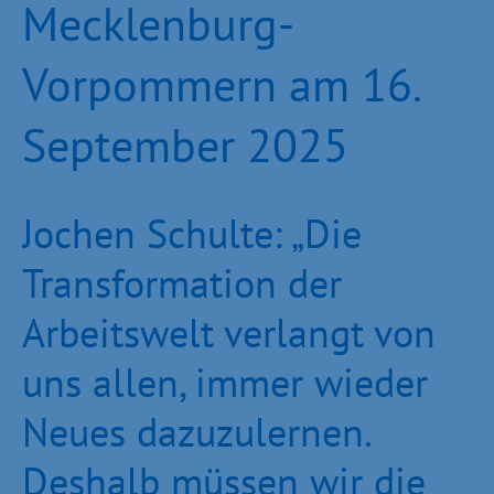
Mecklenburg-
Vorpommern am 16.
September 2025
Jochen Schulte: „Die
Transformation der
Arbeitswelt verlangt von
uns allen, immer wieder
Neues dazuzulernen.
Deshalb müssen wir die