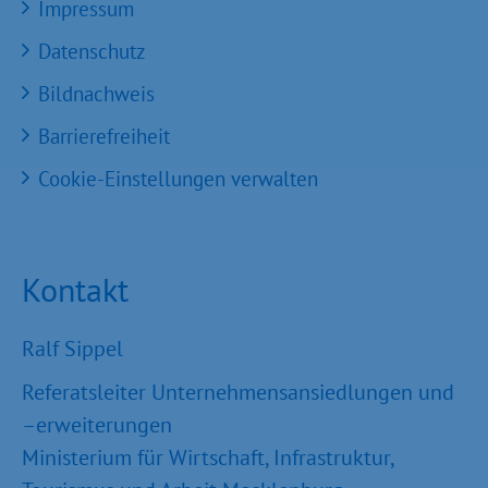
Impressum
Datenschutz
Bildnachweis
Barrierefreiheit
Cookie-Einstellungen verwalten
Kontakt
Ralf Sippel
Referatsleiter Unternehmensansiedlungen und
–erweiterungen
Ministerium für Wirtschaft, Infrastruktur,