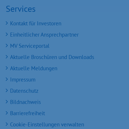
Services
Kontakt für Investoren
Einheitlicher Ansprechpartner
MV Serviceportal
Aktuelle Broschüren und Downloads
Aktuelle Meldungen
Impressum
Datenschutz
Bildnachweis
Barrierefreiheit
Cookie-Einstellungen verwalten