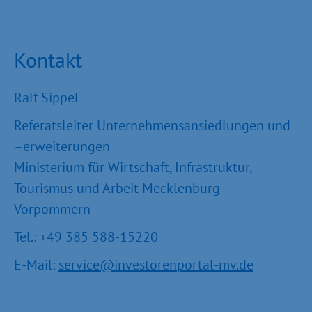
Kontakt
Ralf Sippel
Referatsleiter Unternehmensansiedlungen und
–erweiterungen
Ministerium für Wirtschaft, Infrastruktur,
Tourismus und Arbeit Mecklenburg-
Vorpommern
Tel.: +49 385 588-15220
E-Mail:
service@investorenportal-mv.de