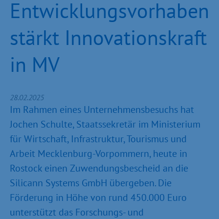
Entwicklungs­vorhaben
stärkt Innovationskraft
in MV
28.02.2025
Im Rahmen eines Unternehmensbesuchs hat
Jochen Schulte, Staatssekretär im Ministerium
für Wirtschaft, Infrastruktur, Tourismus und
Arbeit Mecklenburg-Vorpommern, heute in
Rostock einen Zuwendungsbescheid an die
Silicann Systems GmbH übergeben. Die
Förderung in Höhe von rund 450.000 Euro
unterstützt das Forschungs- und