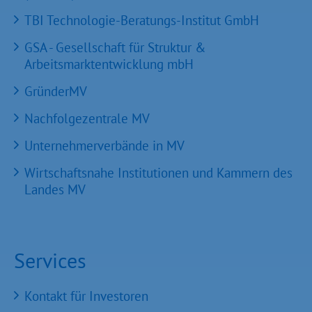
TBI Technologie-Beratungs-Institut GmbH
GSA - Gesellschaft für Struktur &
Arbeitsmarktentwicklung mbH
GründerMV
Nachfolgezentrale MV
Unternehmerverbände in MV
Wirtschaftsnahe Institutionen und Kammern des
Landes MV
Services
Kontakt für Investoren