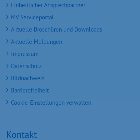
Einheitlicher Ansprechpartner
MV Serviceportal
Aktuelle Broschüren und Downloads
Aktuelle Meldungen
Impressum
Datenschutz
Bildnachweis
Barrierefreiheit
Cookie-Einstellungen verwalten
Kontakt