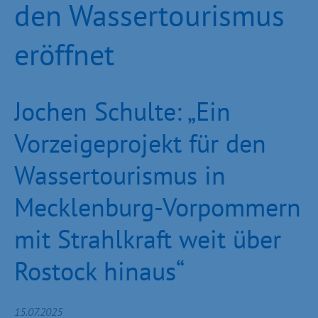
den Wassertourismus
eröffnet
Jochen Schulte: „Ein
Vorzeigeprojekt für den
Wassertourismus in
Mecklenburg-Vorpommern
mit Strahlkraft weit über
Rostock hinaus“
15.07.2025