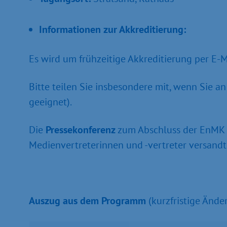
Informationen zur Akkreditierung:
Es wird um frühzeitige Akkreditierung per E-
Bitte teilen Sie insbesondere mit, wenn Sie a
geeignet).
Die
Pressekonferenz
zum Abschluss der EnMK wi
Medienvertreterinnen und -vertreter versandt
Auszug aus dem Programm
(kurzfristige Änd