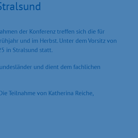
Stralsund
hmen der Konferenz treffen sich die für
rühjahr und im Herbst. Unter dem Vorsitz von
 in Stralsund statt.
 Bundesländer und dient dem fachlichen
Die Teilnahme von Katherina Reiche,