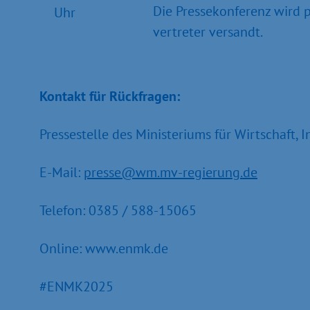
Die Pressekonferenz wird p
Uhr
vertreter versandt.
Kontakt für Rückfragen:
Pressestelle des Ministeriums für Wirtschaft, I
E-Mail:
presse@wm.mv-regierung.de
Telefon: 0385 / 588-15065
Online: www.enmk.de
#ENMK2025