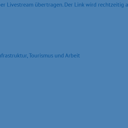
er Livestream übertragen. Der Link wird rechtzeitig 
nfrastruktur, Tourismus und Arbeit