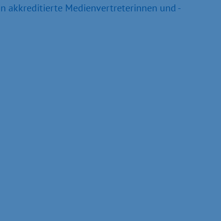
an akkreditierte Medienvertreterinnen und -