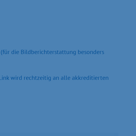
(für die Bildberichterstattung besonders
k wird rechtzeitig an alle akkreditierten