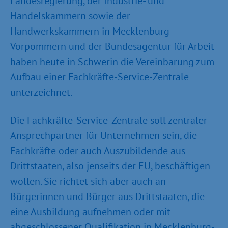
Landesregierung, der Industrie- und
Handelskammern sowie der
Handwerkskammern in Mecklenburg-
Vorpommern und der Bundesagentur für Arbeit
haben heute in Schwerin die Vereinbarung zum
Aufbau einer Fachkräfte-Service-Zentrale
unterzeichnet.
Die Fachkräfte-Service-Zentrale soll zentraler
Ansprechpartner für Unternehmen sein, die
Fachkräfte oder auch Auszubildende aus
Drittstaaten, also jenseits der EU, beschäftigen
wollen. Sie richtet sich aber auch an
Bürgerinnen und Bürger aus Drittstaaten, die
eine Ausbildung aufnehmen oder mit
abgeschlossener Qualifikation in Mecklenburg-