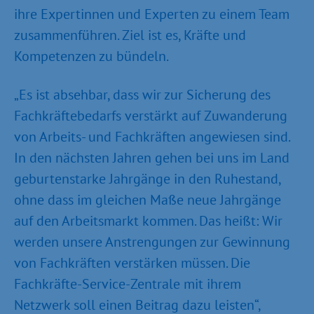
ihre Expertinnen und Experten zu einem Team
zusammenführen. Ziel ist es, Kräfte und
Kompetenzen zu bündeln.
„Es ist absehbar, dass wir zur Sicherung des
Fachkräftebedarfs verstärkt auf Zuwanderung
von Arbeits- und Fachkräften angewiesen sind.
In den nächsten Jahren gehen bei uns im Land
geburtenstarke Jahrgänge in den Ruhestand,
ohne dass im gleichen Maße neue Jahrgänge
auf den Arbeitsmarkt kommen. Das heißt: Wir
werden unsere Anstrengungen zur Gewinnung
von Fachkräften verstärken müssen. Die
Fachkräfte-Service-Zentrale mit ihrem
Netzwerk soll einen Beitrag dazu leisten“,