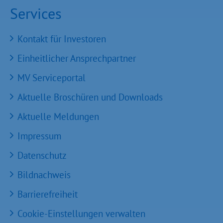
Services
Kontakt für Investoren
Einheitlicher Ansprechpartner
MV Serviceportal
Aktuelle Broschüren und Downloads
Aktuelle Meldungen
Impressum
Datenschutz
Bildnachweis
Barrierefreiheit
Cookie-Einstellungen verwalten