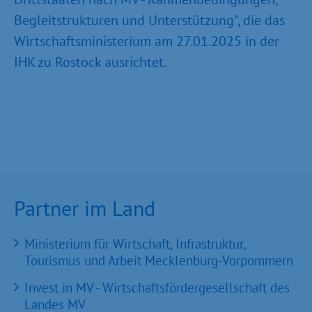
Begleitstrukturen und Unterstützung", die das
Wirtschaftsministerium am 27.01.2025 in der
IHK zu Rostock ausrichtet.
Partner im Land
Ministerium für Wirtschaft, Infrastruktur,
Tourismus und Arbeit Mecklenburg-Vorpommern
Invest in MV - Wirtschaftsfördergesellschaft des
Landes MV