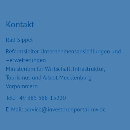
Kontakt
Ralf Sippel
Referatsleiter Unternehmensansiedlungen und
–erweiterungen
Ministerium für Wirtschaft, Infrastruktur,
Tourismus und Arbeit Mecklenburg-
Vorpommern
Tel.: +49 385 588-15220
E-Mail:
service@investorenportal-mv.de