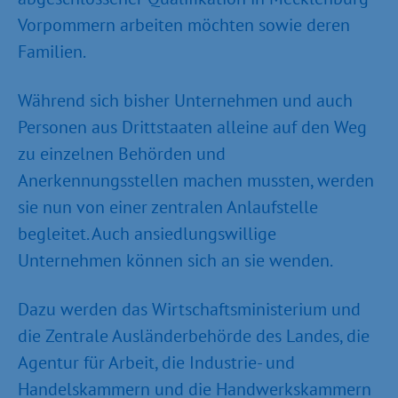
Vorpommern arbeiten möchten sowie deren
Familien.
Während sich bisher Unternehmen und auch
Personen aus Drittstaaten alleine auf den Weg
zu einzelnen Behörden und
Anerkennungsstellen machen mussten, werden
sie nun von einer zentralen Anlaufstelle
begleitet. Auch ansiedlungswillige
Unternehmen können sich an sie wenden.
Dazu werden das Wirtschaftsministerium und
die Zentrale Ausländerbehörde des Landes, die
Agentur für Arbeit, die Industrie- und
Handelskammern und die Handwerkskammern