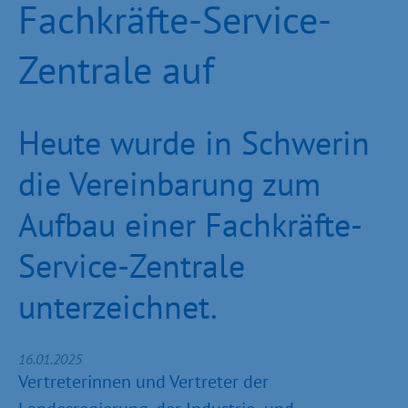
Fachkräfte-Service-
Zentrale auf
Heute wurde in Schwerin
die Vereinbarung zum
Aufbau einer Fachkräfte-
Service-Zentrale
unterzeichnet.
16.01.2025
Vertreterinnen und Vertreter der