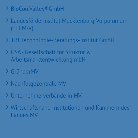
BioCon Valley®GmbH
Landesförderinstitut Mecklenburg-Vorpommern
(LFI M-V)
TBI Technologie-Beratungs-Institut GmbH
GSA - Gesellschaft für Struktur &
Arbeitsmarktentwicklung mbH
GründerMV
Nachfolgezentrale MV
Unternehmerverbände in MV
Wirtschaftsnahe Institutionen und Kammern des
Landes MV