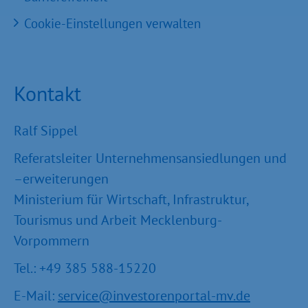
Cookie-Einstellungen verwalten
Kontakt
Ralf Sippel
Referatsleiter Unternehmensansiedlungen und
–erweiterungen
Ministerium für Wirtschaft, Infrastruktur,
Tourismus und Arbeit Mecklenburg-
Vorpommern
Tel.: +49 385 588-15220
E-Mail:
service@investorenportal-mv.de