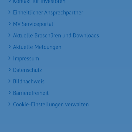
Kontakt für Investoren
Einheitlicher Ansprechpartner
MV Serviceportal
Aktuelle Broschüren und Downloads
Aktuelle Meldungen
Impressum
Datenschutz
Bildnachweis
Barrierefreiheit
Cookie-Einstellungen verwalten