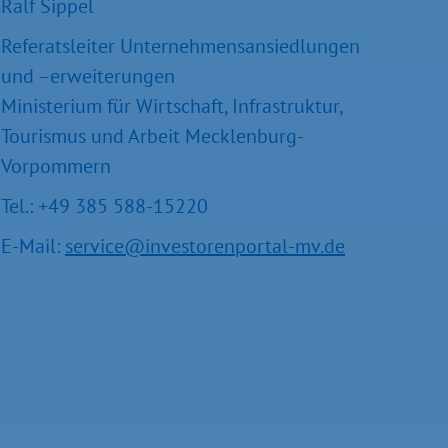
Ralf Sippel
Referatsleiter Unternehmensansiedlungen
und –erweiterungen
Ministerium für Wirtschaft, Infrastruktur,
Tourismus und Arbeit Mecklenburg-
Vorpommern
Tel.: +49 385 588-15220
E-Mail:
service@investorenportal-mv.de