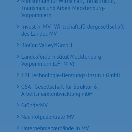
Ministerium für Wirtschaft, Infrastruktur,
Tourismus und Arbeit Mecklenburg-
Vorpommern
Invest in MV - Wirtschaftsfördergesellschaft
des Landes MV
BioCon Valley®GmbH
Landesförderinstitut Mecklenburg-
Vorpommern (LFI M-V)
TBI Technologie-Beratungs-Institut GmbH
GSA - Gesellschaft für Struktur &
Arbeitsmarktentwicklung mbH
GründerMV
Nachfolgezentrale MV
Unternehmerverbände in MV