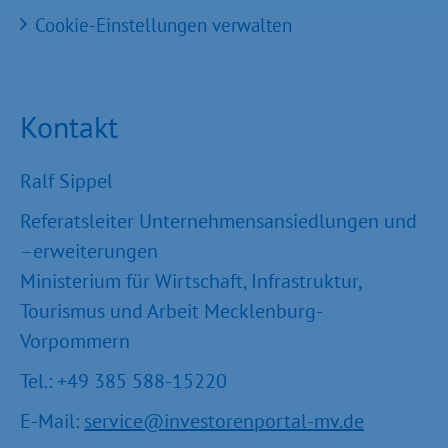
Cookie-Einstellungen verwalten
Kontakt
Ralf Sippel
Referatsleiter Unternehmensansiedlungen und
–erweiterungen
Ministerium für Wirtschaft, Infrastruktur,
Tourismus und Arbeit Mecklenburg-
Vorpommern
Tel.: +49 385 588-15220
E-Mail:
service@investorenportal-mv.de