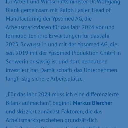
für Arbeit und Wirtschaftsminister Dr. Wolfgang
Blank gemeinsam mit Ralph Fasler, Head of
Manufacturing der Ypsomed AG, die
Arbeitsmarktdaten für das Jahr 2024 vor und
formulierten ihre Erwartungen für das Jahr
2025. Bewusst in und mit der Ypsomed AG, die
seit 2019 mit der Ypsomed Produktion GmbH in
Schwerin ansässig ist und dort bedeutend
investiert hat. Damit schafft das Unternehmen
langfristig sichere Arbeitsplätze.
„Für das Jahr 2024 muss ich eine differenzierte
Bilanz aufmachen“, beginnt
Markus Biercher
und skizziert zunächst Faktoren, die das
Arbeitsmarktgeschehen grundsätzlich