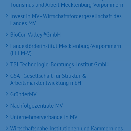
Tourismus und Arbeit Mecklenburg-Vorpommern
Invest in MV - Wirtschaftsfördergesellschaft des
Landes MV
BioCon Valley®GmbH
Landesförderinstitut Mecklenburg-Vorpommern
(LFI M-V)
TBI Technologie-Beratungs-Institut GmbH
GSA - Gesellschaft für Struktur &
Arbeitsmarktentwicklung mbH
GründerMV
Nachfolgezentrale MV
Unternehmerverbände in MV
Wirtschaftsnahe Institutionen und Kammern des