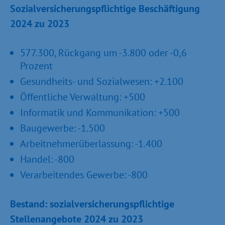
Sozialversicherungspflichtige Beschäftigung
2024 zu 2023
577.300, Rückgang um -3.800 oder -0,6
Prozent
Gesundheits- und Sozialwesen: +2.100
Öffentliche Verwaltung: +500
Informatik und Kommunikation: +500
Baugewerbe: -1.500
Arbeitnehmerüberlassung: -1.400
Handel: -800
Verarbeitendes Gewerbe: -800
Bestand: sozialversicherungspflichtige
Stellenangebote 2024 zu 2023