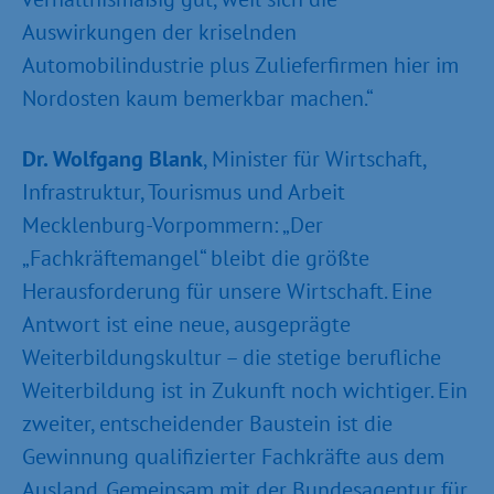
Auswirkungen der kriselnden
Automobilindustrie plus Zulieferfirmen hier im
Nordosten kaum bemerkbar machen.“
Dr. Wolfgang Blank
, Minister für Wirtschaft,
Infrastruktur, Tourismus und Arbeit
Mecklenburg-Vorpommern: „Der
„Fachkräftemangel“ bleibt die größte
Herausforderung für unsere Wirtschaft. Eine
Antwort ist eine neue, ausgeprägte
Weiterbildungskultur – die stetige berufliche
Weiterbildung ist in Zukunft noch wichtiger. Ein
zweiter, entscheidender Baustein ist die
Gewinnung qualifizierter Fachkräfte aus dem
Ausland. Gemeinsam mit der Bundesagentur für