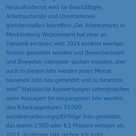
herausfordernd, weil sie Beschäftigte,
Arbeitsuchende und Unternehmen
gleichermaßen betreffen: „Der Arbeitsmarkt in
Mecklenburg-Vorpommern hat zwar an
Dynamik verloren, weil 2024 konkret weniger
Stellen gemeldet wurden und Bewerberinnen
und Bewerber intensiver suchen mussten, aber
auch in diesem Jahr werden jeden Monat
tausende Jobs neu gemeldet und zu besetzen
sein!“ Statistische Auswertungen unterstreichen
seine Aussagen: Im vergangenen Jahr wurden
den Arbeitsagenturen 33.000
sozialversicherungspflichtige Jobs gemeldet,
das waren 2.900 oder 8,1 Prozent weniger als
2023. „In diesem Jahr rechne ich, trotz