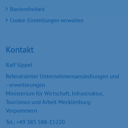
Barrierefreiheit
Cookie-Einstellungen verwalten
Kontakt
Ralf Sippel
Referatsleiter Unternehmensansiedlungen und
–erweiterungen
Ministerium für Wirtschaft, Infrastruktur,
Tourismus und Arbeit Mecklenburg-
Vorpommern
Tel.: +49 385 588-15220