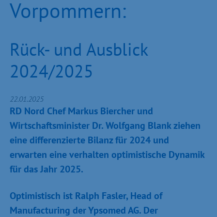
Vorpommern:
Rück- und Ausblick
2024/2025
22.01.2025
RD Nord Chef Markus Biercher und
Wirtschaftsminister Dr. Wolfgang Blank ziehen
eine differenzierte Bilanz für 2024 und
erwarten eine verhalten optimistische Dynamik
für das Jahr 2025.
Optimistisch ist Ralph Fasler, Head of
Manufacturing der Ypsomed AG. Der