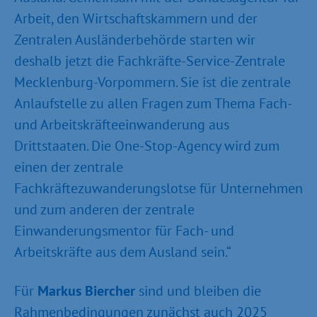
Arbeit, den Wirtschaftskammern und der
Zentralen Ausländerbehörde starten wir
deshalb jetzt die Fachkräfte-Service-Zentrale
Mecklenburg-Vorpommern. Sie ist die zentrale
Anlaufstelle zu allen Fragen zum Thema Fach-
und Arbeitskräfteeinwanderung aus
Drittstaaten. Die One-Stop-Agency wird zum
einen der zentrale
Fachkräftezuwanderungslotse für Unternehmen
und zum anderen der zentrale
Einwanderungsmentor für Fach- und
Arbeitskräfte aus dem Ausland sein.“
Für
Markus Biercher
sind und bleiben die
Rahmenbedingungen zunächst auch 2025