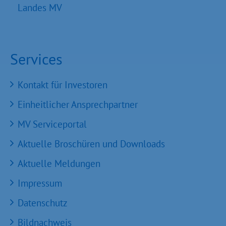
Landes MV
Services
Kontakt für Investoren
Einheitlicher Ansprechpartner
MV Serviceportal
Aktuelle Broschüren und Downloads
Aktuelle Meldungen
Impressum
Datenschutz
Bildnachweis