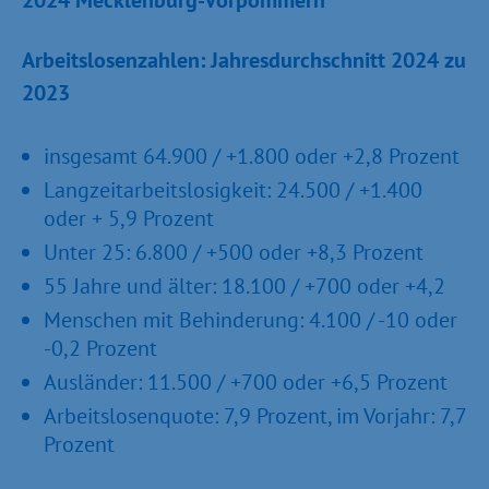
2024 Mecklenburg-Vorpommern
Arbeitslosenzahlen: Jahresdurchschnitt 2024 zu
2023
insgesamt 64.900 / +1.800 oder +2,8 Prozent
Langzeitarbeitslosigkeit: 24.500 / +1.400
oder + 5,9 Prozent
Unter 25: 6.800 / +500 oder +8,3 Prozent
55 Jahre und älter: 18.100 / +700 oder +4,2
Menschen mit Behinderung: 4.100 / -10 oder
-0,2 Prozent
Ausländer: 11.500 / +700 oder +6,5 Prozent
Arbeitslosenquote: 7,9 Prozent, im Vorjahr: 7,7
Prozent