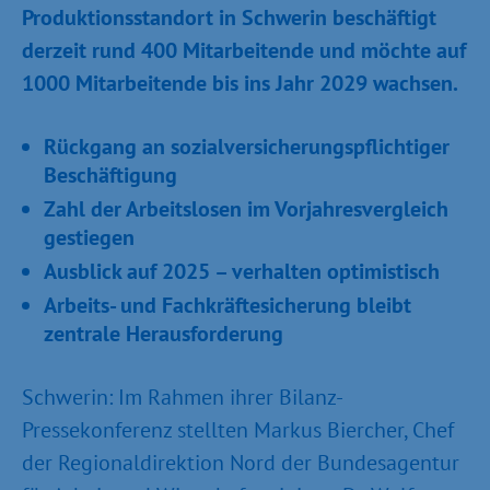
Produktionsstandort in Schwerin beschäftigt
derzeit rund 400 Mitarbeitende und möchte auf
1000 Mitarbeitende bis ins Jahr 2029 wachsen.
Rückgang an sozialversicherungspflichtiger
Beschäftigung
Zahl der Arbeitslosen im Vorjahresvergleich
gestiegen
Ausblick auf 2025 – verhalten optimistisch
Arbeits- und Fachkräftesicherung bleibt
zentrale Herausforderung
Schwerin: Im Rahmen ihrer Bilanz-
Pressekonferenz stellten Markus Biercher, Chef
der Regionaldirektion Nord der Bundesagentur