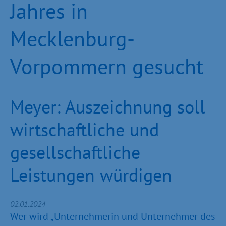
Jahres in
Mecklenburg-
Vorpommern gesucht
Meyer: Auszeichnung soll
wirtschaftliche und
gesellschaftliche
Leistungen würdigen
02.01.2024
Wer wird „Unternehmerin und Unternehmer des