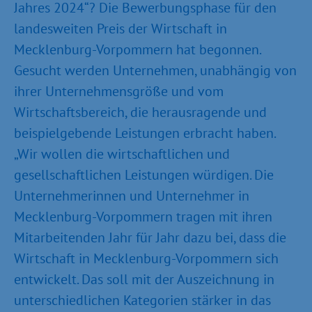
Jahres 2024“? Die Bewerbungsphase für den
landesweiten Preis der Wirtschaft in
Mecklenburg-Vorpommern hat begonnen.
Gesucht werden Unternehmen, unabhängig von
ihrer Unternehmensgröße und vom
Wirtschaftsbereich, die herausragende und
beispielgebende Leistungen erbracht haben.
„Wir wollen die wirtschaftlichen und
gesellschaftlichen Leistungen würdigen. Die
Unternehmerinnen und Unternehmer in
Mecklenburg-Vorpommern tragen mit ihren
Mitarbeitenden Jahr für Jahr dazu bei, dass die
Wirtschaft in Mecklenburg-Vorpommern sich
entwickelt. Das soll mit der Auszeichnung in
unterschiedlichen Kategorien stärker in das