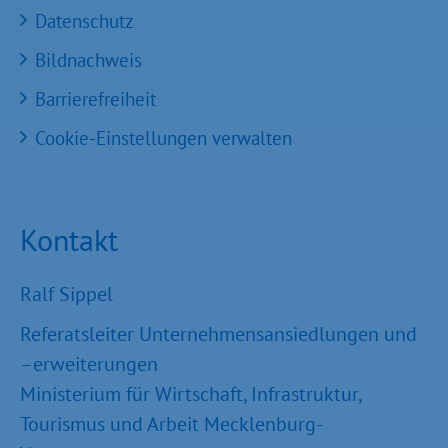
Datenschutz
Bildnachweis
Barrierefreiheit
Cookie-Einstellungen verwalten
Kontakt
Ralf Sippel
Referatsleiter Unternehmensansiedlungen und
–erweiterungen
Ministerium für Wirtschaft, Infrastruktur,
Tourismus und Arbeit Mecklenburg-