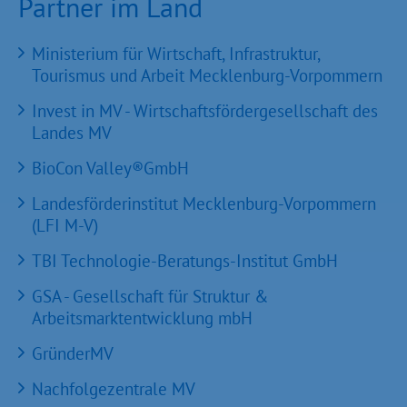
Partner im Land
Ministerium für Wirtschaft, Infrastruktur,
Tourismus und Arbeit Mecklenburg-Vorpommern
Invest in MV - Wirtschaftsfördergesellschaft des
Landes MV
BioCon Valley®GmbH
Landesförderinstitut Mecklenburg-Vorpommern
(LFI M-V)
TBI Technologie-Beratungs-Institut GmbH
GSA - Gesellschaft für Struktur &
Arbeitsmarktentwicklung mbH
GründerMV
Nachfolgezentrale MV