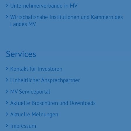
Unternehmerverbände in MV
Wirtschaftsnahe Institutionen und Kammern des
Landes MV
Services
Kontakt für Investoren
Einheitlicher Ansprechpartner
MV Serviceportal
Aktuelle Broschüren und Downloads
Aktuelle Meldungen
Impressum