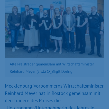
Alle Preisträger gemeinsam mit Wirtschaftsminister
Reinhard Meyer (2.v.l.) ©_Birgit Döring
Mecklenburg-Vorpommerns Wirtschaftsminister
Reinhard Meyer hat in Rostock gemeinsam mit
den Trägern des Preises die
„Unternehmer/Unternehmerin des Jahres in