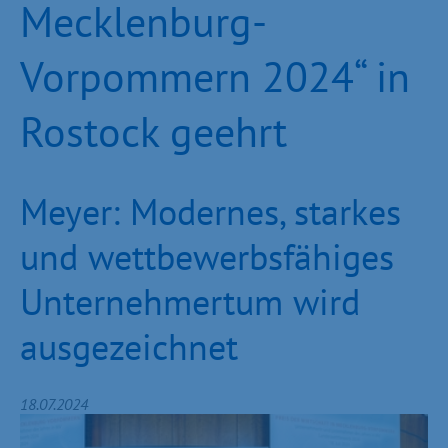
Mecklenburg-
Vorpommern 2024“ in
Rostock geehrt
Meyer: Modernes, starkes
und wettbewerbsfähiges
Unternehmertum wird
ausgezeichnet
18.07.2024