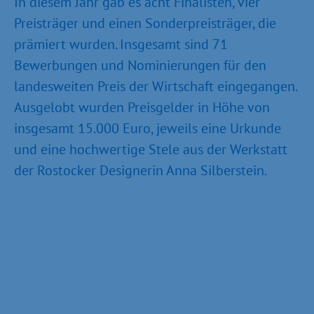
In diesem Jahr gab es acht Finalisten, vier
Preisträger und einen Sonderpreisträger, die
prämiert wurden. Insgesamt sind 71
Bewerbungen und Nominierungen für den
landesweiten Preis der Wirtschaft eingegangen.
Ausgelobt wurden Preisgelder in Höhe von
insgesamt 15.000 Euro, jeweils eine Urkunde
und eine hochwertige Stele aus der Werkstatt
der Rostocker Designerin Anna Silberstein.