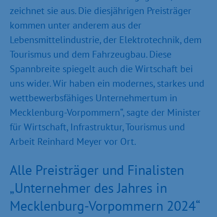
zeichnet sie aus. Die diesjährigen Preisträger
kommen unter anderem aus der
Lebensmittelindustrie, der Elektrotechnik, dem
Tourismus und dem Fahrzeugbau. Diese
Spannbreite spiegelt auch die Wirtschaft bei
uns wider. Wir haben ein modernes, starkes und
wettbewerbsfähiges Unternehmertum in
Mecklenburg-Vorpommern“, sagte der Minister
für Wirtschaft, Infrastruktur, Tourismus und
Arbeit Reinhard Meyer vor Ort.
Alle Preisträger und Finalisten
„Unternehmer des Jahres in
Mecklenburg-Vorpommern 2024“