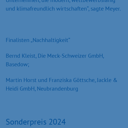
und klimafreundlich wirtschaften“, sagte Meyer.
Finalisten „Nachhaltigkeit“
Bernd Kleist, Die Meck-Schweizer GmbH,
Basedow;
Martin Horst und Franziska Göttsche, Jackle &
Heidi GmbH, Neubrandenburg
Sonderpreis 2024