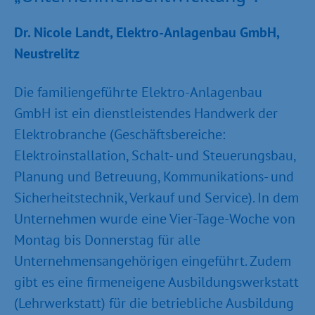
Dr. Nicole Landt, Elektro-Anlagenbau GmbH,
Neustrelitz
Die familiengeführte Elektro-Anlagenbau
GmbH ist ein dienstleistendes Handwerk der
Elektrobranche (Geschäftsbereiche:
Elektroinstallation, Schalt- und Steuerungsbau,
Planung und Betreuung, Kommunikations- und
Sicherheitstechnik, Verkauf und Service). In dem
Unternehmen wurde eine Vier-Tage-Woche von
Montag bis Donnerstag für alle
Unternehmensangehörigen eingeführt. Zudem
gibt es eine firmeneigene Ausbildungswerkstatt
(Lehrwerkstatt) für die betriebliche Ausbildung