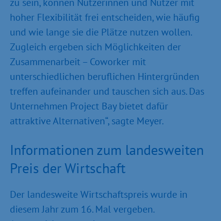
zu sein, können Nutzerinnen und Nutzer mit
hoher Flexibilität frei entscheiden, wie häufig
und wie lange sie die Plätze nutzen wollen.
Zugleich ergeben sich Möglichkeiten der
Zusammenarbeit – Coworker mit
unterschiedlichen beruflichen Hintergründen
treffen aufeinander und tauschen sich aus. Das
Unternehmen Project Bay bietet dafür
attraktive Alternativen“, sagte Meyer.
Informationen zum landesweiten
Preis der Wirtschaft
Der landesweite Wirtschaftspreis wurde in
diesem Jahr zum 16. Mal vergeben.