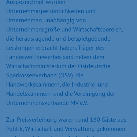
Ausgezeichnet wurden
Unternehmerpersönlichkeiten und
Unternehmen unabhängig von
Unternehmensgröße und Wirtschaftsbereich,
die herausragende und beispielgebende
Leistungen erbracht haben. Träger des
Landeswettbewerbes sind neben dem
Wirtschaftsministerium der Ostdeutsche
Sparkassenverband (OSV), die
Handwerkskammern, die Industrie- und
Handelskammern und die Vereinigung der
Unternehmensverbände MV e.V.
Zur Preisverleihung waren rund 160 Gäste aus
Politik, Wirtschaft und Verwaltung gekommen.