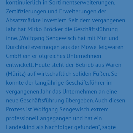
kontinuierlich in Sortimentserweiterungen,
Zertifizierungen und Erweiterungen der
Absatzmärkte investiert. Seit dem vergangenen
Jahr hat Mirko Bröcker die Geschäftsführung
inne. „Wolfgang Sengewisch hat mit Mut und
Durchhaltevermögen aus der Möwe Teigwaren
GmbH ein erfolgreiches Unternehmen
entwickelt. Heute steht der Betrieb aus Waren
(Müritz) auf wirtschaftlich soliden Füßen. So
konnte der langjährige Geschäftsführer im
vergangenen Jahr das Unternehmen an eine
neue Geschäftsführung übergeben. Auch diesen
Prozess ist Wolfgang Sengewisch extrem
professionell angegangen und hat ein
Landeskind als Nachfolger gefunden“, sagte