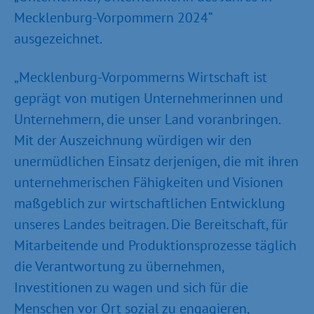
Mecklenburg-Vorpommern 2024“
ausgezeichnet.
„Mecklenburg-Vorpommerns Wirtschaft ist
geprägt von mutigen Unternehmerinnen und
Unternehmern, die unser Land voranbringen.
Mit der Auszeichnung würdigen wir den
unermüdlichen Einsatz derjenigen, die mit ihren
unternehmerischen Fähigkeiten und Visionen
maßgeblich zur wirtschaftlichen Entwicklung
unseres Landes beitragen. Die Bereitschaft, für
Mitarbeitende und Produktionsprozesse täglich
die Verantwortung zu übernehmen,
Investitionen zu wagen und sich für die
Menschen vor Ort sozial zu engagieren,