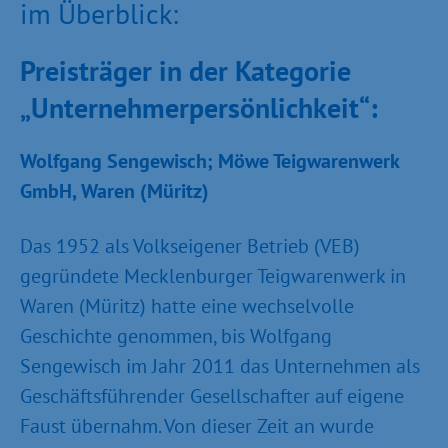
im Überblick:
Preisträger in der Kategorie
„Unternehmerpersönlichkeit“:
Wolfgang Sengewisch; Möwe Teigwarenwerk
GmbH, Waren (Müritz)
Das 1952 als Volkseigener Betrieb (VEB)
gegründete Mecklenburger Teigwarenwerk in
Waren (Müritz) hatte eine wechselvolle
Geschichte genommen, bis Wolfgang
Sengewisch im Jahr 2011 das Unternehmen als
Geschäftsführender Gesellschafter auf eigene
Faust übernahm. Von dieser Zeit an wurde