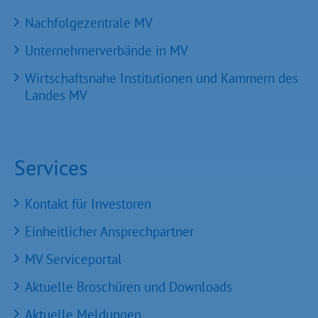
Nachfolgezentrale MV
Unternehmerverbände in MV
Wirtschaftsnahe Institutionen und Kammern des
Landes MV
Services
Kontakt für Investoren
Einheitlicher Ansprechpartner
MV Serviceportal
Aktuelle Broschüren und Downloads
Aktuelle Meldungen