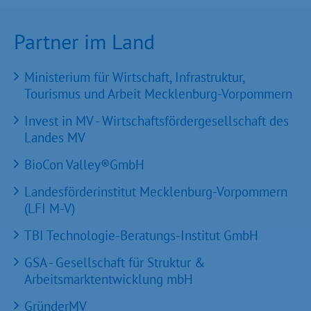
Partner im Land
Ministerium für Wirtschaft, Infrastruktur,
Tourismus und Arbeit Mecklenburg-Vorpommern
Invest in MV - Wirtschaftsfördergesellschaft des
Landes MV
BioCon Valley®GmbH
Landesförderinstitut Mecklenburg-Vorpommern
(LFI M-V)
TBI Technologie-Beratungs-Institut GmbH
GSA - Gesellschaft für Struktur &
Arbeitsmarktentwicklung mbH
GründerMV