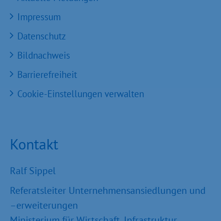
Impressum
Datenschutz
Bildnachweis
Barrierefreiheit
Cookie-Einstellungen verwalten
Kontakt
Ralf Sippel
Referatsleiter Unternehmensansiedlungen und
–erweiterungen
Ministerium für Wirtschaft, Infrastruktur,