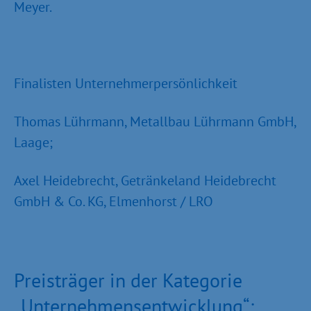
Meyer.
Finalisten Unternehmerpersönlichkeit
Thomas Lührmann, Metallbau Lührmann GmbH,
Laage;
Axel Heidebrecht, Getränkeland Heidebrecht
GmbH & Co. KG, Elmenhorst / LRO
Preisträger in der Kategorie
„Unternehmensentwicklung“: