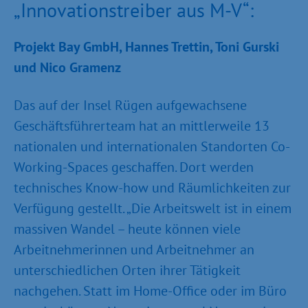
„Innovationstreiber aus M-V“:
Projekt Bay GmbH, Hannes Trettin, Toni Gurski
und Nico Gramenz
Das auf der Insel Rügen aufgewachsene
Geschäftsführerteam hat an mittlerweile 13
nationalen und internationalen Standorten Co-
Working-Spaces geschaffen. Dort werden
technisches Know-how und Räumlichkeiten zur
Verfügung gestellt. „Die Arbeitswelt ist in einem
massiven Wandel – heute können viele
Arbeitnehmerinnen und Arbeitnehmer an
unterschiedlichen Orten ihrer Tätigkeit
nachgehen. Statt im Home-Office oder im Büro