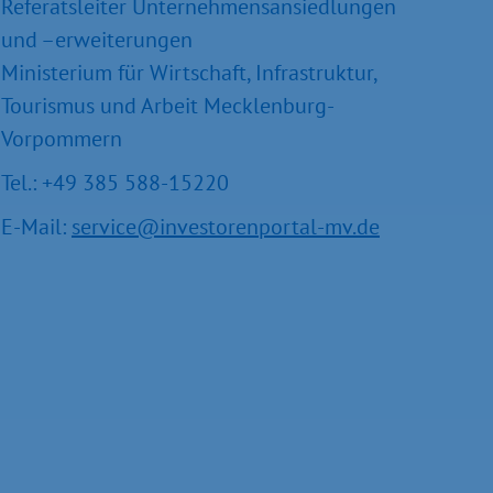
Referatsleiter Unternehmensansiedlungen
und –erweiterungen
Ministerium für Wirtschaft, Infrastruktur,
Tourismus und Arbeit Mecklenburg-
Vorpommern
Tel.: +49 385 588-15220
E-Mail:
service@investorenportal-mv.de