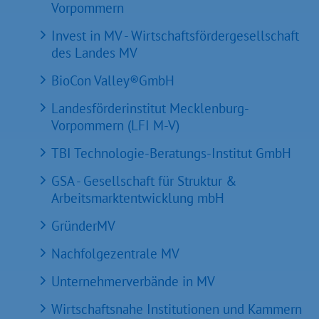
Vorpommern
Invest in MV - Wirtschaftsfördergesellschaft
des Landes MV
BioCon Valley®GmbH
Landesförderinstitut Mecklenburg-
Vorpommern (LFI M-V)
TBI Technologie-Beratungs-Institut GmbH
GSA - Gesellschaft für Struktur &
Arbeitsmarktentwicklung mbH
GründerMV
Nachfolgezentrale MV
Unternehmerverbände in MV
Wirtschaftsnahe Institutionen und Kammern