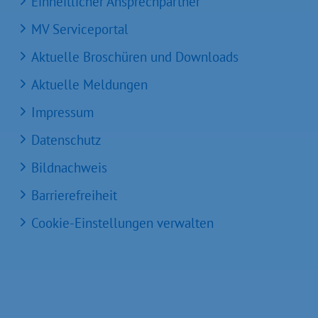
Einheitlicher Ansprechpartner
MV Serviceportal
Aktuelle Broschüren und Downloads
Aktuelle Meldungen
Impressum
Datenschutz
Bildnachweis
Barrierefreiheit
Cookie-Einstellungen verwalten