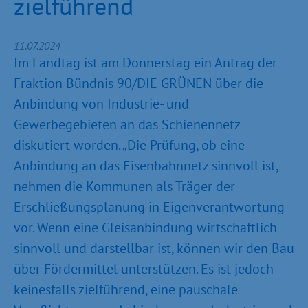
zielführend
11.07.2024
Im Landtag ist am Donnerstag ein Antrag der
Fraktion Bündnis 90/DIE GRÜNEN über die
Anbindung von Industrie- und
Gewerbegebieten an das Schienennetz
diskutiert worden. „Die Prüfung, ob eine
Anbindung an das Eisenbahnnetz sinnvoll ist,
nehmen die Kommunen als Träger der
Erschließungsplanung in Eigenverantwortung
vor. Wenn eine Gleisanbindung wirtschaftlich
sinnvoll und darstellbar ist, können wir den Bau
über Fördermittel unterstützen. Es ist jedoch
keinesfalls zielführend, eine pauschale