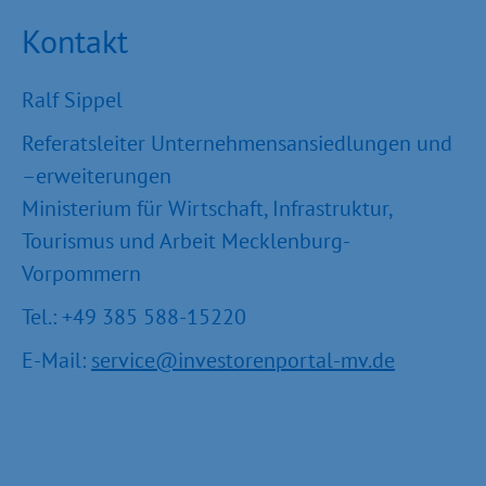
Kontakt
Ralf Sippel
Referatsleiter Unternehmensansiedlungen und
–erweiterungen
Ministerium für Wirtschaft, Infrastruktur,
Tourismus und Arbeit Mecklenburg-
Vorpommern
Tel.: +49 385 588-15220
E-Mail:
service@investorenportal-mv.de