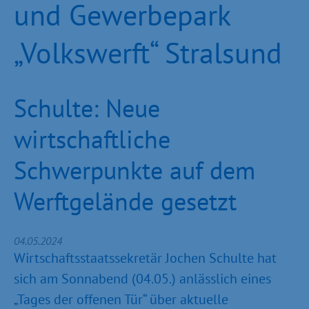
und Gewerbepark
„Volkswerft“ Stralsund
Schulte: Neue
wirtschaftliche
Schwerpunkte auf dem
Werftgelände gesetzt
04.05.2024
Wirtschaftsstaatssekretär Jochen Schulte hat
sich am Sonnabend (04.05.) anlässlich eines
„Tages der offenen Tür“ über aktuelle