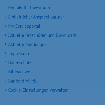
Kontakt für Investoren
Einheitlicher Ansprechpartner
MV Serviceportal
Aktuelle Broschüren und Downloads
Aktuelle Meldungen
Impressum
Datenschutz
Bildnachweis
Barrierefreiheit
Cookie-Einstellungen verwalten