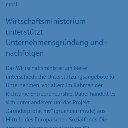
mbH.
Wirtschaftsministerium
unterstützt
Unternehmensgründung und -
nachfolgen
Das Wirtschaftsministerium bietet
unterschiedliche Unterstützungsangebote für
Unternehmen, vor allem im Rahmen der
Richtlinie Entrepreneurship. Dabei handelt es
sich unter anderem um das Projekt
„Gründerprotal mv“ (gruender-mv.de) aus
Mitteln des Europäischen Sozialfonds. Die