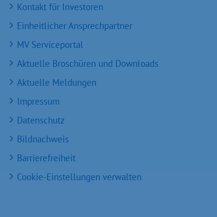
Kontakt für Investoren
Einheitlicher Ansprechpartner
MV Serviceportal
Aktuelle Broschüren und Downloads
Aktuelle Meldungen
Impressum
Datenschutz
Bildnachweis
Barrierefreiheit
Cookie-Einstellungen verwalten