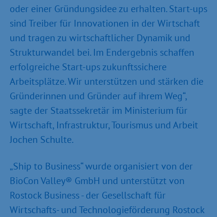
oder einer Gründungsidee zu erhalten. Start-ups
sind Treiber für Innovationen in der Wirtschaft
und tragen zu wirtschaftlicher Dynamik und
Strukturwandel bei. Im Endergebnis schaffen
erfolgreiche Start-ups zukunftssichere
Arbeitsplätze. Wir unterstützen und stärken die
Gründerinnen und Gründer auf ihrem Weg“,
sagte der Staatssekretär im Ministerium für
Wirtschaft, Infrastruktur, Tourismus und Arbeit
Jochen Schulte.
„Ship to Business“ wurde organisiert von der
BioCon Valley® GmbH und unterstützt von
Rostock Business - der Gesellschaft für
Wirtschafts- und Technologieförderung Rostock