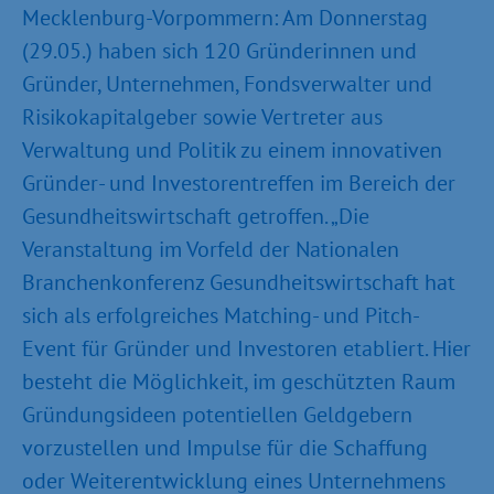
Mecklenburg-Vorpommern: Am Donnerstag
(29.05.) haben sich 120 Gründerinnen und
Gründer, Unternehmen, Fondsverwalter und
Risikokapitalgeber sowie Vertreter aus
Verwaltung und Politik zu einem innovativen
Gründer- und Investorentreffen im Bereich der
Gesundheitswirtschaft getroffen. „Die
Veranstaltung im Vorfeld der Nationalen
Branchenkonferenz Gesundheitswirtschaft hat
sich als erfolgreiches Matching- und Pitch-
Event für Gründer und Investoren etabliert. Hier
besteht die Möglichkeit, im geschützten Raum
Gründungsideen potentiellen Geldgebern
vorzustellen und Impulse für die Schaffung
oder Weiterentwicklung eines Unternehmens