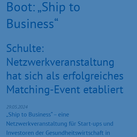
Boot: „Ship to
Business“
Schulte:
Netzwerkveranstaltung
hat sich als erfolgreiches
Matching-Event etabliert
29.05.2024
„Ship to Business“ – eine
Netzwerkveranstaltung für Start-ups und
Investoren der Gesundheitswirtschaft in