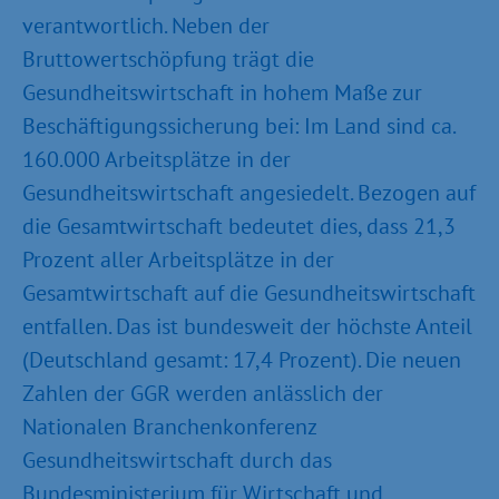
verantwortlich. Neben der
Bruttowertschöpfung trägt die
Gesundheitswirtschaft in hohem Maße zur
Beschäftigungssicherung bei: Im Land sind ca.
160.000 Arbeitsplätze in der
Gesundheitswirtschaft angesiedelt. Bezogen auf
die Gesamtwirtschaft bedeutet dies, dass 21,3
Prozent aller Arbeitsplätze in der
Gesamtwirtschaft auf die Gesundheitswirtschaft
entfallen. Das ist bundesweit der höchste Anteil
(Deutschland gesamt: 17,4 Prozent). Die neuen
Zahlen der GGR werden anlässlich der
Nationalen Branchenkonferenz
Gesundheitswirtschaft durch das
Bundesministerium für Wirtschaft und