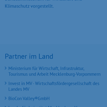
Klimaschutz vorgestellt.
Partner im Land
Ministerium für Wirtschaft, Infrastruktur,
Tourismus und Arbeit Mecklenburg-Vorpommern
Invest in MV - Wirtschaftsfördergesellschaft des
Landes MV
BioCon Valley®GmbH