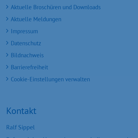
Aktuelle Broschüren und Downloads
Aktuelle Meldungen
Impressum
Datenschutz
Bildnachweis
Barrierefreiheit
Cookie-Einstellungen verwalten
Kontakt
Ralf Sippel