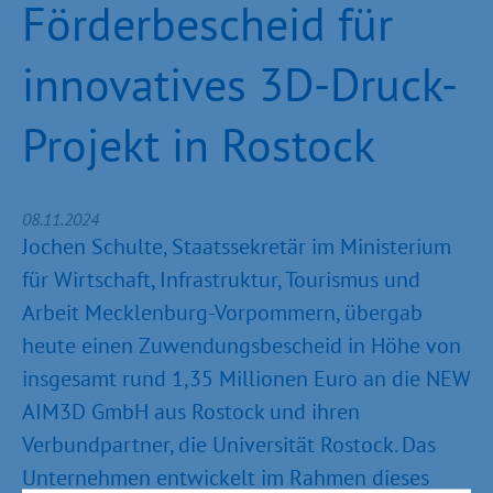
Förderbescheid für
innovatives 3D-Druck-
Projekt in Rostock
08.11.2024
Jochen Schulte, Staatssekretär im Ministerium
für Wirtschaft, Infrastruktur, Tourismus und
Arbeit Mecklenburg-Vorpommern, übergab
heute einen Zuwendungsbescheid in Höhe von
insgesamt rund 1,35 Millionen Euro an die NEW
AIM3D GmbH aus Rostock und ihren
Verbundpartner, die Universität Rostock. Das
Unternehmen entwickelt im Rahmen dieses