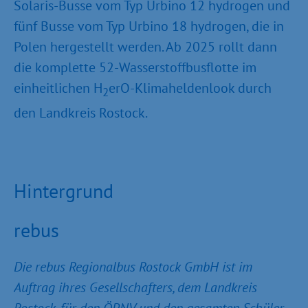
Solaris-Busse vom Typ Urbino 12 hydrogen und
fünf Busse vom Typ Urbino 18 hydrogen, die in
Polen hergestellt werden. Ab 2025 rollt dann
die komplette 52-Wasserstoffbusflotte im
einheitlichen H
erO-Klimaheldenlook durch
2
den Landkreis Rostock.
Hintergrund
rebus
Die rebus Regionalbus Rostock GmbH ist im
Auftrag ihres Gesellschafters, dem Landkreis