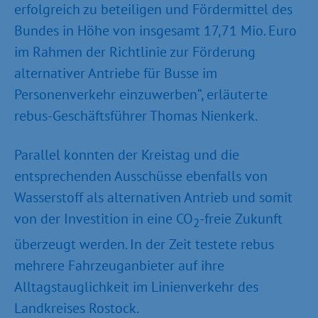
erfolgreich zu beteiligen und Fördermittel des
Bundes in Höhe von insgesamt 17,71 Mio. Euro
im Rahmen der Richtlinie zur Förderung
alternativer Antriebe für Busse im
Personenverkehr einzuwerben“, erläuterte
rebus-Geschäftsführer Thomas Nienkerk.
Parallel konnten der Kreistag und die
entsprechenden Ausschüsse ebenfalls von
Wasserstoff als alternativen Antrieb und somit
von der Investition in eine CO
-freie Zukunft
2
überzeugt werden. In der Zeit testete rebus
mehrere Fahrzeuganbieter auf ihre
Alltagstauglichkeit im Linienverkehr des
Landkreises Rostock.