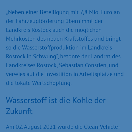
„Neben einer Beteiligung mit 7,8 Mio. Euro an
der Fahrzeugförderung übernimmt der
Landkreis Rostock auch die möglichen
Mehrkosten des neuen Kraftstoffes und bringt
so die Wasserstoffproduktion im Landkreis
Rostock in Schwung“, betonte der Landrat des
Landkreises Rostock, Sebastian Constien, und
verwies auf die Investition in Arbeitsplätze und
die lokale Wertschöpfung.
Wasserstoff ist die Kohle der
Zukunft
Am 02. August 2021 wurde die Clean-Vehicle-