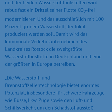
und der beiden Wasserstofftankstellen wird
rebus fast ein Drittel seiner Flotte CO
-frei
2
modernisieren. Und das ausschließlich mit 100
Prozent grünem Wasserstoff, der lokal
produziert werden soll. Damit wird das
kommunale Verkehrsunternehmen des
Landkreises Rostock die zweitgrößte
Wasserstoffbusflotte in Deutschland und eine
der größten in Europa betreiben.
„Die Wasserstoff- und
Brennstoffzellentechnologie bietet enormes
Potenzial, insbesondere für schwere Fahrzeuge
wie Busse, Lkw, Züge sowie den Luft- und
Schiffsverkehr, um den Schadstoffausstoß