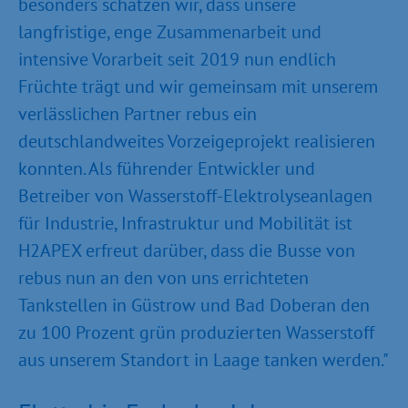
besonders schätzen wir, dass unsere
langfristige, enge Zusammenarbeit und
intensive Vorarbeit seit 2019 nun endlich
Früchte trägt und wir gemeinsam mit unserem
verlässlichen Partner rebus ein
deutschlandweites Vorzeigeprojekt realisieren
konnten. Als führender Entwickler und
Betreiber von Wasserstoff-Elektrolyseanlagen
für Industrie, Infrastruktur und Mobilität ist
H2APEX erfreut darüber, dass die Busse von
rebus nun an den von uns errichteten
Tankstellen in Güstrow und Bad Doberan den
zu 100 Prozent grün produzierten Wasserstoff
aus unserem Standort in Laage tanken werden."