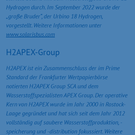
Hydrogen durch. Im September 2022 wurde der
„große Bruder“, der Urbino 18 Hydrogen,
vorgestellt. Weitere Informationen unter
www.solarisbus.com
H2APEX-Group
H2APEX ist ein Zusammenschluss der im Prime
Standard der Frankfurter Wertpapierbörse
notierten H2APEX Group SCA und dem
Wasserstoffspezialisten APEX Group. Der operative
Kern von H2APEX wurde im Jahr 2000 in Rostock-
Laage gegründet und hat sich seit dem Jahr 2012
vollständig auf saubere Wasserstoffproduktion, -
speicherung und -distribution fokussiert. Weitere