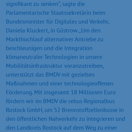
signifikant zu senken“, sagte die
Parlamentarische Staatssekretärin beim
Bundesminister für Digitales und Verkehr,
Daniela Kluckert, in Güstrow. „Um den
Markthochlauf alternativer Antriebe zu
beschleunigen und die Integration
klimaneutraler Technologien in unsere
Mobilitätsinfrastruktur voranzutreiben,
unterstützt das BMDV mit gezielten
Maßnahmen und einer technologieoffenen
Förderung. Mit insgesamt 18 Millionen Euro
fördern wir im BMDV die rebus Regionalbus
Rostock GmbH, um 52 Brennstoffzellenbusse in
den öffentlichen Nahverkehr zu integrieren und
den Landkreis Rostock auf dem Weg zu einer