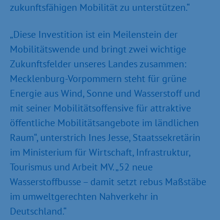
zukunftsfähigen Mobilität zu unterstützen.“
„Diese Investition ist ein Meilenstein der
Mobilitätswende und bringt zwei wichtige
Zukunftsfelder unseres Landes zusammen:
Mecklenburg-Vorpommern steht für grüne
Energie aus Wind, Sonne und Wasserstoff und
mit seiner Mobilitätsoffensive für attraktive
öffentliche Mobilitätsangebote im ländlichen
Raum“, unterstrich Ines Jesse, Staatssekretärin
im Ministerium für Wirtschaft, Infrastruktur,
Tourismus und Arbeit MV. „52 neue
Wasserstoffbusse – damit setzt rebus Maßstäbe
im umweltgerechten Nahverkehr in
Deutschland.“