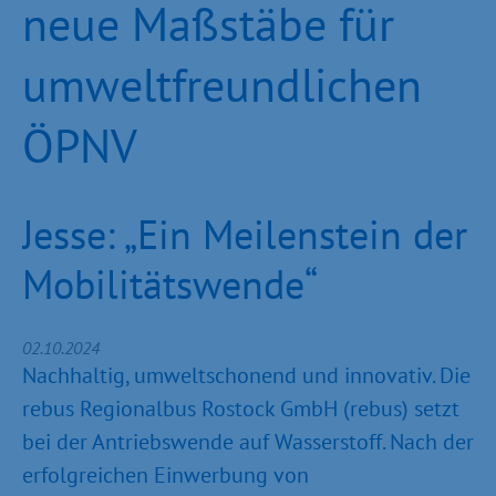
neue Maßstäbe für
umweltfreundlichen
ÖPNV
Jesse: „Ein Meilenstein der
Mobilitätswende“
02.10.2024
Nachhaltig, umweltschonend und innovativ. Die
rebus Regionalbus Rostock GmbH (rebus) setzt
bei der Antriebswende auf Wasserstoff. Nach der
erfolgreichen Einwerbung von