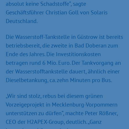
absolut keine Schadstoffe“, sagte
Geschäftsführer Christian Goll von Solaris
Deutschland.
Die Wasserstoff-Tankstelle in Güstrow ist bereits
betriebsbereit, die zweite in Bad Doberan zum
Ende des Jahres. Die Investitionskosten
betragen rund 6 Mio. Euro. Der Tankvorgang an
der Wasserstofftankstelle dauert, ähnlich einer
Dieselbetankung, ca. zehn Minuten pro Bus.
„Wir sind stolz, rebus bei diesem grünen
Vorzeigeprojekt in Mecklenburg-Vorpommern
unterstützen zu dürfen“, machte Peter Rößner,
CEO der H2APEX-Group, deutlich. „Ganz