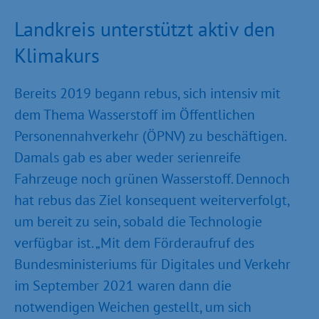
Landkreis unterstützt aktiv den
Klimakurs
Bereits 2019 begann rebus, sich intensiv mit
dem Thema Wasserstoff im Öffentlichen
Personennahverkehr (ÖPNV) zu beschäftigen.
Damals gab es aber weder serienreife
Fahrzeuge noch grünen Wasserstoff. Dennoch
hat rebus das Ziel konsequent weiterverfolgt,
um bereit zu sein, sobald die Technologie
verfügbar ist. „Mit dem Förderaufruf des
Bundesministeriums für Digitales und Verkehr
im September 2021 waren dann die
notwendigen Weichen gestellt, um sich