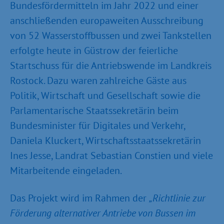
Bundesfördermitteln im Jahr 2022 und einer
anschließenden europaweiten Ausschreibung
von 52 Wasserstoffbussen und zwei Tankstellen
erfolgte heute in Güstrow der feierliche
Startschuss für die Antriebswende im Landkreis
Rostock. Dazu waren zahlreiche Gäste aus
Politik, Wirtschaft und Gesellschaft sowie die
Parlamentarische Staatssekretärin beim
Bundesminister für Digitales und Verkehr,
Daniela Kluckert, Wirtschaftsstaatssekretärin
Ines Jesse, Landrat Sebastian Constien und viele
Mitarbeitende eingeladen.
Das Projekt wird im Rahmen der
„Richtlinie zur
Förderung alternativer Antriebe von Bussen im