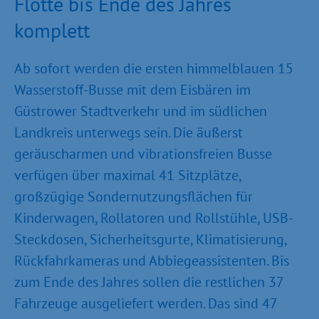
Flotte bis Ende des Jahres
komplett
Ab sofort werden die ersten himmelblauen 15
Wasserstoff-Busse mit dem Eisbären im
Güstrower Stadtverkehr und im südlichen
Landkreis unterwegs sein. Die äußerst
geräuscharmen und vibrationsfreien Busse
verfügen über maximal 41 Sitzplätze,
großzügige Sondernutzungsflächen für
Kinderwagen, Rollatoren und Rollstühle, USB-
Steckdosen, Sicherheitsgurte, Klimatisierung,
Rückfahrkameras und Abbiegeassistenten. Bis
zum Ende des Jahres sollen die restlichen 37
Fahrzeuge ausgeliefert werden. Das sind 47