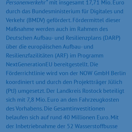
Personenverkehr“
mit insgesamt 17,71 Mio. Euro
durch das Bundesministerium für Digitales und
Verkehr (BMDV) gefördert. Fördermittel dieser
Maßnahme werden auch im Rahmen des
Deutschen Aufbau- und Resilienzplans (DARP)
über die europäischen Aufbau- und
Resilienzfazilitäten (ARF) im Programm
NextGenerationEU bereitgestellt. Die
Förderrichtlinie wird von der NOW GmbH Berlin
koordiniert und durch den Projektträger Jülich
(PtJ) umgesetzt. Der Landkreis Rostock beteiligt
sich mit 7,8 Mio. Euro an den Fahrzeugkosten
des Vorhabens. Die Gesamtinvestitionen
belaufen sich auf rund 40 Millionen Euro. Mit
der Inbetriebnahme der 52 Wasserstoffbusse