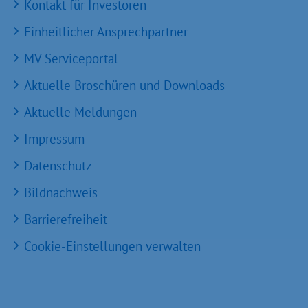
Kontakt für Investoren
Einheitlicher Ansprechpartner
MV Serviceportal
Aktuelle Broschüren und Downloads
Aktuelle Meldungen
Impressum
Datenschutz
Bildnachweis
Barrierefreiheit
Cookie-Einstellungen verwalten