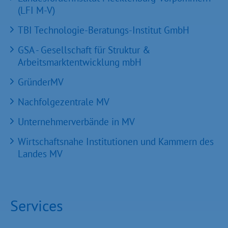
(LFI M-V)
TBI Technologie-Beratungs-Institut GmbH
GSA - Gesellschaft für Struktur &
Arbeitsmarktentwicklung mbH
GründerMV
Nachfolgezentrale MV
Unternehmerverbände in MV
Wirtschaftsnahe Institutionen und Kammern des
Landes MV
Services