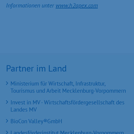
Informationen unter
www.h2apex.com
Partner im Land
Ministerium für Wirtschaft, Infrastruktur,
Tourismus und Arbeit Mecklenburg-Vorpommern
Invest in MV - Wirtschaftsfördergesellschaft des
Landes MV
BioCon Valley®GmbH
Landesförderinstitut Mecklenburg-Vorpommern