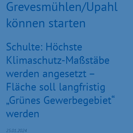
Grevesmühlen/Upahl
können starten
Schulte: Höchste
Klimaschutz-Maßstäbe
werden angesetzt –
Fläche soll langfristig
„Grünes Gewerbegebiet“
werden
25.01.2024