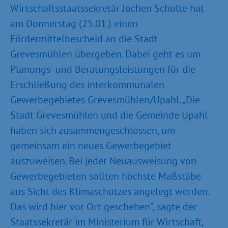
Wirtschaftsstaatssekretär Jochen Schulte hat
am Donnerstag (25.01.) einen
Fördermittelbescheid an die Stadt
Grevesmühlen übergeben. Dabei geht es um
Planungs- und Beratungsleistungen für die
Erschließung des interkommunalen
Gewerbegebietes Grevesmühlen/Upahl. „Die
Stadt Grevesmühlen und die Gemeinde Upahl
haben sich zusammengeschlossen, um
gemeinsam ein neues Gewerbegebiet
auszuweisen. Bei jeder Neuausweisung von
Gewerbegebieten sollten höchste Maßstäbe
aus Sicht des Klimaschutzes angelegt werden.
Das wird hier vor Ort geschehen“, sagte der
Staatssekretär im Ministerium für Wirtschaft,