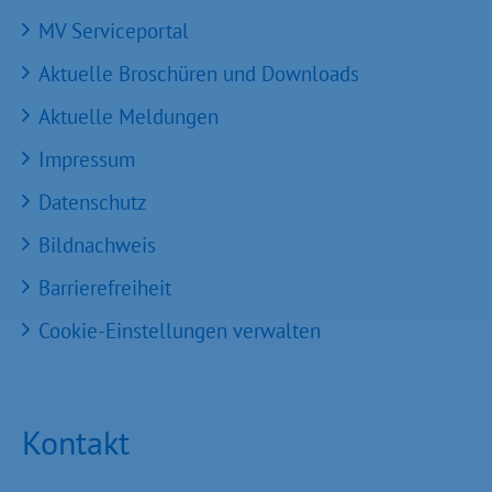
MV Serviceportal
Aktuelle Broschüren und Downloads
Aktuelle Meldungen
Impressum
Datenschutz
Bildnachweis
Barrierefreiheit
Cookie-Einstellungen verwalten
Kontakt