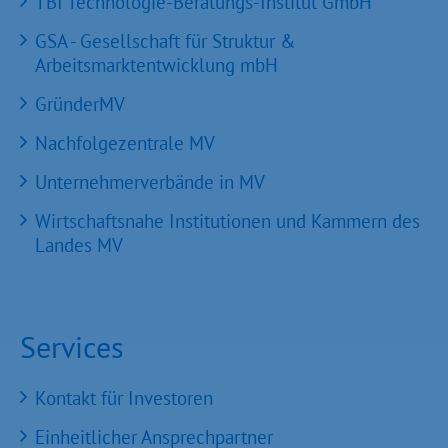
TBI Technologie-Beratungs-Institut GmbH
GSA - Gesellschaft für Struktur &
Arbeitsmarktentwicklung mbH
GründerMV
Nachfolgezentrale MV
Unternehmerverbände in MV
Wirtschaftsnahe Institutionen und Kammern des
Landes MV
Services
Kontakt für Investoren
Einheitlicher Ansprechpartner