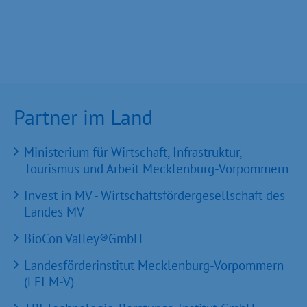
Partner im Land
Ministerium für Wirtschaft, Infrastruktur,
Tourismus und Arbeit Mecklenburg-Vorpommern
Invest in MV - Wirtschaftsfördergesellschaft des
Landes MV
BioCon Valley®GmbH
Landesförderinstitut Mecklenburg-Vorpommern
(LFI M-V)