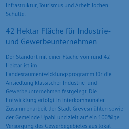
Infrastruktur, Tourismus und Arbeit Jochen
Schulte.
42 Hektar Fläche für Industrie-
und Gewerbeunternehmen
Der Standort mit einer Fläche von rund 42
Hektar ist im
Landesraumentwicklungsprogramm für die
Ansiedlung klassischer Industrie- und
Gewerbeunternehmen festgelegt. Die
Entwicklung erfolgt in interkommunaler
Zusammenarbeit der Stadt Grevesmühlen sowie
der Gemeinde Upahl und zielt auf ein 100%ige
Versorgung des Gewerbegebietes aus lokal