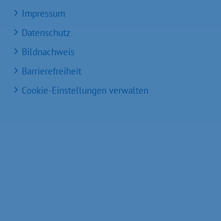
Impressum
Datenschutz
Bildnachweis
Barrierefreiheit
Cookie-Einstellungen verwalten