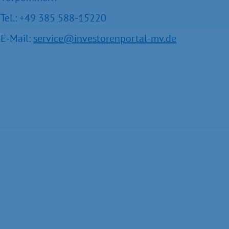
Tel.: +49 385 588-15220
E-Mail:
service@investorenportal-mv.de