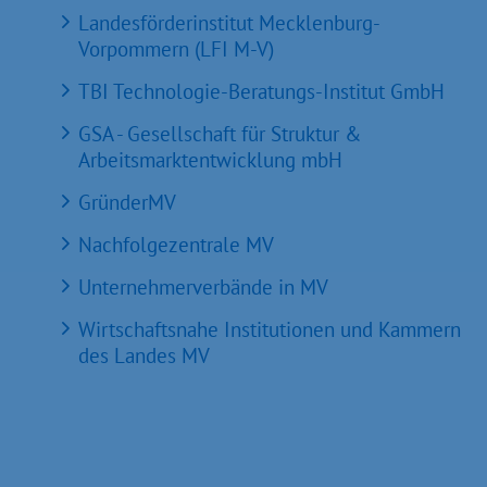
Landesförderinstitut Mecklenburg-
Vorpommern (LFI M-V)
TBI Technologie-Beratungs-Institut GmbH
GSA - Gesellschaft für Struktur &
Arbeitsmarktentwicklung mbH
GründerMV
Nachfolgezentrale MV
Unternehmerverbände in MV
Wirtschaftsnahe Institutionen und Kammern
des Landes MV