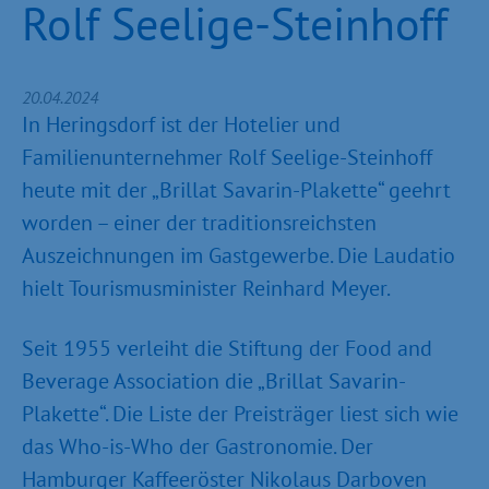
Rolf Seelige-Steinhoff
20.04.2024
In Heringsdorf ist der Hotelier und
Familienunternehmer Rolf Seelige-Steinhoff
heute mit der „Brillat Savarin-Plakette“ geehrt
worden – einer der traditionsreichsten
Auszeichnungen im Gastgewerbe. Die Laudatio
hielt Tourismusminister Reinhard Meyer.
Seit 1955 verleiht die Stiftung der Food and
Beverage Association die „Brillat Savarin-
Plakette“. Die Liste der Preisträger liest sich wie
das Who-is-Who der Gastronomie. Der
Hamburger Kaffeeröster Nikolaus Darboven