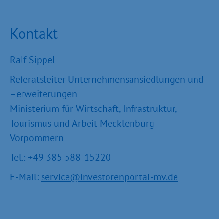
Kontakt
Ralf Sippel
Referatsleiter Unternehmensansiedlungen und
–erweiterungen
Ministerium für Wirtschaft, Infrastruktur,
Tourismus und Arbeit Mecklenburg-
Vorpommern
Tel.: +49 385 588-15220
E-Mail:
service@investorenportal-mv.de