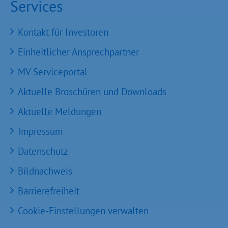
Services
Kontakt für Investoren
Einheitlicher Ansprechpartner
MV Serviceportal
Aktuelle Broschüren und Downloads
Aktuelle Meldungen
Impressum
Datenschutz
Bildnachweis
Barrierefreiheit
Cookie-Einstellungen verwalten