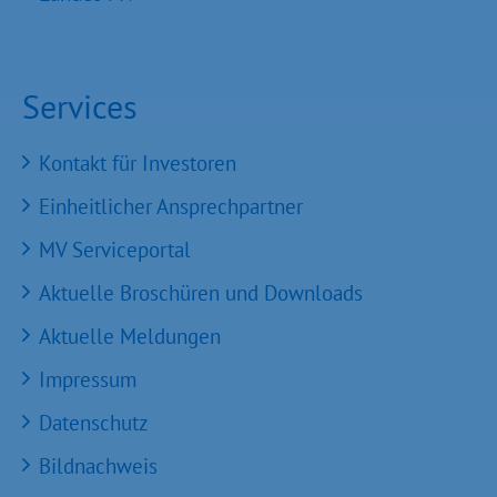
Services
Kontakt für Investoren
Einheitlicher Ansprechpartner
MV Serviceportal
Aktuelle Broschüren und Downloads
Aktuelle Meldungen
Impressum
Datenschutz
Bildnachweis