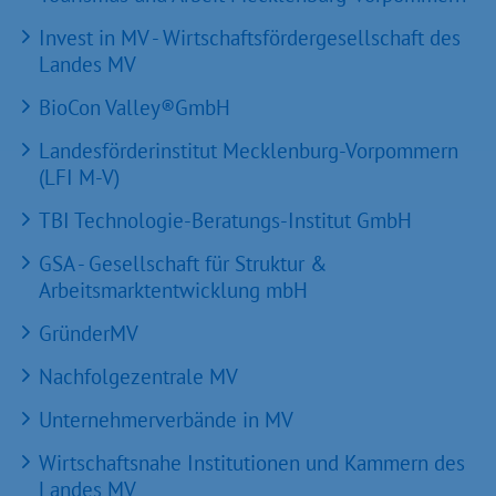
Invest in MV - Wirtschaftsfördergesellschaft des
Landes MV
BioCon Valley®GmbH
Landesförderinstitut Mecklenburg-Vorpommern
(LFI M-V)
TBI Technologie-Beratungs-Institut GmbH
GSA - Gesellschaft für Struktur &
Arbeitsmarktentwicklung mbH
GründerMV
Nachfolgezentrale MV
Unternehmerverbände in MV
Wirtschaftsnahe Institutionen und Kammern des
Landes MV