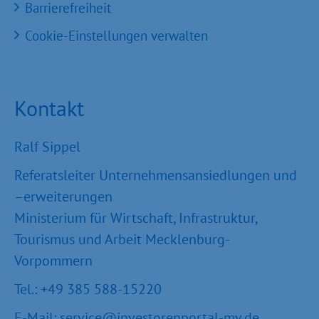
Barrierefreiheit
Cookie-Einstellungen verwalten
Kontakt
Ralf Sippel
Referatsleiter Unternehmensansiedlungen und
–erweiterungen
Ministerium für Wirtschaft, Infrastruktur,
Tourismus und Arbeit Mecklenburg-
Vorpommern
Tel.: +49 385 588-15220
E-Mail:
service@investorenportal-mv.de