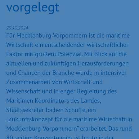
vorgelegt
29.10.2024
Für Mecklenburg-Vorpommern ist die maritime
Wirtschaft ein entscheidender wirtschaftlicher
Faktor mit großem Potenzial. Mit Blick auf die
aktuellen und zukünftigen Herausforderungen
und Chancen der Branche wurde in intensiver
Zusammenarbeit von Wirtschaft und
Wissenschaft und in enger Begleitung des
Maritimen Koordinators des Landes,
Staatssekretär Jochen Schulte, ein
„Zukunftskonzept für die maritime Wirtschaft in
Mecklenburg-Vorpommern“ erarbeitet. Das rund
80-seitige Konzeptpapier ist heute in der