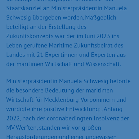
Staatskanzlei an Ministerpräsidentin Manuela
Schwesig übergeben worden. Maßgeblich
beteiligt an der Erstellung des
Zukunftskonzepts war der im Juni 2023 ins
Leben gerufene Maritime Zukunftsbeirat des
Landes mit 21 Expertinnen und Experten aus
der maritimen Wirtschaft und Wissenschaft.
Ministerpräsidentin Manuela Schwesig betonte
die besondere Bedeutung der maritimen
Wirtschaft für Mecklenburg-Vorpommern und
würdigte ihre positive Entwicklung: „Anfang
2022, nach der coronabedingten Insolvenz der
MV Werften, standen wir vor großen
Herausforderungen und einer ungewissen