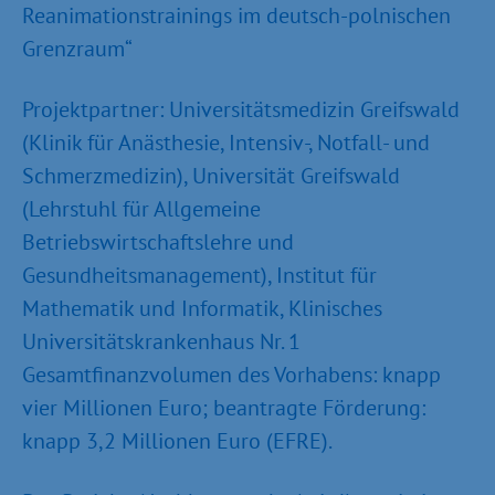
Reanimationstrainings im deutsch-polnischen
Grenzraum“
Projektpartner: Universitätsmedizin Greifswald
(Klinik für Anästhesie, Intensiv-, Notfall- und
Schmerzmedizin), Universität Greifswald
(Lehrstuhl für Allgemeine
Betriebswirtschaftslehre und
Gesundheitsmanagement), Institut für
Mathematik und Informatik, Klinisches
Universitätskrankenhaus Nr. 1
Gesamtfinanzvolumen des Vorhabens: knapp
vier Millionen Euro; beantragte Förderung:
knapp 3,2 Millionen Euro (EFRE).