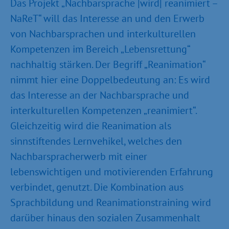
Das Projekt „Nachbarsprache |wird| reanimiert –
NaReT“ will das Interesse an und den Erwerb
von Nachbarsprachen und interkulturellen
Kompetenzen im Bereich „Lebensrettung“
nachhaltig stärken. Der Begriff „Reanimation“
nimmt hier eine Doppelbedeutung an: Es wird
das Interesse an der Nachbarsprache und
interkulturellen Kompetenzen „reanimiert“.
Gleichzeitig wird die Reanimation als
sinnstiftendes Lernvehikel, welches den
Nachbarspracherwerb mit einer
lebenswichtigen und motivierenden Erfahrung
verbindet, genutzt. Die Kombination aus
Sprachbildung und Reanimationstraining wird
darüber hinaus den sozialen Zusammenhalt