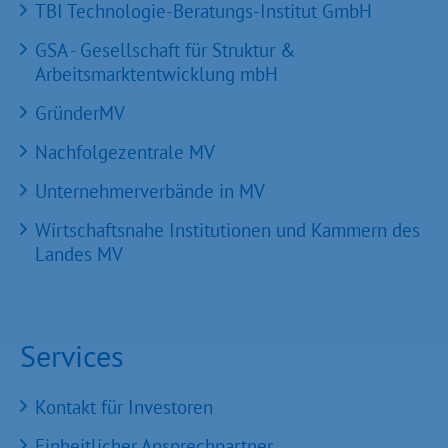
TBI Technologie-Beratungs-Institut GmbH
GSA - Gesellschaft für Struktur &
Arbeitsmarktentwicklung mbH
GründerMV
Nachfolgezentrale MV
Unternehmerverbände in MV
Wirtschaftsnahe Institutionen und Kammern des
Landes MV
Services
Kontakt für Investoren
Einheitlicher Ansprechpartner