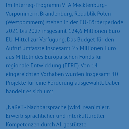
Im Interreg-Programm VI A Mecklenburg-
Vorpommern, Brandenburg, Republik Polen
(Westpommern) stehen in der EU-Förderperiode
2021 bis 2027 insgesamt 124,6 Millionen Euro
EU-Mittel zur Verfügung. Das Budget für den
Aufruf umfasste insgesamt 25 Millionen Euro
aus Mitteln des Europäischen Fonds für
regionale Entwicklung (EFRE). Von 14
eingereichten Vorhaben wurden insgesamt 10
Projekte für eine Förderung ausgewählt. Dabei
handelt es sich um:
„NaReT - Nachbarsprache |wird| reanimiert.
Erwerb sprachlicher und interkultureller
Kompetenzen durch AI-gestützte