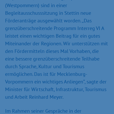
(Westpommern) sind in einer
Begleitausschusssitzung in Stettin neue
Förderanträge ausgewählt worden. „Das
grenzüberschreitende Programm Interreg VI A
leistet einen wichtigen Beitrag für ein gutes
Miteinander der Regionen. Wir unterstützen mit
den Fördermitteln dieses Mal Vorhaben, die
eine bessere grenzüberschreitende Teilhabe
durch Sprache, Kultur und Tourismus
ermöglichen. Das ist für Mecklenburg-
Vorpommern ein wichtiges Anliegen“, sagte der
Minister für Wirtschaft, Infrastruktur, Tourismus
und Arbeit Reinhard Meyer.
Im Rahmen seiner Gespräche in der