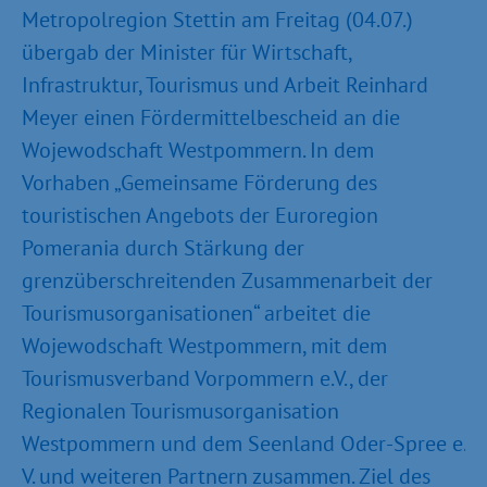
Metropolregion Stettin am Freitag (04.07.)
übergab der Minister für Wirtschaft,
Infrastruktur, Tourismus und Arbeit Reinhard
Meyer einen Fördermittelbescheid an die
Wojewodschaft Westpommern. In dem
Vorhaben „Gemeinsame Förderung des
touristischen Angebots der Euroregion
Pomerania durch Stärkung der
grenzüberschreitenden Zusammenarbeit der
Tourismusorganisationen“ arbeitet die
Wojewodschaft Westpommern, mit dem
Tourismusverband Vorpommern e.V., der
Regionalen Tourismusorganisation
Westpommern und dem Seenland Oder-Spree e.
V. und weiteren Partnern zusammen. Ziel des