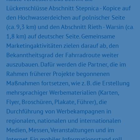
Lückenschlüsse Abschnitt Stepnica - Kopice auf
den Hochwasserdeichen auf polnischer Seite
(ca. 9,3 km) und den Abschnitt Rieth - Warsin (ca.
1,8 km) auf deutscher Seite. Gemeinsame
Marketingaktivitäten zielen darauf ab, den
Bekanntheitsgrad der Fahrradroute weiter
auszubauen. Dafür werden die Partner, die im
Rahmen früherer Projekte begonnenen
Maßnahmen fortsetzen, wie z. B. die Erstellung
mehrsprachiger Werbematerialien (Karten,
Flyer, Broschüren, Plakate, Führer), die
Durchführung von Werbekampagnen in
regionalen, nationalen und internationalen
Medien, Messen, Veranstaltungen und im
Internet. Ein mobiler Informationsstand soll