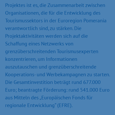
Projektes ist es, die Zusammenarbeit zwischen
Organisationen, die für die Entwicklung des
Tourismussektors in der Euroregion Pomerania
verantwortlich sind, zu stärken. Die
Projektaktivitäten werden sich auf die
Schaffung eines Netzwerks von
grenzüberschreitenden Tourismusexperten
konzentrieren, um Informationen
auszutauschen und grenzüberschreitende
Kooperations- und Werbekampagnen zu starten.
Die Gesamtinvestition beträgt rund 677.000
Euro; beantragte Förderung: rund 541.000 Euro
aus Mitteln des „Europäischen Fonds für
regionale Entwicklung“ (EFRE).