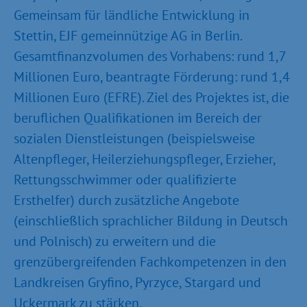
Gemeinsam für ländliche Entwicklung in
Stettin, EJF gemeinnützige AG in Berlin.
Gesamtfinanzvolumen des Vorhabens: rund 1,7
Millionen Euro, beantragte Förderung: rund 1,4
Millionen Euro (EFRE). Ziel des Projektes ist, die
beruflichen Qualifikationen im Bereich der
sozialen Dienstleistungen (beispielsweise
Altenpfleger, Heilerziehungspfleger, Erzieher,
Rettungsschwimmer oder qualifizierte
Ersthelfer) durch zusätzliche Angebote
(einschließlich sprachlicher Bildung in Deutsch
und Polnisch) zu erweitern und die
grenzübergreifenden Fachkompetenzen in den
Landkreisen Gryfino, Pyrzyce, Stargard und
Uckermark zu stärken.