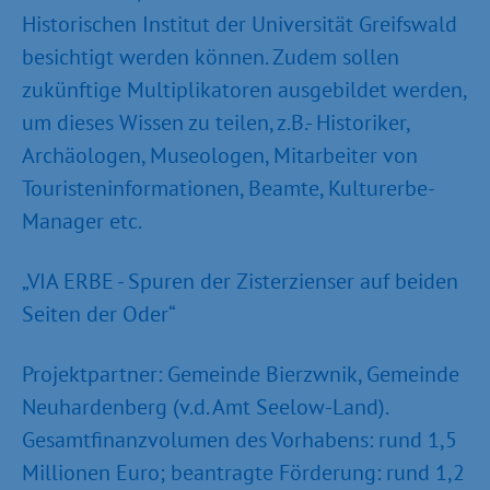
Historischen Institut der Universität Greifswald
besichtigt werden können. Zudem sollen
zukünftige Multiplikatoren ausgebildet werden,
um dieses Wissen zu teilen, z.B.- Historiker,
Archäologen, Museologen, Mitarbeiter von
Touristeninformationen, Beamte, Kulturerbe-
Manager etc.
„VIA ERBE - Spuren der Zisterzienser auf beiden
Seiten der Oder“
Projektpartner: Gemeinde Bierzwnik, Gemeinde
Neuhardenberg (v.d. Amt Seelow-Land).
Gesamtfinanzvolumen des Vorhabens: rund 1,5
Millionen Euro; beantragte Förderung: rund 1,2