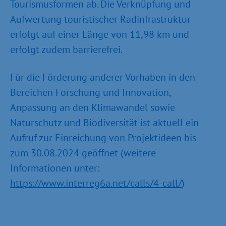
Tourismusformen ab. Die Verknüpfung und
Aufwertung touristischer Radinfrastruktur
erfolgt auf einer Länge von 11,98 km und
erfolgt zudem barrierefrei.
Für die Förderung anderer Vorhaben in den
Bereichen Forschung und Innovation,
Anpassung an den Klimawandel sowie
Naturschutz und Biodiversität ist aktuell ein
Aufruf zur Einreichung von Projektideen bis
zum 30.08.2024 geöffnet (weitere
Informationen unter:
https://www.interreg6a.net/calls/4-call/
)