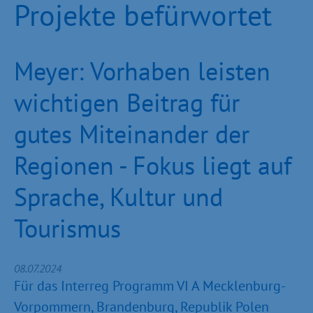
Projekte befürwortet
Meyer: Vorhaben leisten
wichtigen Beitrag für
gutes Miteinander der
Regionen - Fokus liegt auf
Sprache, Kultur und
Tourismus
08.07.2024
Für das Interreg Programm VI A Mecklenburg-
Vorpommern, Brandenburg, Republik Polen