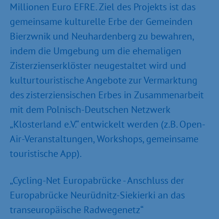
Millionen Euro EFRE. Ziel des Projekts ist das
gemeinsame kulturelle Erbe der Gemeinden
Bierzwnik und Neuhardenberg zu bewahren,
indem die Umgebung um die ehemaligen
Zisterzienserklöster neugestaltet wird und
kulturtouristische Angebote zur Vermarktung
des zisterziensischen Erbes in Zusammenarbeit
mit dem Polnisch-Deutschen Netzwerk
„Klosterland e.V.“ entwickelt werden (z.B. Open-
Air-Veranstaltungen, Workshops, gemeinsame
touristische App).
„Cycling-Net Europabrücke - Anschluss der
Europabrücke Neurüdnitz-Siekierki an das
transeuropäische Radwegenetz“