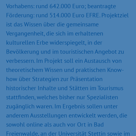
Vorhabens: rund 642.000 Euro; beantragte
Förderung: rund 514.000 Euro EFRE. Projektziel
ist das Wissen über die gemeinsame
Vergangenheit, die sich im erhaltenen
kulturellen Erbe widerspiegelt, in der
Bevölkerung und im touristischen Angebot zu
verbessern. Im Projekt soll ein Austausch von
theoretischem Wissen und praktischen Know-
how über Strategien zur Präsentation
historischer Inhalte und Stätten im Tourismus
stattfinden, welches bisher nur Spezialisten
zugänglich waren. Im Ergebnis sollen unter
anderem Ausstellungen entwickelt werden, die
sowohl online als auch vor Ort in Bad
Freienwalde, an der Universität Stettin sowie im