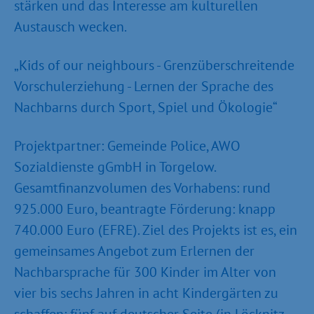
stärken und das Interesse am kulturellen
Austausch wecken.
„Kids of our neighbours - Grenzüberschreitende
Vorschulerziehung - Lernen der Sprache des
Nachbarns durch Sport, Spiel und Ökologie“
Projektpartner: Gemeinde Police, AWO
Sozialdienste gGmbH in Torgelow.
Gesamtfinanzvolumen des Vorhabens: rund
925.000 Euro, beantragte Förderung: knapp
740.000 Euro (EFRE). Ziel des Projekts ist es, ein
gemeinsames Angebot zum Erlernen der
Nachbarsprache für 300 Kinder im Alter von
vier bis sechs Jahren in acht Kindergärten zu