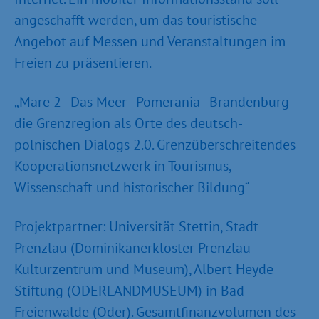
angeschafft werden, um das touristische
Angebot auf Messen und Veranstaltungen im
Freien zu präsentieren.
„Mare 2 - Das Meer - Pomerania - Brandenburg -
die Grenzregion als Orte des deutsch-
polnischen Dialogs 2.0. Grenzüberschreitendes
Kooperationsnetzwerk in Tourismus,
Wissenschaft und historischer Bildung“
Projektpartner: Universität Stettin, Stadt
Prenzlau (Dominikanerkloster Prenzlau -
Kulturzentrum und Museum), Albert Heyde
Stiftung (ODERLANDMUSEUM) in Bad
Freienwalde (Oder). Gesamtfinanzvolumen des