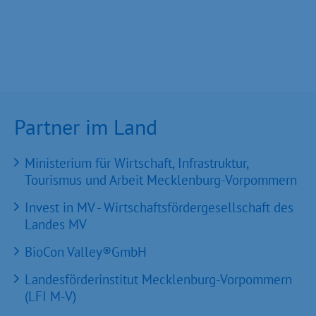
Partner im Land
Ministerium für Wirtschaft, Infrastruktur,
Tourismus und Arbeit Mecklenburg-Vorpommern
Invest in MV - Wirtschaftsfördergesellschaft des
Landes MV
BioCon Valley®GmbH
Landesförderinstitut Mecklenburg-Vorpommern
(LFI M-V)