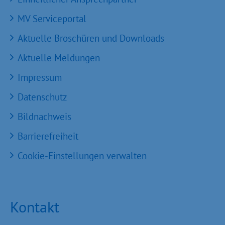
MV Serviceportal
Aktuelle Broschüren und Downloads
Aktuelle Meldungen
Impressum
Datenschutz
Bildnachweis
Barrierefreiheit
Cookie-Einstellungen verwalten
Kontakt