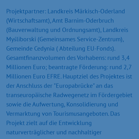
Projektpartner: Landkreis Märkisch-Oderland
(Wirtschaftsamt), Amt Barnim-Oderbruch
(Bauverwaltung und Ordnungsamt), Landkreis
Myśliborski (Gemeinsames Service-Zentrum),
Gemeinde Cedynia ( Abteilung EU-Fonds).
Gesamtfinanzvolumen des Vorhabens: rund 3,4
Millionen Euro; beantragte Förderung: rund 2,7
Millionen Euro EFRE. Hauptziel des Projektes ist
der Anschluss der "Europabrücke" an das
transeuropäische Radwegenetz im Fördergebiet
sowie die Aufwertung, Konsolidierung und
Vermarktung von Tourismusangeboten. Das
Projekt zielt auf die Entwicklung
naturverträglicher und nachhaltiger