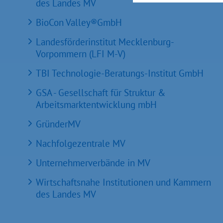
des Landes MV
BioCon Valley®GmbH
Landesförderinstitut Mecklenburg-
Vorpommern (LFI M-V)
TBI Technologie-Beratungs-Institut GmbH
GSA - Gesellschaft für Struktur &
Arbeitsmarktentwicklung mbH
GründerMV
Nachfolgezentrale MV
Unternehmerverbände in MV
Wirtschaftsnahe Institutionen und Kammern
des Landes MV