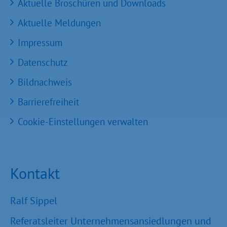
Aktuelle Broschüren und Downloads
Aktuelle Meldungen
Impressum
Datenschutz
Bildnachweis
Barrierefreiheit
Cookie-Einstellungen verwalten
Kontakt
Ralf Sippel
Referatsleiter Unternehmensansiedlungen und