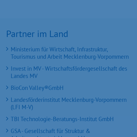
Partner im Land
Ministerium für Wirtschaft, Infrastruktur,
Tourismus und Arbeit Mecklenburg-Vorpommern
Invest in MV - Wirtschaftsfördergesellschaft des
Landes MV
BioCon Valley®GmbH
Landesförderinstitut Mecklenburg-Vorpommern
(LFI M-V)
TBI Technologie-Beratungs-Institut GmbH
GSA - Gesellschaft für Struktur &