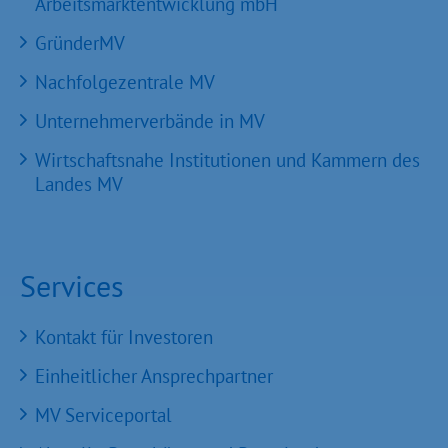
Arbeitsmarktentwicklung mbH
GründerMV
Nachfolgezentrale MV
Unternehmerverbände in MV
Wirtschaftsnahe Institutionen und Kammern des
Landes MV
Services
Kontakt für Investoren
Einheitlicher Ansprechpartner
MV Serviceportal