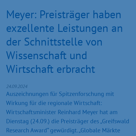
Meyer: Preisträger haben
exzellente Leistungen an
der Schnittstelle von
Wissenschaft und
Wirtschaft erbracht
24.09.2024
Auszeichnungen für Spitzenforschung mit
Wirkung für die regionale Wirtschaft:
Wirtschaftsminister Reinhard Meyer hat am
Dienstag (24.09.) die Preisträger des „Greifswald
Research Award“ gewürdigt. „Globale Märkte