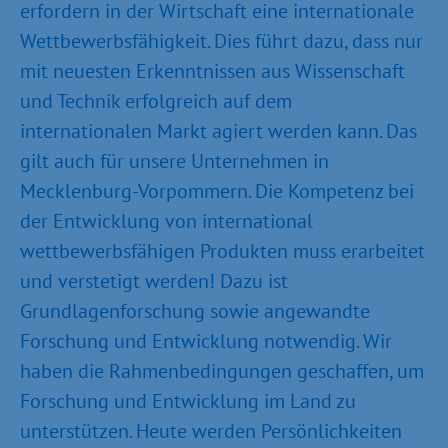
erfordern in der Wirtschaft eine internationale
Wettbewerbsfähigkeit. Dies führt dazu, dass nur
mit neuesten Erkenntnissen aus Wissenschaft
und Technik erfolgreich auf dem
internationalen Markt agiert werden kann. Das
gilt auch für unsere Unternehmen in
Mecklenburg-Vorpommern. Die Kompetenz bei
der Entwicklung von international
wettbewerbsfähigen Produkten muss erarbeitet
und verstetigt werden! Dazu ist
Grundlagenforschung sowie angewandte
Forschung und Entwicklung notwendig. Wir
haben die Rahmenbedingungen geschaffen, um
Forschung und Entwicklung im Land zu
unterstützen. Heute werden Persönlichkeiten