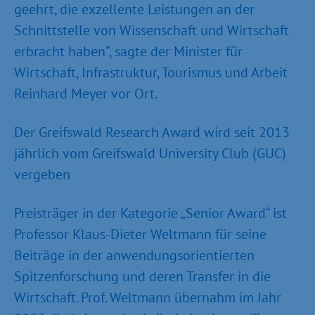
geehrt, die exzellente Leistungen an der
Schnittstelle von Wissenschaft und Wirtschaft
erbracht haben“, sagte der Minister für
Wirtschaft, Infrastruktur, Tourismus und Arbeit
Reinhard Meyer vor Ort.
Der Greifswald Research Award wird seit 2013
jährlich vom Greifswald University Club (GUC)
vergeben
Preisträger in der Kategorie „Senior Award“ ist
Professor Klaus-Dieter Weltmann für seine
Beiträge in der anwendungsorientierten
Spitzenforschung und deren Transfer in die
Wirtschaft. Prof. Weltmann übernahm im Jahr