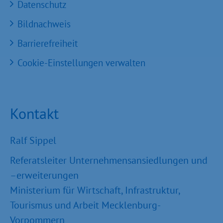
Datenschutz
Bildnachweis
Barrierefreiheit
Cookie-Einstellungen verwalten
Kontakt
Ralf Sippel
Referatsleiter Unternehmensansiedlungen und
–erweiterungen
Ministerium für Wirtschaft, Infrastruktur,
Tourismus und Arbeit Mecklenburg-
Vorpommern