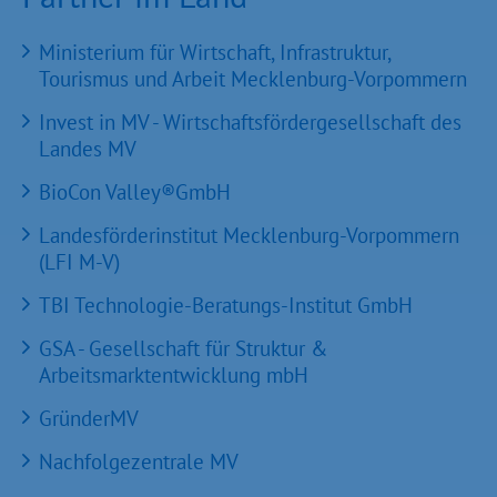
Ministerium für Wirtschaft, Infrastruktur,
Tourismus und Arbeit Mecklenburg-Vorpommern
Invest in MV - Wirtschaftsfördergesellschaft des
Landes MV
BioCon Valley®GmbH
Landesförderinstitut Mecklenburg-Vorpommern
(LFI M-V)
TBI Technologie-Beratungs-Institut GmbH
GSA - Gesellschaft für Struktur &
Arbeitsmarktentwicklung mbH
GründerMV
Nachfolgezentrale MV