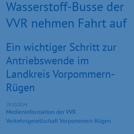
Wasserstoff-Busse der
VVR nehmen Fahrt auf
Ein wichtiger Schritt zur
Antriebswende im
Landkreis Vorpommern-
Rügen
29.10.2024
Medieninformation der VVR
Verkehrsgesellschaft Vorpommern-Rügen