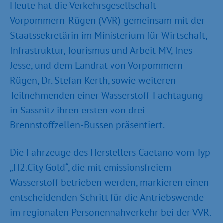
Heute hat die Verkehrsgesellschaft
Vorpommern-Rügen (VVR) gemeinsam mit der
Staatssekretärin im Ministerium für Wirtschaft,
Infrastruktur, Tourismus und Arbeit MV, Ines
Jesse, und dem Landrat von Vorpommern-
Rügen, Dr. Stefan Kerth, sowie weiteren
Teilnehmenden einer Wasserstoff-Fachtagung
in Sassnitz ihren ersten von drei
Brennstoffzellen-Bussen präsentiert.
Die Fahrzeuge des Herstellers Caetano vom Typ
„H2.City Gold“, die mit emissionsfreiem
Wasserstoff betrieben werden, markieren einen
entscheidenden Schritt für die Antriebswende
im regionalen Personennahverkehr bei der VVR.