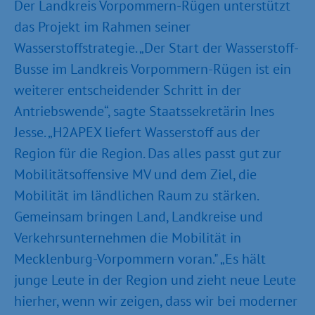
Der Landkreis Vorpommern-Rügen unterstützt
das Projekt im Rahmen seiner
Wasserstoffstrategie. „Der Start der Wasserstoff-
Busse im Landkreis Vorpommern-Rügen ist ein
weiterer entscheidender Schritt in der
Antriebswende“, sagte Staatssekretärin Ines
Jesse. „H2APEX liefert Wasserstoff aus der
Region für die Region. Das alles passt gut zur
Mobilitätsoffensive MV und dem Ziel, die
Mobilität im ländlichen Raum zu stärken.
Gemeinsam bringen Land, Landkreise und
Verkehrsunternehmen die Mobilität in
Mecklenburg-Vorpommern voran." „Es hält
junge Leute in der Region und zieht neue Leute
hierher, wenn wir zeigen, dass wir bei moderner