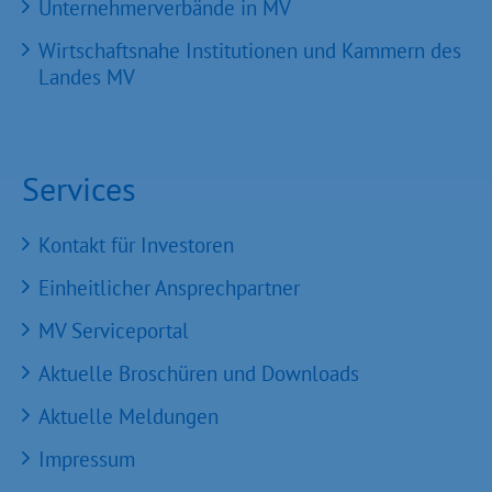
Unternehmerverbände in MV
Wirtschaftsnahe Institutionen und Kammern des
Landes MV
Services
Kontakt für Investoren
Einheitlicher Ansprechpartner
MV Serviceportal
Aktuelle Broschüren und Downloads
Aktuelle Meldungen
Impressum