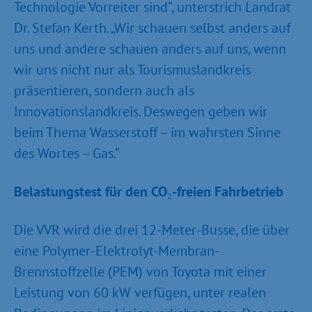
Technologie Vorreiter sind“, unterstrich Landrat
Dr. Stefan Kerth. „Wir schauen selbst anders auf
uns und andere schauen anders auf uns, wenn
wir uns nicht nur als Tourismuslandkreis
präsentieren, sondern auch als
Innovationslandkreis. Deswegen geben wir
beim Thema Wasserstoff – im wahrsten Sinne
des Wortes – Gas.“
Belastungstest für den CO
₂
-freien Fahrbetrieb
Die VVR wird die drei 12-Meter-Busse, die über
eine Polymer-Elektrolyt-Membran-
Brennstoffzelle (PEM) von Toyota mit einer
Leistung von 60 kW verfügen, unter realen