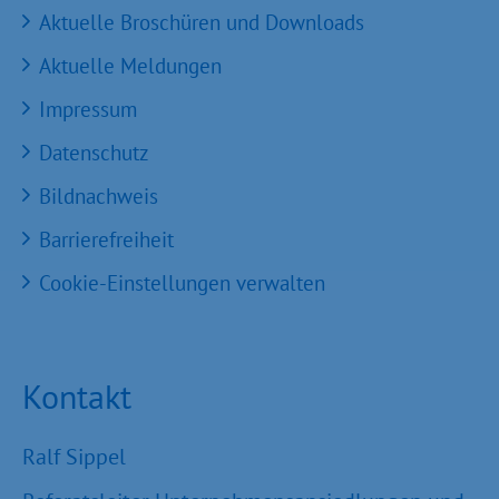
Aktuelle Broschüren und Downloads
Aktuelle Meldungen
Impressum
Datenschutz
Bildnachweis
Barrierefreiheit
Cookie-Einstellungen verwalten
Kontakt
Ralf Sippel