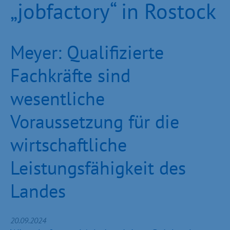
„jobfactory“ in Rostock
Meyer: Qualifizierte
Fachkräfte sind
wesentliche
Voraussetzung für die
wirtschaftliche
Leistungsfähigkeit des
Landes
20.09.2024