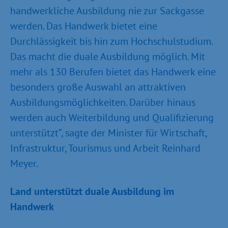
handwerkliche Ausbildung nie zur Sackgasse
werden. Das Handwerk bietet eine
Durchlässigkeit bis hin zum Hochschulstudium.
Das macht die duale Ausbildung möglich. Mit
mehr als 130 Berufen bietet das Handwerk eine
besonders große Auswahl an attraktiven
Ausbildungsmöglichkeiten. Darüber hinaus
werden auch Weiterbildung und Qualifizierung
unterstützt“, sagte der Minister für Wirtschaft,
Infrastruktur, Tourismus und Arbeit Reinhard
Meyer.
Land unterstützt duale Ausbildung im
Handwerk