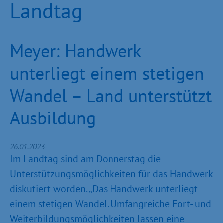
Landtag
Meyer: Handwerk
unterliegt einem stetigen
Wandel – Land unterstützt
Ausbildung
26.01.2023
Im Landtag sind am Donnerstag die
Unterstützungsmöglichkeiten für das Handwerk
diskutiert worden. „Das Handwerk unterliegt
einem stetigen Wandel. Umfangreiche Fort- und
Weiterbildungsmöglichkeiten lassen eine