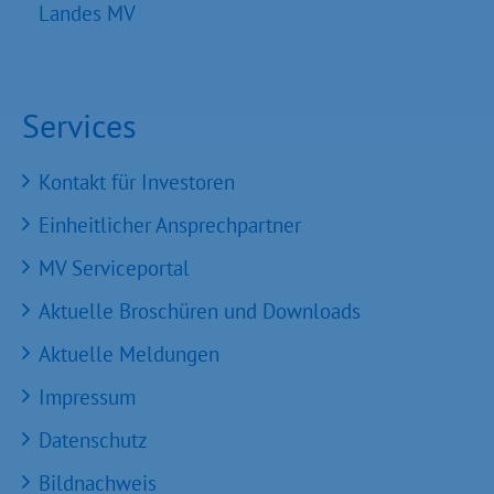
Landes MV
Services
Kontakt für Investoren
Einheitlicher Ansprechpartner
MV Serviceportal
Aktuelle Broschüren und Downloads
Aktuelle Meldungen
Impressum
Datenschutz
Bildnachweis