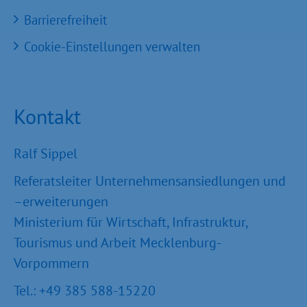
Barrierefreiheit
Cookie-Einstellungen verwalten
Kontakt
Ralf Sippel
Referatsleiter Unternehmensansiedlungen und
–erweiterungen
Ministerium für Wirtschaft, Infrastruktur,
Tourismus und Arbeit Mecklenburg-
Vorpommern
Tel.: +49 385 588-15220