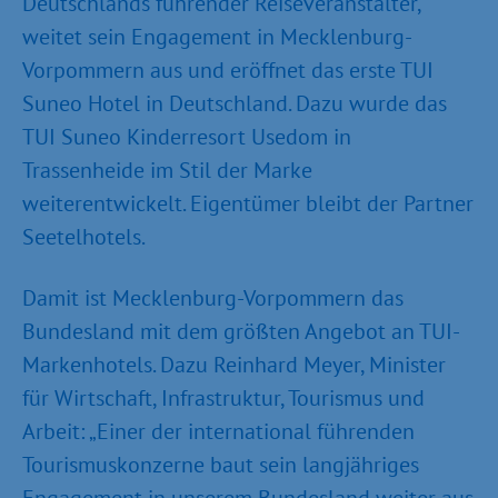
Deutschlands führender Reiseveranstalter,
weitet sein Engagement in Mecklenburg-
Vorpommern aus und eröffnet das erste TUI
Suneo Hotel in Deutschland. Dazu wurde das
TUI Suneo Kinderresort Usedom in
Trassenheide im Stil der Marke
weiterentwickelt. Eigentümer bleibt der Partner
Seetelhotels.
Damit ist Mecklenburg-Vorpommern das
Bundesland mit dem größten Angebot an TUI-
Markenhotels. Dazu Reinhard Meyer, Minister
für Wirtschaft, Infrastruktur, Tourismus und
Arbeit: „Einer der international führenden
Tourismuskonzerne baut sein langjähriges