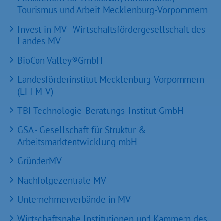
Tourismus und Arbeit Mecklenburg-Vorpommern
Invest in MV - Wirtschaftsfördergesellschaft des
Landes MV
BioCon Valley®GmbH
Landesförderinstitut Mecklenburg-Vorpommern
(LFI M-V)
TBI Technologie-Beratungs-Institut GmbH
GSA - Gesellschaft für Struktur &
Arbeitsmarktentwicklung mbH
GründerMV
Nachfolgezentrale MV
Unternehmerverbände in MV
Wirtschaftsnahe Institutionen und Kammern des