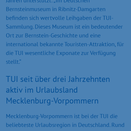
Jahren unterstützt: „Im Deutschen
Bernsteinmuseum in Ribnitz-Damgarten
befinden sich wertvolle Leihgaben der TUI-
Sammlung. Dieses Museum ist ein bedeutender
Ort zur Bernstein-Geschichte und eine
international bekannte Touristen-Attraktion, für
die TUI wesentliche Exponate zur Verfügung
stellt.“
TUI seit über drei Jahrzehnten
aktiv im Urlaubsland
Mecklenburg-Vorpommern
Mecklenburg-Vorpommern ist bei der TUI die
beliebteste Urlaubsregion in Deutschland. Rund