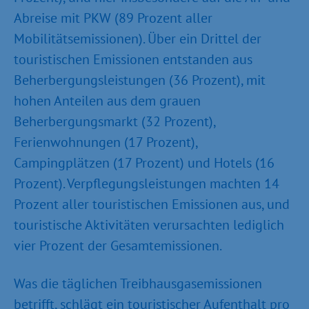
Abreise mit PKW (89 Prozent aller
Mobilitätsemissionen). Über ein Drittel der
touristischen Emissionen entstanden aus
Beherbergungsleistungen (36 Prozent), mit
hohen Anteilen aus dem grauen
Beherbergungsmarkt (32 Prozent),
Ferienwohnungen (17 Prozent),
Campingplätzen (17 Prozent) und Hotels (16
Prozent). Verpflegungsleistungen machten 14
Prozent aller touristischen Emissionen aus, und
touristische Aktivitäten verursachten lediglich
vier Prozent der Gesamtemissionen.
Was die täglichen Treibhausgasemissionen
betrifft, schlägt ein touristischer Aufenthalt pro