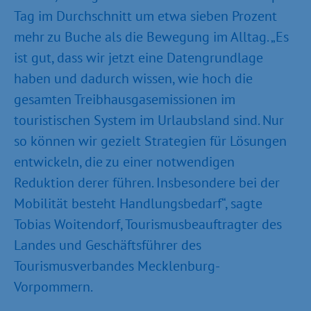
Tag im Durchschnitt um etwa sieben Prozent
mehr zu Buche als die Bewegung im Alltag. „Es
ist gut, dass wir jetzt eine Datengrundlage
haben und dadurch wissen, wie hoch die
gesamten Treibhausgasemissionen im
touristischen System im Urlaubsland sind. Nur
so können wir gezielt Strategien für Lösungen
entwickeln, die zu einer notwendigen
Reduktion derer führen. Insbesondere bei der
Mobilität besteht Handlungsbedarf“, sagte
Tobias Woitendorf, Tourismusbeauftragter des
Landes und Geschäftsführer des
Tourismusverbandes Mecklenburg-
Vorpommern.