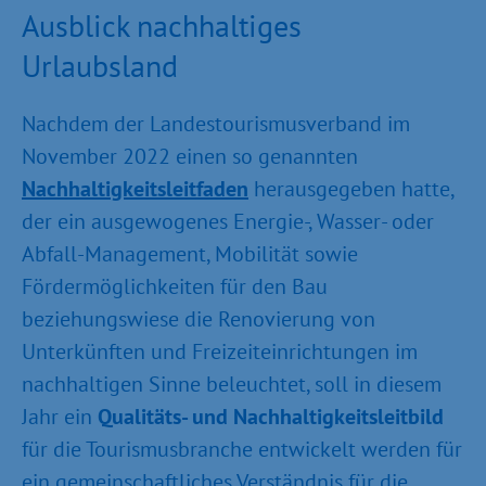
Ausblick nachhaltiges
Urlaubsland
Nachdem der Landestourismusverband im
November 2022 einen so genannten
Nachhaltigkeitsleitfaden
herausgegeben hatte,
der ein ausgewogenes Energie-, Wasser- oder
Abfall-Management, Mobilität sowie
Fördermöglichkeiten für den Bau
beziehungswiese die Renovierung von
Unterkünften und Freizeiteinrichtungen im
nachhaltigen Sinne beleuchtet, soll in diesem
Jahr ein
Qualitäts- und Nachhaltigkeitsleitbild
für die Tourismusbranche entwickelt werden für
ein gemeinschaftliches Verständnis für die