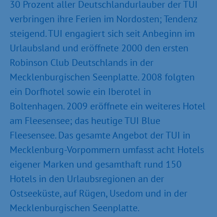
30 Prozent aller Deutschlandurlauber der TUI
verbringen ihre Ferien im Nordosten; Tendenz
steigend. TUI engagiert sich seit Anbeginn im
Urlaubsland und eröffnete 2000 den ersten
Robinson Club Deutschlands in der
Mecklenburgischen Seenplatte. 2008 folgten
ein Dorfhotel sowie ein Iberotel in
Boltenhagen. 2009 eröffnete ein weiteres Hotel
am Fleesensee; das heutige TUI Blue
Fleesensee. Das gesamte Angebot der TUI in
Mecklenburg-Vorpommern umfasst acht Hotels
eigener Marken und gesamthaft rund 150
Hotels in den Urlaubsregionen an der
Ostseeküste, auf Rügen, Usedom und in der
Mecklenburgischen Seenplatte.