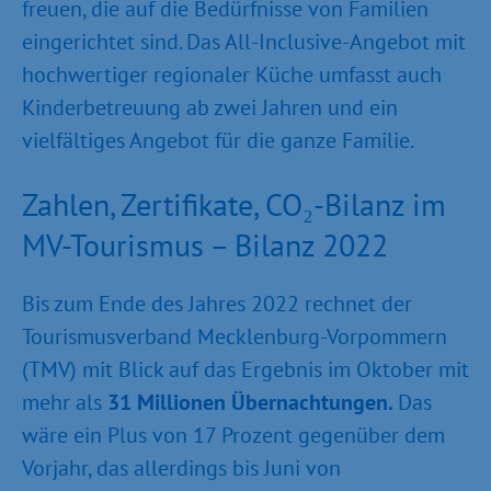
freuen, die auf die Bedürfnisse von Familien
eingerichtet sind. Das All-Inclusive-Angebot mit
hochwertiger regionaler Küche umfasst auch
Kinderbetreuung ab zwei Jahren und ein
vielfältiges Angebot für die ganze Familie.
Zahlen, Zertifikate, CO₂-Bilanz im
MV-Tourismus – Bilanz 2022
Bis zum Ende des Jahres 2022 rechnet der
Tourismusverband Mecklenburg-Vorpommern
(TMV) mit Blick auf das Ergebnis im Oktober mit
mehr als
31 Millionen Übernachtungen.
Das
wäre ein Plus von 17 Prozent gegenüber dem
Vorjahr, das allerdings bis Juni von