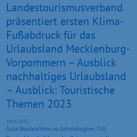
Landestourismusverband
präsentiert ersten Klima-
Fußabdruck für das
Urlaubsland Mecklenburg-
Vorpommern – Ausblick
nachhaltiges Urlaubsland
– Ausblick: Touristische
Themen 2023
19.01.2023
Gute Nachrichten zu Jahresbeginn: TUI,