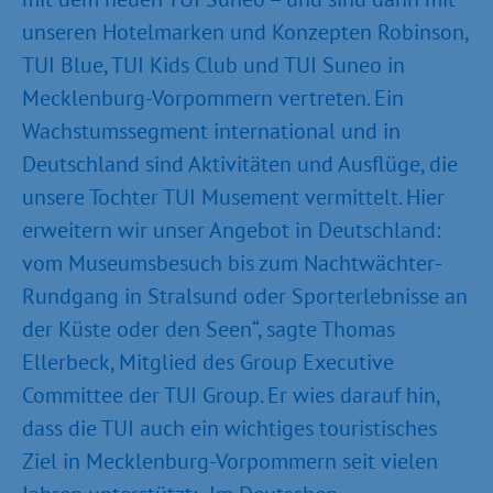
unseren Hotelmarken und Konzepten Robinson,
TUI Blue, TUI Kids Club und TUI Suneo in
Mecklenburg-Vorpommern vertreten. Ein
Wachstumssegment international und in
Deutschland sind Aktivitäten und Ausflüge, die
unsere Tochter TUI Musement vermittelt. Hier
erweitern wir unser Angebot in Deutschland:
vom Museumsbesuch bis zum Nachtwächter-
Rundgang in Stralsund oder Sporterlebnisse an
der Küste oder den Seen“, sagte Thomas
Ellerbeck, Mitglied des Group Executive
Committee der TUI Group. Er wies darauf hin,
dass die TUI auch ein wichtiges touristisches
Ziel in Mecklenburg-Vorpommern seit vielen