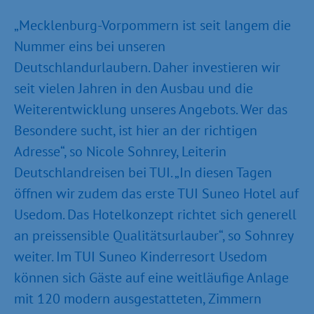
„Mecklenburg-Vorpommern ist seit langem die
Nummer eins bei unseren
Deutschlandurlaubern. Daher investieren wir
seit vielen Jahren in den Ausbau und die
Weiterentwicklung unseres Angebots. Wer das
Besondere sucht, ist hier an der richtigen
Adresse“, so Nicole Sohnrey, Leiterin
Deutschlandreisen bei TUI. „In diesen Tagen
öffnen wir zudem das erste TUI Suneo Hotel auf
Usedom. Das Hotelkonzept richtet sich generell
an preissensible Qualitätsurlauber“, so Sohnrey
weiter. Im TUI Suneo Kinderresort Usedom
können sich Gäste auf eine weitläufige Anlage
mit 120 modern ausgestatteten, Zimmern