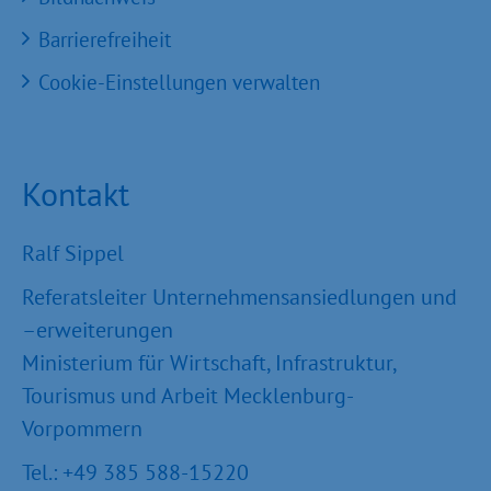
Barrierefreiheit
Cookie-Einstellungen verwalten
Kontakt
Ralf Sippel
Referatsleiter Unternehmensansiedlungen und
–erweiterungen
Ministerium für Wirtschaft, Infrastruktur,
Tourismus und Arbeit Mecklenburg-
Vorpommern
Tel.: +49 385 588-15220