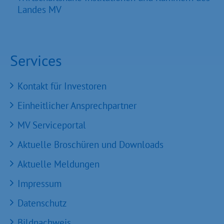
Landes MV
Services
Kontakt für Investoren
Einheitlicher Ansprechpartner
MV Serviceportal
Aktuelle Broschüren und Downloads
Aktuelle Meldungen
Impressum
Datenschutz
Bildnachweis