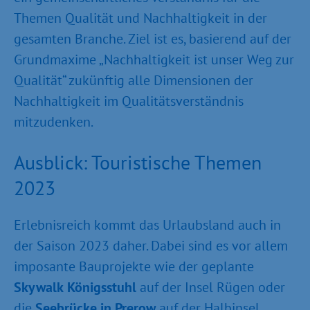
Themen Qualität und Nachhaltigkeit in der
gesamten Branche. Ziel ist es, basierend auf der
Grundmaxime „Nachhaltigkeit ist unser Weg zur
Qualität“ zukünftig alle Dimensionen der
Nachhaltigkeit im Qualitätsverständnis
mitzudenken.
Ausblick: Touristische Themen
2023
Erlebnisreich kommt das Urlaubsland auch in
der Saison 2023 daher. Dabei sind es vor allem
imposante Bauprojekte wie der geplante
Skywalk
Königsstuhl
auf der Insel Rügen oder
die
Seebrücke in Prerow
auf der Halbinsel