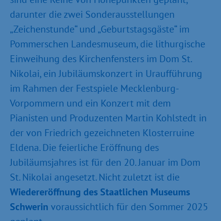
darunter die zwei Sonderausstellungen
„Zeichenstunde“ und „Geburtstagsgäste“ im
Pommerschen Landesmuseum, die lithurgische
Einweihung des Kirchenfensters im Dom St.
Nikolai, ein Jubiläumskonzert in Uraufführung
im Rahmen der Festspiele Mecklenburg-
Vorpommern und ein Konzert mit dem
Pianisten und Produzenten Martin Kohlstedt in
der von Friedrich gezeichneten Klosterruine
Eldena. Die feierliche Eröffnung des
Jubiläumsjahres ist für den 20. Januar im Dom
St. Nikolai angesetzt. Nicht zuletzt ist die
Wiedereröffnung des Staatlichen Museums
Schwerin
voraussichtlich für den Sommer 2025