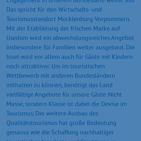
Engagement in unserem Bundesland weiter aus.
Das spricht für den Wirtschafts- und
Tourismusstandort Mecklenburg-Vorpommern.
Mit der Etablierung der frischen Marke auf
Usedom wird ein abwechslungsreiches Angebot
insbesondere für Familien weiter ausgebaut. Die
Insel wird vor allem auch für Gäste mit Kindern
noch attraktiver. Um im touristischen
Wettbewerb mit anderen Bundesländern
mithalten zu können, benötigt das Land
vielfältige Angebote für unsere Gäste. Nicht
Masse, sondern Klasse ist dabei die Devise im
Tourismus. Der weitere Ausbau des
Qualitätstourismus hat große Bedeutung
genauso wie die Schaffung nachhaltiger