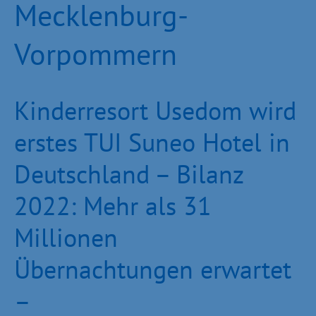
Mecklenburg-
Vorpommern
Kinderresort Usedom wird
erstes TUI Suneo Hotel in
Deutschland – Bilanz
2022: Mehr als 31
Millionen
Übernachtungen erwartet
–