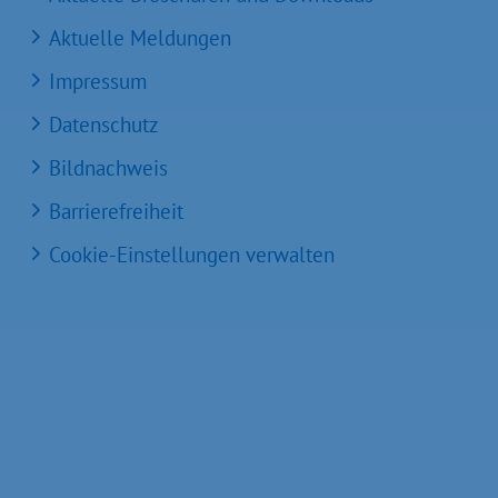
Aktuelle Meldungen
Impressum
Datenschutz
Bildnachweis
Barrierefreiheit
Cookie-Einstellungen verwalten