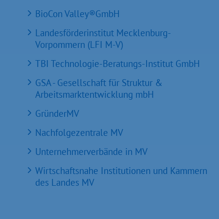
BioCon Valley®GmbH
Landesförderinstitut Mecklenburg-
Vorpommern (LFI M-V)
TBI Technologie-Beratungs-Institut GmbH
GSA - Gesellschaft für Struktur &
Arbeitsmarktentwicklung mbH
GründerMV
Nachfolgezentrale MV
Unternehmerverbände in MV
Wirtschaftsnahe Institutionen und Kammern
des Landes MV