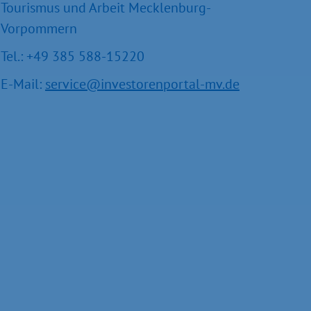
Tourismus und Arbeit Mecklenburg-
Vorpommern
Tel.: +49 385 588-15220
E-Mail:
service@investorenportal-mv.de