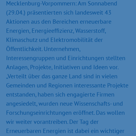
Mecklenburg-Vorpommern: Am Sonnabend
(29.04.) präsentierten sich landesweit 43
Aktionen aus den Bereichen erneuerbare
Energien, Energieeffizienz, Wasserstoff,
Klimaschutz und Elektromobilität der
Öffentlichkeit. Unternehmen,
Interessengruppen und Einrichtungen stellten
Anlagen, Projekte, Initiativen und Ideen vor.
„Verteilt über das ganze Land sind in vielen
Gemeinden und Regionen interessante Projekte
entstanden, haben sich engagierte Firmen
angesiedelt, wurden neue Wissenschafts- und
Forschungseinrichtungen eröffnet. Das wollen
wir weiter vorantreiben. Der Tag der
Erneuerbaren Energien ist dabei ein wichtiger