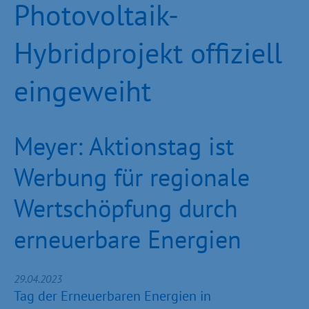
Photovoltaik-
Hybridprojekt offiziell
eingeweiht
Meyer: Aktionstag ist
Werbung für regionale
Wertschöpfung durch
erneuerbare Energien
29.04.2023
Tag der Erneuerbaren Energien in