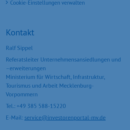
Cookie-Einstellungen verwalten
Kontakt
Ralf Sippel
Referatsleiter Unternehmensansiedlungen und
–erweiterungen
Ministerium für Wirtschaft, Infrastruktur,
Tourismus und Arbeit Mecklenburg-
Vorpommern
Tel.: +49 385 588-15220
E-Mail:
service@investorenportal-mv.de