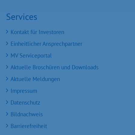
Services
Kontakt für Investoren
Einheitlicher Ansprechpartner
MV Serviceportal
Aktuelle Broschüren und Downloads
Aktuelle Meldungen
Impressum
Datenschutz
Bildnachweis
Barrierefreiheit